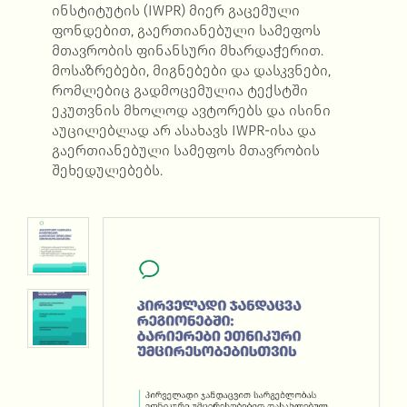
ინსტიტუტის (IWPR) მიერ გაცემული
ფონდებით, გაერთიანებული სამეფოს
მთავრობის ფინანსური მხარდაჭერით.
მოსაზრებები, მიგნებები და დასკვნები,
რომლებიც გადმოცემულია ტექსტში
ეკუთვნის მხოლოდ ავტორებს და ისინი
აუცილებლად არ ასახავს IWPR-ისა და
გაერთიანებული სამეფოს მთავრობის
შეხედულებებს.