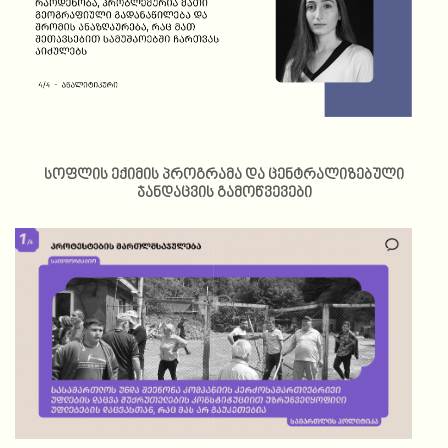
სოფლის ექიმის პროგრამა და ცენტრალიზებული
ჯანდაცვის გამოწვევები