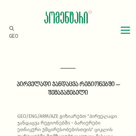
GEO
პირველადი ჯანდაცვა რეგიონებში –
შემაჯამებელი
GEO/ENG/ARM/AZE გიზიარებთ "პირველადი
ჯანდაცვა რეგიონებში - ბარიერები
ეთნიკური უმცირესობებისთვის" ციკლის