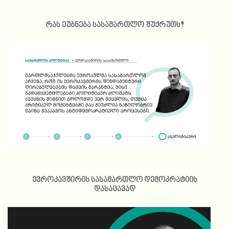
რას ეუბნება სასამართლო შუქრუთს?
ევროკავშირის სასამართლო დემოკრატიის
დასაცავად