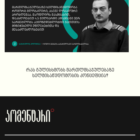
რას გულისხმობს მართლმსაჯულებაზე
ხელმისაწვდომობის კონცეფცია?