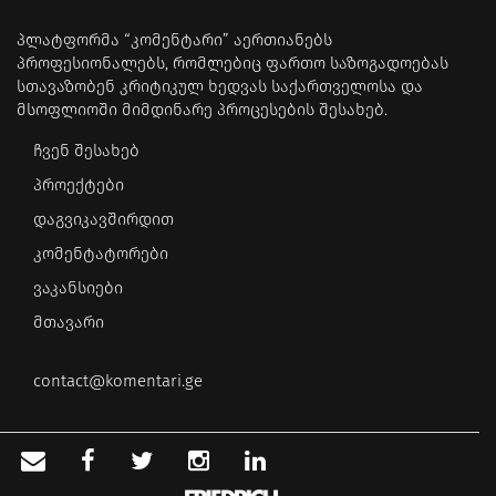
პლატფორმა “კომენტარი” აერთიანებს
პროფესიონალებს, რომლებიც ფართო საზოგადოებას
სთავაზობენ კრიტიკულ ხედვას საქართველოსა და
მსოფლიოში მიმდინარე პროცესების შესახებ.
ჩვენ შესახებ
პროექტები
დაგვიკავშირდით
კომენტატორები
ვაკანსიები
მთავარი
contact@komentari.ge