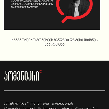
საგამოძიებო კომისიის მანდატი და მისი შექმნის
საჭიროება
პლატფორმა “კომენტარი” აერთიანებს
პროფესიონალებს, რომლებიც ფართო საზოგადოებას