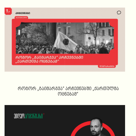
როგორ „გაიმარჯვა“ არჩევნებში „ქართულმა
ოცნებამ“