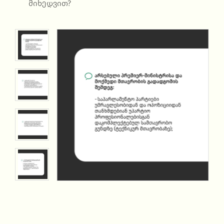
მიხედვით?