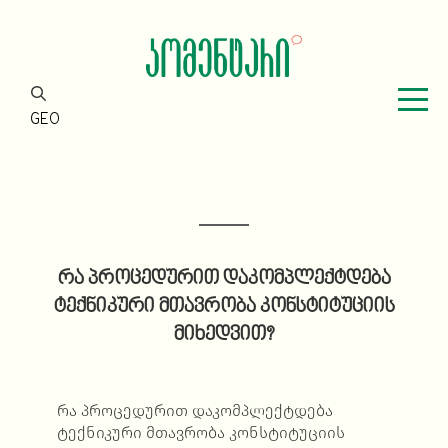
GEO
რა პროცედურით დაკომპლექტდება
ტექნიკური მთავრობა კონსტიტუციის
მიხედვით?
რა პროცედურით დაკომპლექტდება
ტექნიკური მთავრობა კონსტიტუციის