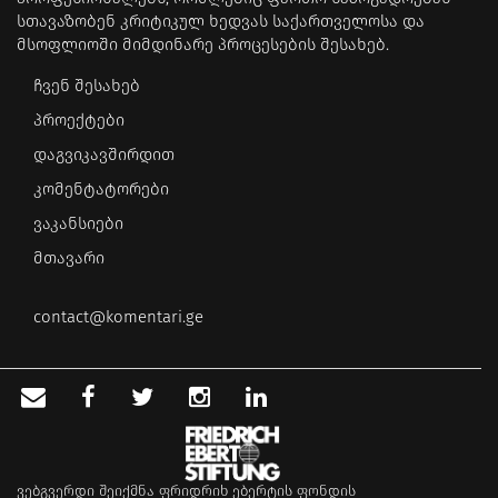
სთავაზობენ კრიტიკულ ხედვას საქართველოსა და
მსოფლიოში მიმდინარე პროცესების შესახებ.
ჩვენ შესახებ
პროექტები
დაგვიკავშირდით
კომენტატორები
ვაკანსიები
მთავარი
contact@komentari.ge
ვებგვერდი შეიქმნა ფრიდრიხ ებერტის ფონდის