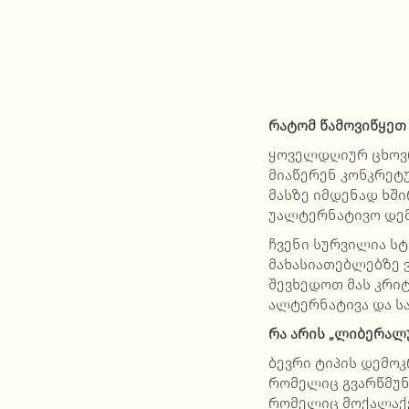
რატომ წამოვიწყეთ 
ყოველდღიურ ცხოვრ
მიაწერენ კონკრეტუ
მასზე იმდენად ხში
უალტერნატივო დემ
ჩვენი სურვილია სტ
მახასიათებლებზე 
შევხედოთ მას კრიტ
ალტერნატივა და სა
რა არის „ლიბერალ
ბევრი ტიპის დემო
რომელიც გვარწმუნ
რომელიც მოქალაქ