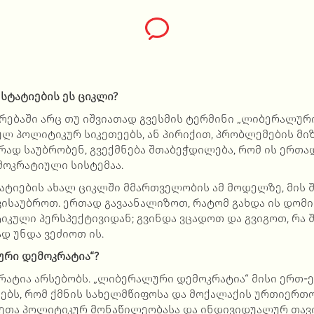
სტატიების ეს ციკლი?
ებაში არც თუ იშვიათად გვესმის ტერმინი „ლიბერალური 
ლ პოლიტიკურ სიკეთეებს, ან პირიქით, პრობლემების მი
რად საუბრობენ, გვექმნება შთაბეჭდილება, რომ ის ერთა
ოკრატიული სისტემაა.
ატიების ახალ ციკლში მმართველობის ამ მოდელზე, მის 
ვისაუბროთ. ერთად გავაანალიზოთ, რატომ გახდა ის დომ
იკული პერსპექტივიდან; გვინდა ვცადოთ და გვიგოთ, რა 
დ უნდა ვეძიოთ ის.
ური დემოკრატია“?
კრატია არსებობს. „ლიბერალური დემოკრატია“ მისი ერთ
ებს, რომ ქმნის სახელმწიფოსა და მოქალაქის ურთიერთ
ეთა პოლიტიკურ მონაწილეობასა და ინდივიდუალურ თავ