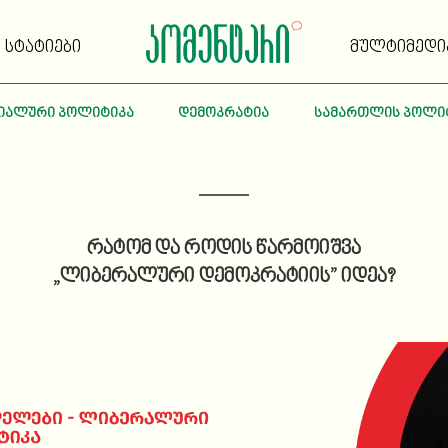
სტატიები
მულტიმედი
იალური პოლიტიკა
დემოკრატია
სამართლის პოლი
რატომ და როდის წარმოიშვა
„ლიბერალური დემოკრატიის” იდეა?