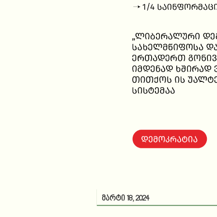
მარტი 18, 2024