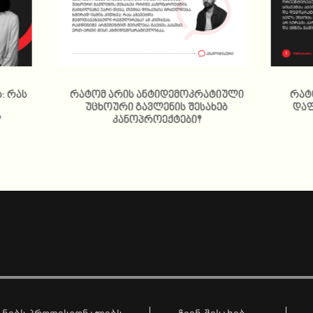
: რას
რატომ არის ანტიდემოკრატიული
რატ
უცხოური გავლენის შესახებ
დაფ
?
კანოპროექტები?