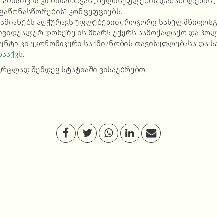
 ამისთვის კი მიმართვას „ხელისუფლების დანაწილების“,
 გაწონასწორების“ კონცეფციებს.
ამიანებს აღჭურავს უფლებებით, როგორც სახელმწიფოსგ
ივიდუალურ დონეზე ის მხარს უჭერს სამოქალაქო და პო
ენტი კი ეკონომიკური საქმიანობის თავისუფლებასა და ს
ააქვს.
ვრცლად შემდეგ სტატიაში ვისაუბრებთ.