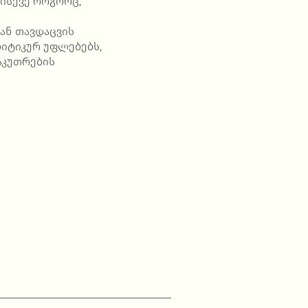
 ისევე როგორც,
ან თავდაცვის
ლიტიკურ უფლებებს,
აკუთრების