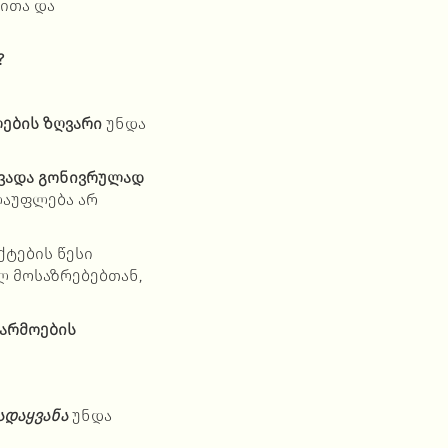
ითა და
?
ების ზღვარი
უნდა
 ვადა გონივრულად
ლაუფლება არ
ტების წესი
ლ მოსაზრებებთან,
არმოების
ადაყვანა
უნდა