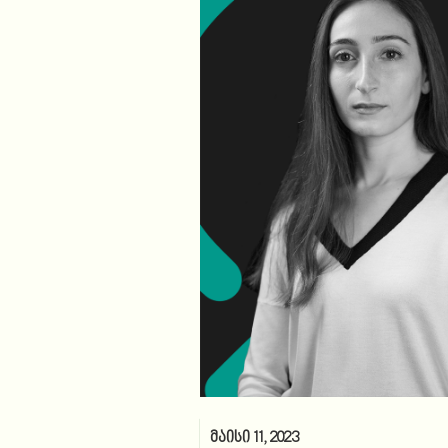
მაისი 11, 2023