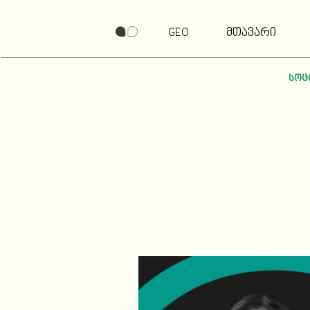
GEO
მთავარი
სოც