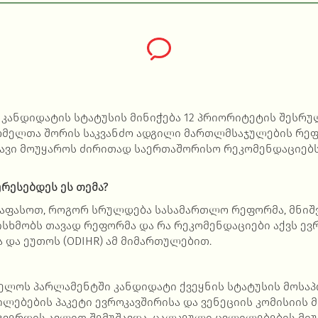
კანდიდატის სტატუსის მინიჭება 12 პრიორიტეტის შესრუ
ომელთა შორის საკვანძო ადგილი მართლმსაჯულების რეფო
 თავი მოუყაროს ძირითად საერთაშორისო რეკომენდაციე
რესებდეს ეს თემა?
ევაფასოთ, როგორ სრულდება სასამართლო რეფორმა, მნიშ
სხმობს თავად რეფორმა და რა რეკომენდაციები აქვს ევ
ა და ეუთოს (ODIHR) ამ მიმართულებით.
ველოს პარლამენტში კანდიდატი ქვეყნის სტატუსის მოსა
ლებების პაკეტი ევროკავშირისა და ვენეციის კომისიის 
გვერდის ავლით შემუშავდა. ცალკეული ცვლილებების მიუხ