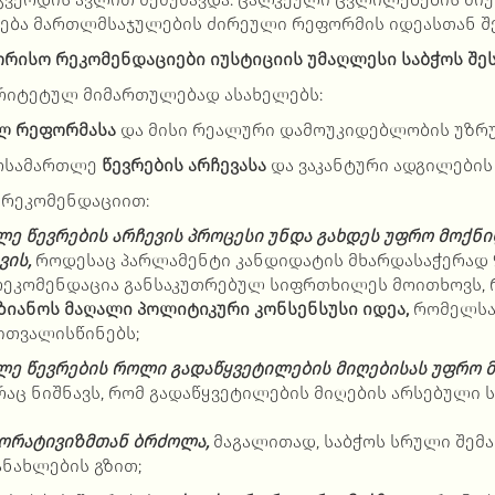
თება მართლმსაჯულების ძირეული რეფორმის იდეასთან 
რისო რეკომენდაციები იუსტიციის უმაღლესი საბჭოს შეს
რიტეტულ მიმართულებად ასახელებს:
ლ რეფორმასა
და მისი რეალური დამოუკიდებლობის უზრ
მოსამართლე
წევრების არჩევასა
და ვაკანტური ადგილების 
რეკომენდაციით:
ე წევრების არჩევის პროცესი უნდა გახდეს უფრო მოქნი
ვის,
როდესაც პარლამენტი კანდიდატის მხარდასაჭერად 9
 რეკომენდაცია განსაკუთრებულ სიფრთხილეს მოითხოვს, 
ზიანოს მაღალი პოლიტიკური კონსენსუსი იდეა,
რომელსა
 ითვალისწინებს;
ე წევრების როლი გადაწყვეტილების მიღებისას უფრო 
 რაც ნიშნავს, რომ გადაწყვეტილების მიღების არსებული 
პორატივიზმთან ბრძოლა,
მაგალითად, საბჭოს სრული შემ
ანახლების გზით;