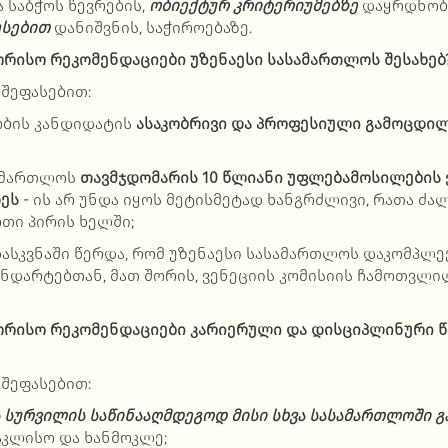
 საბჭოს წევრების,
ობიექტურ კრიტერიუმებზე
დაყრდნობ
ესებით
დანიშვნის, საჭიროებაზე.
რისო რეკომენდაციები უზენაესი სასამართლოს შესახებ
შეფასებით:
ბის კანდიდატის
ასაკობრივი და პროფესიული გამოცდილ
სამართლოს
თავმჯდომარის 10 წლიანი უფლებამოსილების
ეს
- ის არ უნდა იყოს მეტისმეტად ხანგრძლივი, რათა ძა
თი პირის ხელში;
ასკვნაში წერდა, რომ
უზენაესი სასამართლოს დაკომპლექ
ნდარტებთან, მათ შორის, ვენეციის კომისიის ჩამოთვლი
რისო რეკომენდაციები კარიერული და დისციპლინური წ
შეფასებით:
 სურვილის საწინააღმდეგოდ მისი
სხვა სასამართლოში გ
აკლისო და ხანმოკლე;