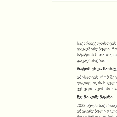
საქართველოსთვის 
დაკავშირებული, რ
სტატიის მიზანია,
დაკავშირებით.
რატომ უნდა მაინტე
იმისათვის, რომ შ
ვიცოდეთ, რას გული
ვენეციის კომისიას
ჩვენი კომენტარი
2022 წელს საქართ
ინიცირებული
ცვლი
რეკომენდაციების 