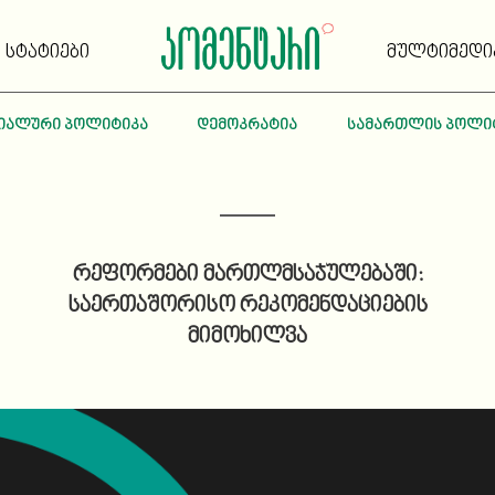
სტატიები
მულტიმედი
იალური პოლიტიკა
დემოკრატია
სამართლის პოლი
რეფორმები მართლმსაჯულებაში:
საერთაშორისო რეკომენდაციების
მიმოხილვა