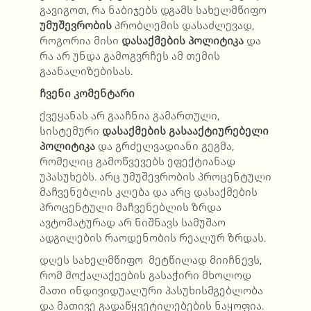
გავიგოთ, რა ნაბიჯებს დგამს სახელმწიფო
უმუშევრობის
პრობლემის დასაძლევად,
როგორია მისი
დასაქმების პოლიტიკა
და
რა არ უნდა გამოგვრჩეს ამ თემის
გაანალიზებისას.
ჩვენი კომენტარი
ქვეყანას არ გააჩნია გამართული,
სისტემური
დასაქმების გასააქტიურებელი
პოლიტიკა
და გრძელვადიანი გეგმა,
რომელიც გამოწვევებს ეფექტიანად
უპასუხებს. არც უმუშევრობის პროცენტული
მაჩვენებლის კლება და არც დასაქმების
პროცენტული მაჩვენებლის ზრდა
ავტომატურად არ ნიშნავს სამუშაო
ადგილების რაოდენობის რეალურ ზრდას.
დღეს სახელმწიფო მეტწილად მიიჩნევს,
რომ მოქალაქეების გასაჭირი მხოლოდ
მათი ინდივიდუალური პასუხისმგებლობა
და მათივე გადაწყვეტილებების ნაყოფია.