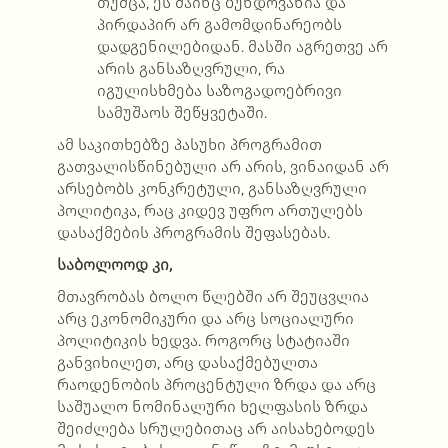
თუმცა, ეს მაინც ბუნდოვანია და
პირდაპირ არ გამომდინარეობს
დადგენილებიდან. მასში აგრეთვე არ
არის განსაზღვრული, რა
იგულისხმება საზოგადოებრივი
სამუშაოს შეწყვეტაში.
ამ საკითხებზე პასუხი პროგრამით
გათვალისწინებული არ არის, ვინაიდან არ
არსებობს კონკრეტული, განსაზღვრული
პოლიტიკა, რაც კიდევ უფრო ართულებს
დასაქმების პროგრამის შეფასებას.
საბოლოოდ კი,
მთავრობას ბოლო წლებში არ შეუცვლია
არც ეკონომიკური და არც სოციალური
პოლიტიკის ხედვა. როგორც სტატიაში
განვიხილეთ, არც დასაქმებულთა
რაოდენობის პროცენტული ზრდა და არც
საშუალო ნომინალური ხელფასის ზრდა
შეიძლება სრულებითაც არ აისახებოდეს