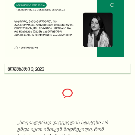
ნოემბერი 3, 2023
„სოციალურად დაუცველის სტატუსი არ
უნდა იყოს იმისკენ მიდრეკილი, რომ