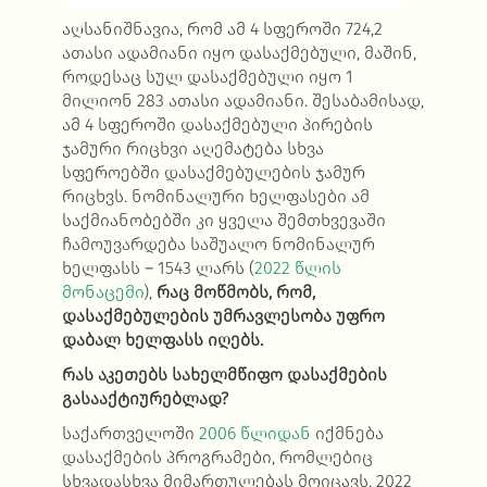
აღსანიშნავია, რომ ამ 4 სფეროში 724,2
ათასი ადამიანი იყო დასაქმებული, მაშინ,
როდესაც სულ დასაქმებული იყო 1
მილიონ 283 ათასი ადამიანი. შესაბამისად,
ამ 4 სფეროში დასაქმებული პირების
ჯამური რიცხვი აღემატება სხვა
სფეროებში დასაქმებულების ჯამურ
რიცხვს. ნომინალური ხელფასები ამ
საქმიანობებში კი ყველა შემთხვევაში
ჩამოუვარდება საშუალო ნომინალურ
ხელფასს
–
1543 ლარს (
2022 წლის
მონაცემი
),
რაც მოწმობს, რომ,
დასაქმებულების უმრავლესობა უფრო
დაბალ ხელფასს იღებს.
რას აკეთებს სახელმწიფო დასაქმების
გასააქტიურებლად?
საქართველოში
2006 წლიდან
იქმნება
დასაქმების პროგრამები, რომლებიც
სხვადასხვა მიმართულებას მოიცავს. 2022