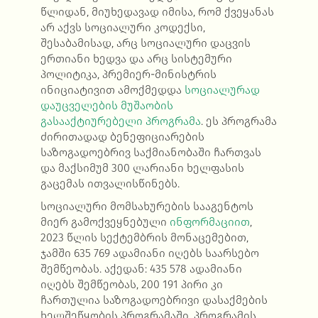
წლიდან, მიუხედავად იმისა, რომ ქვეყანას
არ აქვს სოციალური კოდექსი,
შესაბამისად, არც სოციალური დაცვის
ერთიანი ხედვა და არც სისტემური
პოლიტიკა, პრემიერ-მინისტრის
ინიციატივით ამოქმედდა
სოციალურად
დაუცველების მუშაობის
გასააქტიურებელი პროგრამა
.
ეს პროგრამა
ძირითადად ბენეფიციარების
საზოგადოებრივ საქმიანობაში ჩართვას
და მაქსიმუმ 300 ლარიანი ხელფასის
გაცემას ითვალისწინებს.
სოციალური მომსახურების სააგენტოს
მიერ გამოქვეყნებული
ინფორმაციით
,
2023 წლის სექტემბრის მონაცემებით,
ჯამში 635 769 ადამიანი იღებს საარსებო
შემწეობას. აქედან: 435 578 ადამიანი
იღებს შემწეობას, 200 191 პირი კი
ჩართულია საზოგადოებრივი დასაქმების
ხელშეწყობის პროგრამაში. პროგრამის