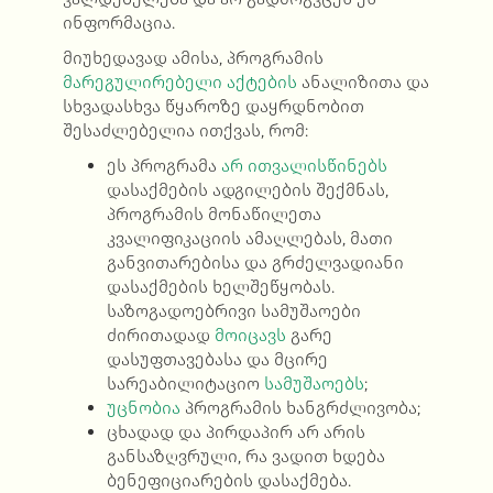
ინფორმაცია.
მიუხედავად ამისა, პროგრამის
მარეგულირებელი
აქტების
ანალიზითა და
სხვადასხვა წყაროზე დაყრდნობით
შესაძლებელია ითქვას, რომ:
ეს პროგრამა
არ ითვალისწინებს
დასაქმების ადგილების შექმნას,
პროგრამის მონაწილეთა
კვალიფიკაციის ამაღლებას, მათი
განვითარებისა და გრძელვადიანი
დასაქმების ხელშეწყობას.
საზოგადოებრივი სამუშაოები
ძირითადად
მოიცავს
გარე
დასუფთავებასა და მცირე
სარეაბილიტაციო
სამუშაოებს
;
უცნობია
პროგრამის ხანგრძლივობა;
ცხადად და პირდაპირ არ არის
განსაზღვრული, რა ვადით ხდება
ბენეფიციარების დასაქმება.