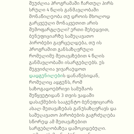
შეუძლია პროგრამაში ჩართულ პირს
სრული 4 წლის განმავლობაში
მონაწილეობა თუ დროის მხოლოდ
გარკვეული მონაკვეთით არის
შემოფარგლული? ერთი შეხედვით,
ბენეფიციარზე საშეღავათო
პირობები გავრცელდება, თუ ის
პროგრამით განსაზღვრული
რომელიმე შეთავაზებით 4 წლის
განმავლობაში ისარგებლებს. ეს
შეგვიძლია ვივარაუდოთ
დადგენილები
ს დანაწესიდან,
რომელიც ადგენს, რომ
საზოგადოებრივი სამუშაოს
შეწყვეტიდან 3 თვის ვადაში
დასაქმების სააგენტო ბენეფიციარს
ახალ შეთავაზებას განუსაზღვრავს და
საშეღავათო პირობების გაგრძელება
სწორედ ამ შეთავაზებით
სარგებლობაზეა დამოკიდებული.