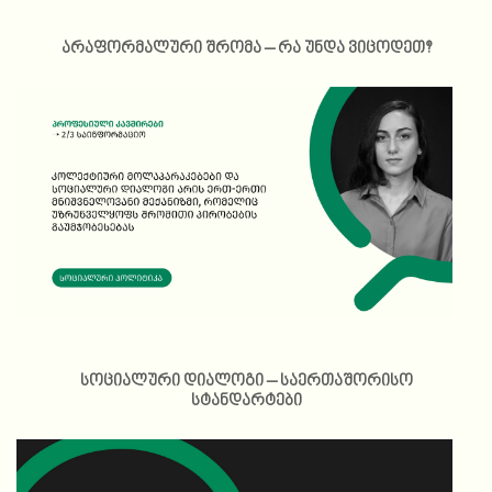
არაფორმალური შრომა – რა უნდა ვიცოდეთ?
სოციალური დიალოგი – საერთაშორისო
სტანდარტები