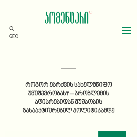
GEO
როგორ ებრძვის სახელმწიფო
უმუშევრობას? – პრობლემის
აღიარებიდან მუშაობის
გასააქტიურებელ პოლიტიკამდე