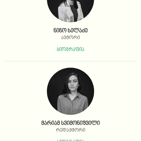
ნინო ხელაძე
ავტორი
ბიოგრაფია
მარიამ სვიმონიშვილი
რედაქტორი