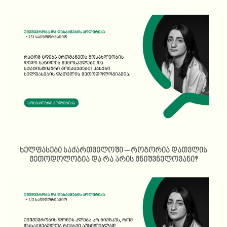
ხელფასები საქართველოში – როგორია დათვლის
მეთოდოლოგია და რა არის მნიშვნელოვანი?