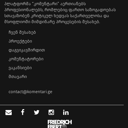
პლატფორმა “კომენტარი” აერთიანებს
პროფესიონალებს, რომლებიც ფართო საზოგადოებას
სთავაზობენ კრიტიკულ ხედვას საქართველოსა და
მსოფლიოში მიმდინარე პროცესების შესახებ.
ჩვენ შესახებ
პროექტები
დაგვიკავშირდით
კომენტატორები
ვაკანსიები
მთავარი
contact@komentari.ge