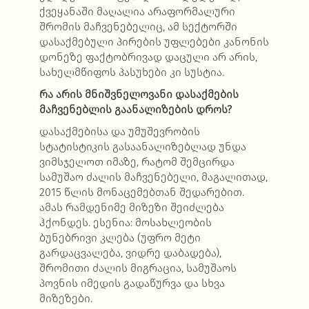
ქვეყანაში მაღალია არაფორმალური
შრომის მაჩვენებელიც, ამ სექტორში
დასაქმებული პირების უფლებები კანონის
დონეზე ფაქტობრივად დაცული არ არის,
სახელმწიფოს პასუხები კი სუსტია.
რა არის მნიშვნელოვანი დასაქმების
მაჩვენებლის გაანალიზების დროს?
დასაქმებისა და უმუშევრობის
სტატისტიკის გასაანალიზებლად უნდა
ვიმსჯელოთ იმაზე, რატომ შემცირდა
სამუშაო ძალის მაჩვენებელი, მაგალითად,
2015 წლის მონაცემებთან შედარებით.
ამას რამდენიმე მიზეზი შეიძლება
ჰქონდეს. ესენია: მოსახლეობის
ბუნებრივი კლება (უფრო მეტი
გარდაცვალება, ვიდრე დაბადება),
შრომითი ძალის მიგრაცია, სამუშაოს
პოვნის იმედის გადაწურვა და სხვა
მიზეზები.