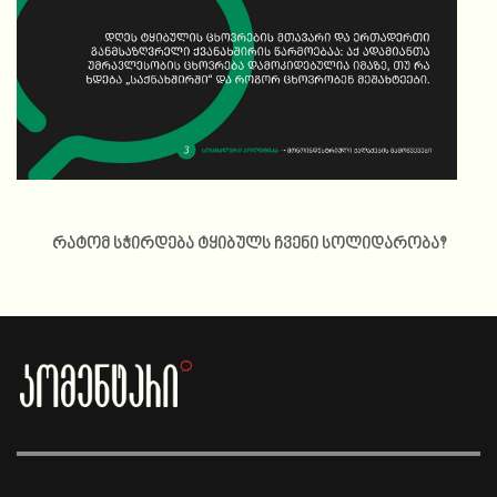
რატომ სჭირდება ტყიბულს ჩვენი სოლიდარობა?