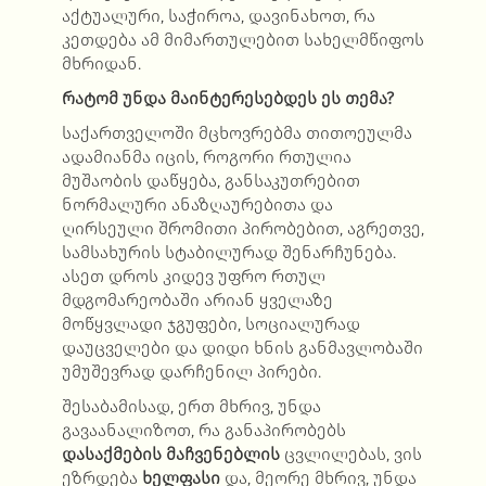
აქტუალური, საჭიროა, დავინახოთ, რა
კეთდება ამ მიმართულებით სახელმწიფოს
მხრიდან.
რატომ უნდა მაინტერესებდეს ეს თემა?
საქართველოში მცხოვრებმა თითოეულმა
ადამიანმა იცის, როგორი რთულია
მუშაობის დაწყება, განსაკუთრებით
ნორმალური ანაზღაურებითა და
ღირსეული შრომითი პირობებით, აგრეთვე,
სამსახურის სტაბილურად შენარჩუნება.
ასეთ დროს კიდევ უფრო რთულ
მდგომარეობაში არიან ყველაზე
მოწყვლადი ჯგუფები, სოციალურად
დაუცველები და დიდი ხნის განმავლობაში
უმუშევრად დარჩენილ პირები.
შესაბამისად, ერთ მხრივ, უნდა
გავაანალიზოთ, რა განაპირობებს
დასაქმების მაჩვენებლის
ცვლილებას, ვის
ეზრდება
ხელფასი
და, მეორე მხრივ, უნდა