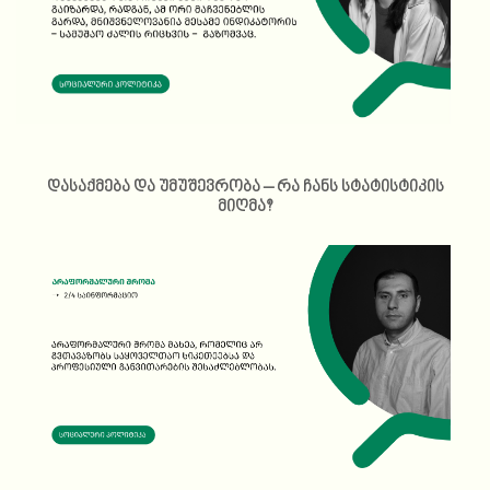
დასაქმება და უმუშევრობა – რა ჩანს სტატისტიკის
მიღმა?