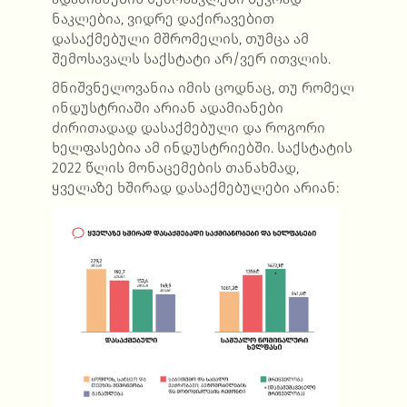
ნაკლებია, ვიდრე დაქირავებით
დასაქმებული მშრომელის, თუმცა ამ
შემოსავალს საქსტატი არ/ვერ ითვლის.
მნიშვნელოვანია იმის ცოდნაც, თუ რომელ
ინდუსტრიაში არიან ადამიანები
ძირითადად დასაქმებული და როგორი
ხელფასებია ამ ინდუსტრიებში. საქსტატის
2022 წლის მონაცემების თანახმად,
ყველაზე ხშირად დასაქმებულები არიან: