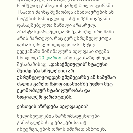
რომელიც გამოკითხვამდე ბოლო კვირაში
1 საათი მაინც მუშაობდა ანაზღაურების ან
მოგების სანაცვლოდ. ასეთ შემთხვევაში
დასაქმებულთა ნაწილი არასრულ,
არასტანდარტულ და პრეკარიულ შრომაში
არის ჩართული, რაც ვერ უზრუნველყოფს
ფინანსურ კეთილდღეობას. მეტიც,
ქვეყანაში მინიმალური ხელფასი თვეში
მხოლოდ
20 ლარით
არის განსაზღვრული.
შესაბამისად,
,,დასაქმებულის“ სტატუსი
შეიძლება სრულებით არ
უზრუნველყოფდეს უმუშევარზე ან სამუშაო
ძალის გარეთ მყოფ ადამიანზე უფრო მეტ
ეკონომიკურ სტაბილურობას და
სოციალურ გარანტიებს
.
ვისთვის იზრდება ხელფასები?
ხელისუფლების წარმომადგენლები
გამოსვლების, დებატებისა თუ
ინტერვიუების დროს ხშირად ამბობენ,