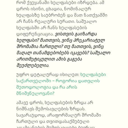
რომ ქვეყანაში ხელფასები იზრდება. ამ
დროს ისინი, ცხადია, ნომინალურ
ხელფასზე საუბრობენ და მათ ნათქვამში
არ ჩანს რეალური სურათი. საშუალო
ხელფასში არ ჩანს ხელფასების
დიფერენციაცია.
ვისთვის გაიზარდა
ხელფასი? მათთვის, ვინც პრეკარიატულ
შრომაშია ჩართული? თუ მათთვის, ვინც
მაღალ თანამდებობებს იკავებს? საშუალო
არითმეტიკულით ამის გაგება
შეუძლებელია
.
უფრო დეტალურად იხილეთ:
ხელფასები
საქართველოში – როგორია დათვლის
მეთოდოლოგია და რა არის
მნიშვნელოვანი?
ამავე დროს, ხელფასების ზრდა არ
ნიშნავს შემოსავლების ზრდას.
სავარაუდოდ, არაფორმალურ შრომაში
ჩართული და თვითდასაქმებული
ადამიანების შემოსავლები ბევრად