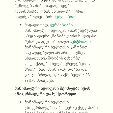
მინიმალური ხელფასის სავალდებულოდ
შემოღება ძირითადად ხდება
კანონმდებლობის ან კოლექტიური
ხელშეკრულებების
მეშვეობით.
მაგალითად,
გერმანიაში
მინიმალური ხელფასი დაწესებულია
სპეციალური „მინიმალური ხელფასის
შესახებ აქტით“, ხოლო
ავსტრიაში
მინიმალური ხელფასი კანონით
სავალდებულო არ არის, თუმცა
სხვადასხვა შრომის ბაზარზე
კოლექტიური ხელშეკრულებების
მეშვეობით მაინც დგინდება და,
ფაქტობრივად, დასაქმებულთა 98-
99%-ს მოიცავს.
მინიმალური ხელფასი შეიძლება იყოს
უნივერსალური და სექტორული
მინიმალური ხელფასი
უნივერსალურია, როდესაც ქვეყანაში