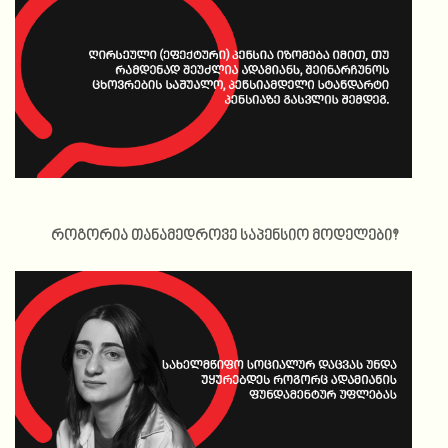
როგორია თანამედროვე საპენსიო მოდელები?