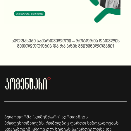
ხელფასები საქართველოში – როგორია დათვლის
მეთოდოლოგია და რა არის მნიშვნელოვანი?
პლატფორმა “კომენტარი” აერთიანებს
პროფესიონალებს, რომლებიც ფართო საზოგადოებას
სთავაზობენ კრიტიკულ ხედვას საქართველოსა და