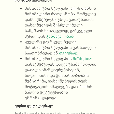
რა უნდა ვიცოდეთ?
მინიმალური ხელფასი არის თანხის
მინიმალური რაოდენობა, რომელიც
დამსაქმებელმა უნდა გადაუხადოს
დასაქმებულს შესრულებული
სამუშაოს სანაცვლოდ, გარკვეული
პერიოდის
განმავლობაში;
ყველაზე გავრცელებულია
მინიმალური ხელფასის განსაზღვრა
საათობრივად ან
თვიურად;
მინიმალური ხელფასის
მიზნებია:
დასაქმებულის დაცვა უსამართლოდ
დაბალი ანაზღაურებისაგან,
სიღარიბისა და უთანასწორობის
შემცირება, დასაქმებულისთვის
მოტივაციის ამაღლება და შრომის
ბაზრის ეფექტურობის
უზრუნველყოფა.
უფრო დეტალურად: