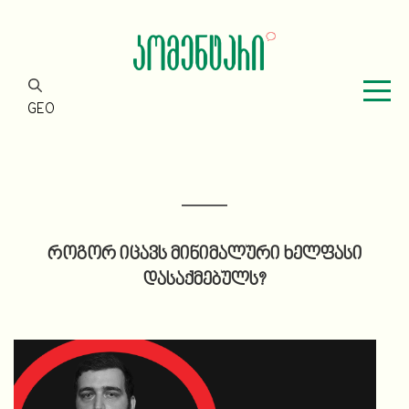
GEO
როგორ იცავს მინიმალური ხელფასი
დასაქმებულს?