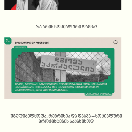
რა არის სოციალური დაცვა?
უგულებელყოფა, რეპრესია და დასჯა – სოციალური
პროტესტების საპასუხოდ