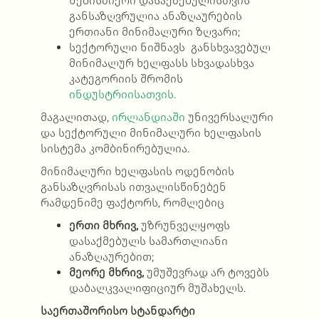
ნებისმიერი დასაქმებულისთვის
განსაზღვრულია ანაზღაურების
ერთიანი მინიმალური ზღვარი;
სექტორული ნიშნავს განსხვავებულ
მინიმალურ ხელფასს სხვადასხვა
კატეგორიის შრომის
ინდუსტრიისათვის.
მაგალითად,
ირლანდიაში
უნივერსალური
და სექტორული მინიმალური ხელფასის
სისტემა კომბინირებულია.
მინიმალური ხელფასის ოდენობის
განსაზღვრისას ითვალისწინებენ
რამდენიმე ფაქტორს, რომლებიც
ერთი მხრივ,
უზრუნველყოფს
დასაქმებულს სამართლიანი
ანაზღაურებით;
მეორე მხრივ,
უმუშევრად არ ტოვებს
დაბალკვალიფიციურ მუშახელს.
საერთაშორისო სტანდარტი