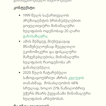
განსაკუთრებული საჭიროებები.
კონტექსტი:
1999 წელს საქართველოს
პრეზიდენტის ბრძანებულებით
ყოველთვიური მინიმალური
ხელფასის ოდენობად 20 ლარი
განისაზღვრა;
ამის შემდეგ, მიუხედავად
მნიშვნელოვნად შეცვლილი
ეკონომიკური და ფისკალური
მაჩვენებლებისა, მინიმალური
ხელფასის რაოდენობა არ
განახლებულა;
2020 წელს ჩატარებული
საზოგადოებრივი აზრის
კვლევის
თანახმად, მოსახლეობის 48%
სრულად, ხოლო 27% ნაწილობრივ
უჭერს მხარს ქვეყანაში მინიმალური
ხელფასის არსებობას.