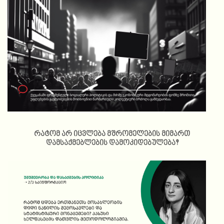
რატომ არ იცვლება მშრომელების მიმართ
დამსაქმებლების დამოკიდებულება?