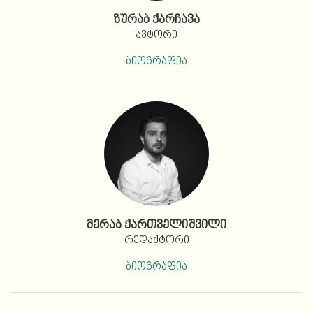
ზურაბ ქარჩავა
ავტორი
ბიოგრაფია
მერაბ ქართველიშვილი
რედაქტორი
ბიოგრაფია