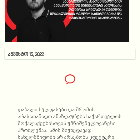
აგვისტო 15, 2022
დაბალი ხელფასები და შრომის
არასათანადო ანაზღაურება საქართველოს
მოქალაქეებისთვის უმნიშვნელოვანესი
პრობლემაა. ამის მიუხედავად,
სახელმწიფოში არ არსებობს ეფექტური