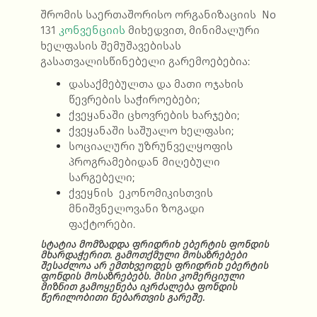
შრომის საერთაშორისო ორგანიზაციის No
131
კონვენციის
მიხედვით, მინიმალური
ხელფასის შემუშავებისას
გასათვალისწინებელი გარემოებებია:
დასაქმებულთა და მათი ოჯახის
წევრების საჭიროებები;
ქვეყანაში ცხოვრების ხარჯები;
ქვეყანაში საშუალო ხელფასი;
სოციალური უზრუნველყოფის
პროგრამებიდან მიღებული
სარგებელი;
ქვეყნის ეკონომიკისთვის
მნიშვნელოვანი ზოგადი
ფაქტორები.
სტატია მომზადდა ფრიდრიხ ებერტის ფონდის
მხარდაჭერით. გამოთქმული მოსაზრებები
შესაძლოა არ ემთხვეოდეს ფრიდრიხ ებერტის
ფონდის მოსაზრებებს. მისი კომერციული
მიზნით გამოყენება იკრძალება ფონდის
წერილობითი ნებართვის გარეშე.