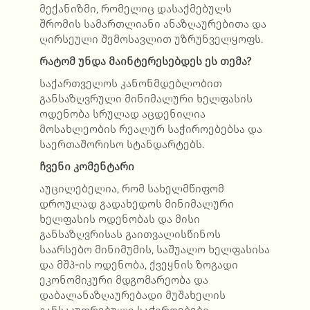
მექანიზმი, რომელიც დასაქმებულს
შრომის სამართლიანი ანაზღაურებითა და
ღირსეული შემოსავლით უზრუნველყოფს.
რატომ უნდა მაინტერესებდეს ეს თემა?
საქართველოს კანონმდებლობით
განსაზღვრული მინიმალური ხელფასის
ოდენობა სრულად აცდენილია
მოსახლეობის რეალურ საჭიროებებსა და
საერთაშორისო სტანდარტებს.
ჩვენი კომენტარი
აუცილებელია, რომ სახელმწიფომ
დროულად გადახედოს მინიმალური
ხელფასის ოდენობას და მისი
განსაზღვრისას გაითვალისწინოს
საარსებო მინიმუმის, საშუალო ხელფასისა
და მშპ-ის ოდენობა, ქვეყნის ზოგადი
ეკონომიკური მდგომარეობა და
დაბალანაზღაურებადი მუშახელის