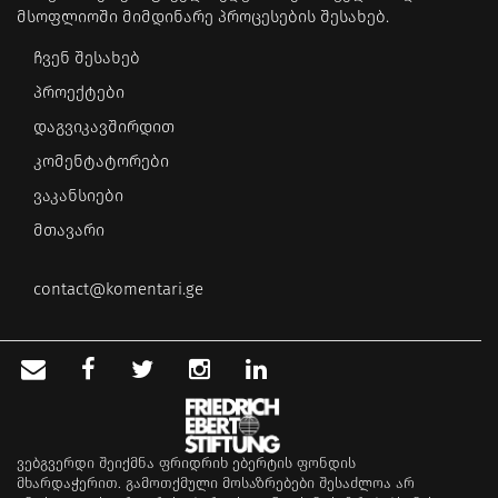
მსოფლიოში მიმდინარე პროცესების შესახებ.
ჩვენ შესახებ
პროექტები
დაგვიკავშირდით
კომენტატორები
ვაკანსიები
მთავარი
contact@komentari.ge
ვებგვერდი შეიქმნა ფრიდრიხ ებერტის ფონდის
მხარდაჭერით. გამოთქმული მოსაზრებები შესაძლოა არ