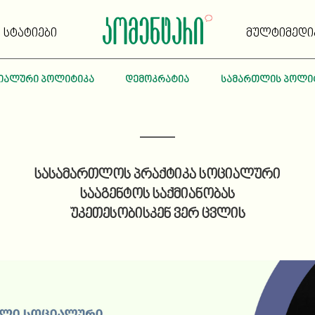
სტატიები
მულტიმედი
იალური პოლიტიკა
დემოკრატია
სამართლის პოლი
სასამართლოს პრაქტიკა სოციალური
სააგენტოს საქმიანობას
უკეთესობისკენ ვერ ცვლის