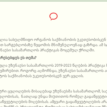
ლია სახელმწიფო ორგანოს საქმიანობის უკეთესობისკენ
ით სარგებლობაზე წვდომის მნიშვნელოვნად გაზრდა. ამ 
ნაესი სასამართლოს პრაქტიკას მოცემულ ჭრილში.
რესებდეს ეს თემა?
ვლა უზენაესი სასამართლოს 2019-2023 წლების პრაქტიკა
ავშირებით. როგორც აღმოჩნდა, უზენაესი სასამართლოს 
ტოს საქმიანობას უკეთესობისკენ ვერ ცვლის.
ური ცვლილების მისაღებად უზენაესმა სასამართლომ, სა
ჯელობისას, ნათლად უნდა მიუთითოს რომელ გადაწყვეტი
აწყვეტილების მიღებისას. ამგვარი გადაწყვეტილების არ
ნდა შექმნას პრეცედენტი, რომელსაც სახელმძღვანელო მნ