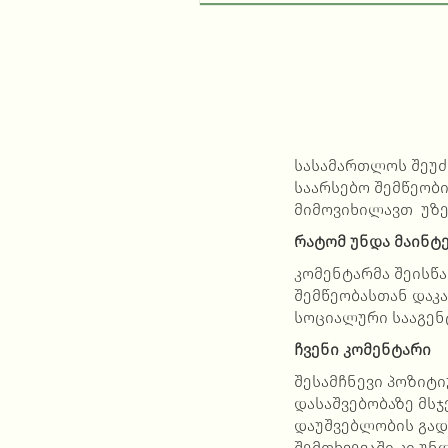
სასამართლოს შეუძ
საარსებო შემწეობ
მიმოვიხილავთ უზე
რატომ უნდა მაინტე
კომენტარმა შეისწა
შემწეობასთან დაკ
სოციალური სააგენ
ჩვენი კომენტარი
შესამჩნევი პოზიტი
დასაშვებობაზე მს
დაუშვებლობის გად
შემთხვევაში კი უ