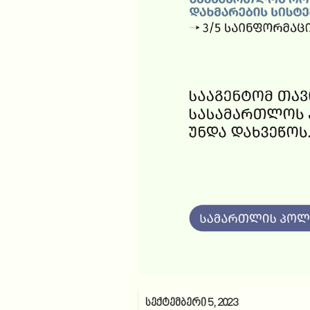
სექტემბერი 5, 2023