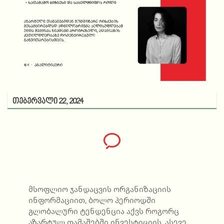
თებერვალი 22, 2024
მსოფლიო ჯანდაცვის ორგანიზაციის
ინფორმაციით, ბოლო პერიოდში
გლობალური ტენდენცია აქვს როგორც
აზარტულ თამაშებში ინვესტიციის, ასევე