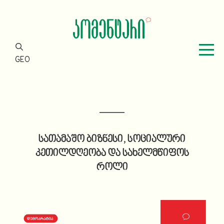
GEO
სათამაშო ბიზნესი, სოციალური
კეთილდღეობა და სახელმწიფოს
როლი