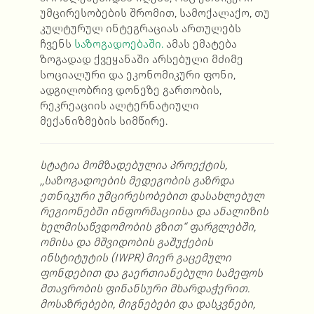
უმცირესობების შრომით, სამოქალაქო, თუ
კულტურულ ინტეგრაციას ართულებს
ჩვენს
საზოგადოებაში.
ამას ემატება
ზოგადად ქვეყანაში არსებული მძიმე
სოციალური და ეკონომიკური ფონი,
ადგილობრივ დონეზე გართობის,
რეკრეაციის ალტერნატიული
მექანიზმების სიმწირე.
სტატია მომზადებულია პროექტის,
,,საზოგადოების მედეგობის გაზრდა
ეთნიკური უმცირესობებით დასახლებულ
რეგიონებში ინფორმაციისა და ანალიზის
ხელმისაწვდომობის გზით“ ფარგლებში,
ომისა და მშვიდობის გაშუქების
ინსტიტუტის (IWPR) მიერ გაცემული
ფონდებით და გაერთიანებული სამეფოს
მთავრობის ფინანსური მხარდაჭერით.
მოსაზრებები, მიგნებები და დასკვნები,