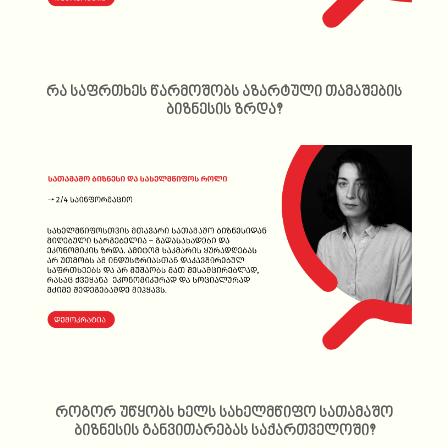
რა საფრთხეს წარმოშობს აზარტული თამაშების
ბიზნესის ზრდა?
როგორ უწყობს ხელს სახელმწიფო სათამაშო
ბიზნესის განვითარებას საქართველოში?