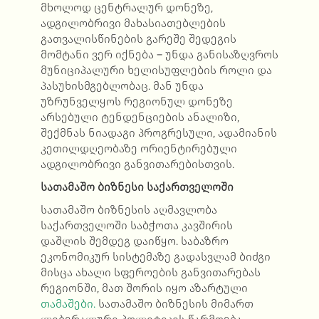
მხოლოდ ცენტრალურ დონეზე,
ადგილობრივი მახასიათებლების
გათვალისწინების გარეშე შედეგის
მომტანი ვერ იქნება – უნდა განისაზღვროს
მუნიციპალური ხელისუფლების როლი და
პასუხისმგებლობაც. მან უნდა
უზრუნველყოს რეგიონულ დონეზე
არსებული ტენდენციების ანალიზი,
შექმნას ნიადაგი პროგრესული, ადამიანის
კეთილდღეობაზე ორიენტირებული
ადგილობრივი განვითარებისთვის.
სათამაშო ბიზნესი საქართველოში
სათამაშო ბიზნესის აღმავლობა
საქართველოში საბჭოთა კავშირის
დაშლის შემდეგ დაიწყო. საბაზრო
ეკონომიკურ სისტემაზე გადასვლამ ბიძგი
მისცა ახალი სფეროების განვითარებას
რეგიონში, მათ შორის იყო აზარტული
თამაშები.
სათამაშო ბიზნესის მიმართ