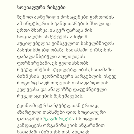
სოციალური რისკები
ზემოთ აღწერილი მონაცემები გართობის
ამ ინდუსტრიის განვითარების მხოლოდ
ერთი მხარეა. ის ვერ ფარავს მის
სოციალურ ასპექტებს. ამიტომ
აუცილებელია ვიმსჯელოთ სახელმწიფოს
პასუხისმგებლობაზე სათამაშო ბიზნესის
დაბალანსებული პოლიტიკის
ფორმირებაში. ეს გულისხმობს
რეგულირების აუცილებლობას, სათამაშო
ბიზნესის ეკონომიკური სარგებლის, ისევე
როგორც საფრთხეების თანაფარდობის
კვლევასა და ანალიზზე დაფუძნებული
რეგულაციების შემუშავებას.
ეკონომიკურ სარგებელთან ერთად,
აზარტული თამაშები დიდ სოციალური
დანაკარგს
უკავშირდება.
მსოფლიო
ჯანდაცვის ორგანიზაციის ანგარიშით
სათამაშო ბიზნესს თან ახლავს