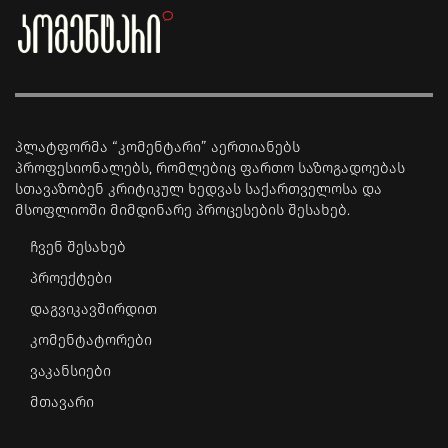
პლატფორმა “კომენტარი” აერთიანებს
პროფესიონალებს, რომლებიც ფართო საზოგადოებას
სთავაზობენ კრიტიკულ ხედვას საქართველოსა და
მსოფლიოში მიმდინარე პროცესების შესახებ.
ჩვენ შესახებ
პროექტები
დაგვიკავშირდით
კომენტატორები
ვაკანსიები
მთავარი