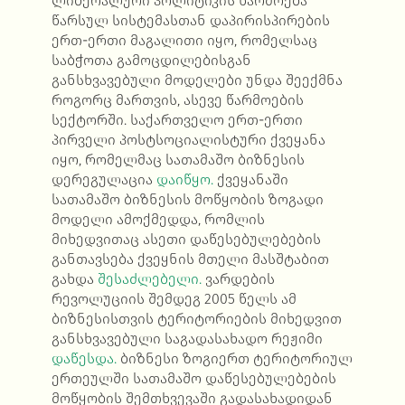
ლიბერალური პოლიტიკის წარმოება
წარსულ სისტემასთან დაპირისპირების
ერთ-ერთი მაგალითი იყო, რომელსაც
საბჭოთა გამოცდილებისგან
განსხვავებული მოდელები უნდა შეექმნა
როგორც მართვის, ასევე წარმოების
სექტორში. საქართველო ერთ-ერთი
პირველი პოსტსოციალისტური ქვეყანა
იყო, რომელმაც სათამაშო ბიზნესის
დერეგულაცია
დაიწყო.
ქვეყანაში
სათამაშო ბიზნესის მოწყობის ზოგადი
მოდელი ამოქმედდა, რომლის
მიხედვითაც ასეთი დაწესებულებების
განთავსება ქვეყნის მთელი მასშტაბით
გახდა
შესაძლებელი.
ვარდების
რევოლუციის შემდეგ 2005 წელს ამ
ბიზნესისთვის ტერიტორიების მიხედვით
განსხვავებული საგადასახადო რეჟიმი
დაწესდა.
ბიზნესი ზოგიერთ ტერიტორიულ
ერთეულში სათამაშო დაწესებულებების
მოწყობის შემთხვევაში გადასახადიდან