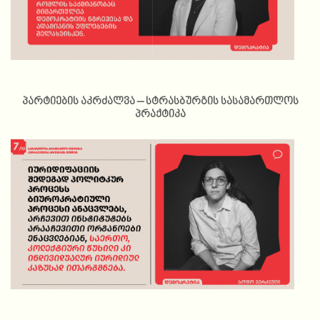
პარტიების აკრძალვა – სტრასბურგის სასამართლოს
პრაქტიკა