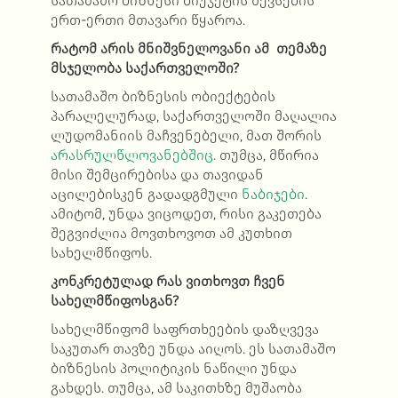
სათამაშო ბიზნესი ბიუჯეტის შევსების
ერთ-ერთი მთავარი წყაროა.
რატომ არის მნიშვნელოვანი ამ თემაზე
მსჯელობა საქართველოში?
სათამაშო ბიზნესის ობიექტების
პარალელურად, საქართველოში მაღალია
ლუდომანიის მაჩვენებელი, მათ შორის
არასრულწლოვანებშიც.
თუმცა, მწირია
მისი შემცირებისა და თავიდან
აცილებისკენ გადადგმული
ნაბიჯები
.
ამიტომ, უნდა ვიცოდეთ, რისი გაკეთება
შეგვიძლია მოვთხოვოთ ამ კუთხით
სახელმწიფოს.
კონკრეტულად რას ვითხოვთ ჩვენ
სახელმწიფოსგან?
სახელმწიფომ საფრთხეების დაზღვევა
საკუთარ თავზე უნდა აიღოს. ეს სათამაშო
ბიზნესის პოლიტიკის ნაწილი უნდა
გახდეს. თუმცა, ამ საკითხზე მუშაობა