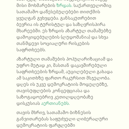
მისი მოხმარების
ზრდას.
საქართველოშიც
სათამაშო დაწესებულებები თითქმის
ყველგან გვხვდება. განსაკუთრებით
ბევრია ის ტურისტულ და საზღვრისპირა
მხარეებში. ეს ზრდის აზარტულ თამაშებზე
დამოკიდებულების (ლუდომანია) და სხვა
თანმდევი სოციალური რისკების
საფრთხეებს.
აზარტული თამაშების პოპულარიზაციამ და
უფრო მეტად კი, მასთან დაკავშირებული
საფრთხეების ზრდამ, აუცილებელი გახადა
ამ საკითხზე ფართო რაკურსით მსჯელობა.
დღეს ის უკვე დემოკრატიის მოდელებზე,
თავისუფლების კონცეფციასა და
საზოგადოებრივ კეთილდღეობაზე
დისკუსიას
აერთიანებს.
თავის მხრივ, სათამაშო ბიზნესის
განვითარებას საფუძველი ლიბერალური
დემოკრატიის ფარგლებში