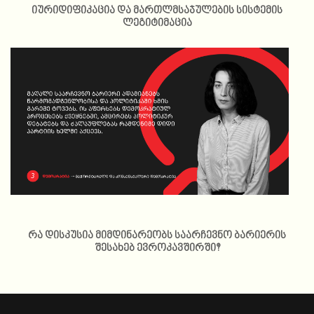
იურიდიფიკაცია და მართლმსაჯულების სისტემის
ლეგიტიმაცია
რა დისკუსია მიმდინარეობს საარჩევნო ბარიერის
შესახებ ევროკავშირში?