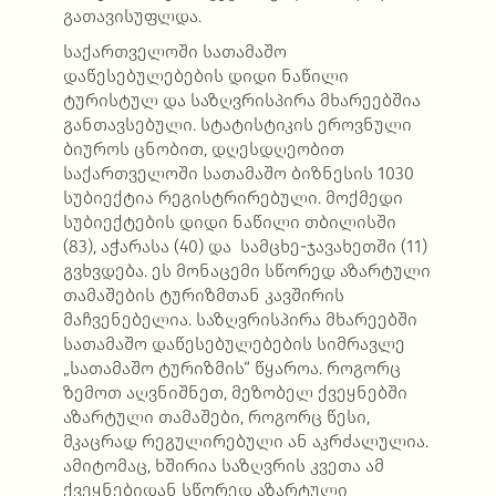
გათავისუფლდა.
საქართველოში სათამაშო
დაწესებულებების დიდი ნაწილი
ტურისტულ და საზღვრისპირა მხარეებშია
განთავსებული. სტატისტიკის ეროვნული
ბიუროს ცნობით, დღესდღეობით
საქართველოში სათამაშო ბიზნესის 1030
სუბიექტია რეგისტრირებული. მოქმედი
სუბიექტების დიდი ნაწილი თბილისში
(83), აჭარასა (40) და სამცხე-ჯავახეთში (11)
გვხვდება. ეს მონაცემი სწორედ აზარტული
თამაშების ტურიზმთან კავშირის
მაჩვენებელია. საზღვრისპირა მხარეებში
სათამაშო დაწესებულებების სიმრავლე
„სათამაშო ტურიზმის“ წყაროა. როგორც
ზემოთ აღვნიშნეთ, მეზობელ ქვეყნებში
აზარტული თამაშები, როგორც წესი,
მკაცრად რეგულირებული ან აკრძალულია.
ამიტომაც, ხშირია საზღვრის კვეთა ამ
ქვეყნებიდან სწორედ აზარტული