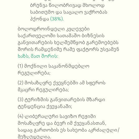
ბრუნვა წილობრივად მხოლოდ
საბითუმო და საცალო ვაჭრობას
ჰქონდა
(38%).
ბოლოდროინდელი კვლევები
საქართველოში სათამაშო ბიზნესის
განვითარების ხელშემწყობ გარემოებებს
შორის რამდენიმე რამე ფაქტორს უსვამენ
ხაზს, მათ შორის:
(1) მოქნილი საკანონმდებლო
რეგულირება;
(2) მოსაზღვრე ქვეყნებში ამ სფეროს
მკაცრი რეგულირება;
(3) ტურიზმის განვითარების მზარდი
ტენდენცია ქვეყანაში;
(4) ლიბერალური სავიზო რეჟიმი
მოსაზღვრე და ბევრ იმ ქვეყანასთან,
სადაც გართობის ეს სახეობა აკრძალული/
შეზღუდულია.