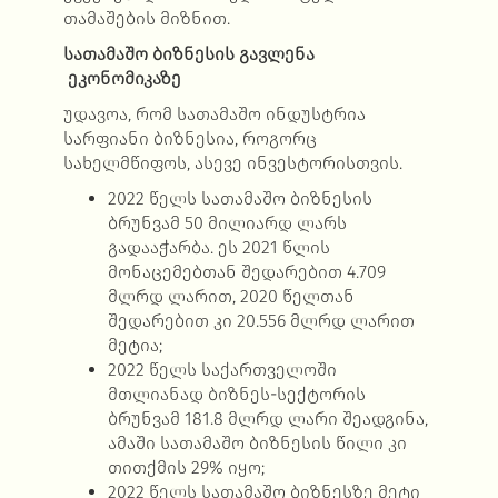
თამაშების მიზნით.
სათამაშო ბიზნესის გავლენა
ეკონომიკაზე
უდავოა, რომ სათამაშო ინდუსტრია
სარფიანი ბიზნესია, როგორც
სახელმწიფოს, ასევე ინვესტორისთვის.
2022 წელს სათამაშო ბიზნესის
ბრუნვამ 50 მილიარდ ლარს
გადააჭარბა. ეს 2021 წლის
მონაცემებთან შედარებით 4.709
მლრდ ლარით, 2020 წელთან
შედარებით კი 20.556 მლრდ ლარით
მეტია;
2022 წელს საქართველოში
მთლიანად ბიზნეს-სექტორის
ბრუნვამ 181.8 მლრდ ლარი შეადგინა,
ამაში სათამაშო ბიზნესის წილი კი
თითქმის 29% იყო;
2022 წელს სათამაშო ბიზნესზე მეტი