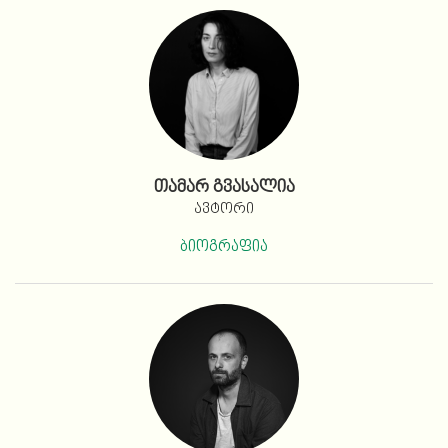
თამარ გვასალია
ავტორი
ბიოგრაფია