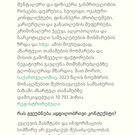
მენტალური და ფიზიკური ჯანმრთელობის
რისკები, დეპრესია, სუიციდი, ოჯახური
კონფლიქტები, ფინანსური პრობლემები,
კარიერული და განათლების შეფერხება,
კრიმინალური ქცევა, ალკოჰოლისა და
ნარკოტიკული საშუალებების მოხმარების
ზრდა და
სხვა.
ამის მიუხედავად,
აზარტული თამაშების მოხმარება და
მისით გამოწვეული ფაქტორების
ნეგატიური გავლენა მომხმარებლებზე
გლობალურად მზარდია, მათ შორის,
საქართველოშიც.
2023 წლის ნოემბრის
მონაცემებით შემოსავლების სამსახურის
ბაზაში აზარტულ თამაშებზე
დამოკიდებული 10 793 პირია
რეგისტრირებული.
რას გვეუბნება ადგილობრივი კონტექსტი?
კვლევის მასშტაბი და ინფორმაციის
სიმწირე არ გვაძლევს შესაძლებლობას