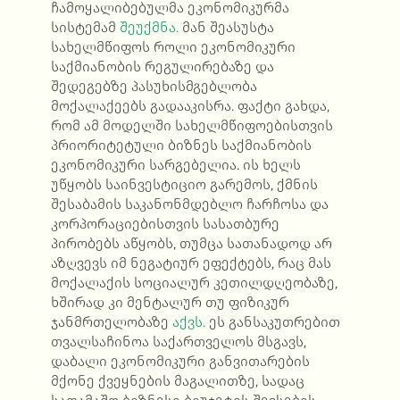
ჩამოყალიბებულმა ეკონომიკურმა
სისტემამ
შეუქმნა.
მან შეასუსტა
სახელმწიფოს როლი ეკონომიკური
საქმიანობის რეგულირებაზე და
შედეგებზე პასუხისმგებლობა
მოქალაქეებს გადააკისრა. ფაქტი გახდა,
რომ ამ მოდელში სახელმწიფოებისთვის
პრიორიტეტული ბიზნეს საქმიანობის
ეკონომიკური სარგებელია. ის ხელს
უწყობს საინვესტიციო გარემოს, ქმნის
შესაბამის საკანონმდებლო ჩარჩოსა და
კორპორაციებისთვის სასათბურე
პირობებს აწყობს, თუმცა სათანადოდ არ
აზღვევს იმ ნეგატიურ ეფექტებს, რაც მას
მოქალაქის სოციალურ კეთილდღეობაზე,
ხშირად კი მენტალურ თუ ფიზიკურ
ჯანმრთელობაზე
აქვს.
ეს განსაკუთრებით
თვალსაჩინოა საქართველოს მსგავს,
დაბალი ეკონომიკური განვითარების
მქონე ქვეყნების მაგალითზე, სადაც