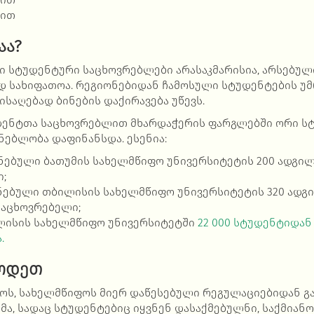
-ით
აა?
 სტუდენტური საცხოვრებლები არასაკმარისია, არსებულ
ად
სახიფათოა
. რეგიონებიდან ჩამოსული სტუდენტების უ
ისაღებად ბინების დაქირავება უწევს.
დენტთა საცხოვრებლით მხარდაჭერის ფარგლებში ორი ს
ნებლობა დაფინანსდა. ესენია:
ენებული ბათუმის სახელმწიფო უნივერსიტეტის 200 ადგი
;
ენებული თბილისის სახელმწიფო უნივერსიტეტის 320 ადგ
საცხოვრებელი;
ისის სახელმწიფო უნივერსიტეტში
22 000 სტუდენტიდან 
.
ცოდეთ
ოს, სახელმწიფოს მიერ დაწესებული რეგულაციებიდან გ
სმა, სადაც სტუდენტებიც იყვნენ დასაქმებულნი, საქმიან