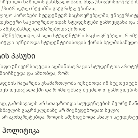
რჩენილი ნაწილის განმვალობაში, სხვა უნივერსიტეტების
ნ/ჰიბრიდულ რეჟიმში
გაეგრძელებინათ;
ლიყო პირობები სტუდენტურ საცხოვრებელში, უნივერსიტე
დენტური საცხოვრებლიდან სტუდენტები გამოეყვანა და 
 აშენებამდე დახმარებოდა ქირით;
ი
აშენებულიყო
, ახალი სტუდენტური საცხოვრებელი, რომ
ბული იქნებოდა სტუდენტებისთვის ქირის ხელმისაწვდო
ის პასუხი
იფო უნივერსიტეტის ადმინისტრაცია სტუდენტთა პროტე
იიჩნევდა და ამბობდა, რომ:
დების ჩატარება უსამართლობა იქნებოდა იმ სტუდენტებ
ნენ დედაქალაქში და რომლებსაც შეეძლოთ გამოცდების
დ, გამოსავალს არ სთავაზობდა სტუდენტების მეორე ნა
სწავლის გაგრძელებაზე არ მიუწვდებოდათ ხელი;
 არ აკონკრეტებდა, როდის აშენდებოდა ახალი სტუდენტ
 პოლიტიკა