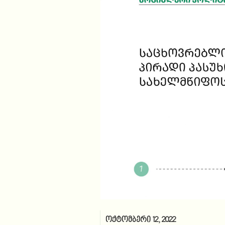
ოქტომბერი 12, 2022