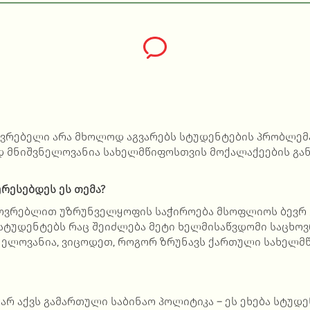
ვრებელი არა მხოლოდ აგვარებს სტუდენტების პრობლემა
ად მნიშვნელოვანია სახელმწიფოსთვის მოქალაქეების გა
.
რესებდეს ეს თემა?
ოვრებლით უზრუნველყოფის საჭიროება მსოფლიოს ბევრ ქ
სტუდენტებს რაც შეიძლება მეტი ხელმისაწვდომი საცხო
ვნელოვანია, ვიცოდეთ, როგორ ზრუნავს ქართული სახელმ
ს
არ აქვს გამართული საბინაო პოლიტიკა – ეს ეხება სტუდ