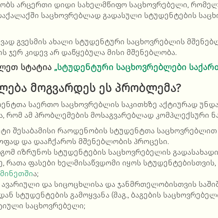
ებობს არცერთი დიდი სახელმწიფო საცხოვრებელი, რომე
აქალაქში საცხოვრებლად გადასული სტუდენტების საცხ
ივად გვესმის ახალი სტუდენტური საცხოვრებლის მშენებ
ს ჯერ კიდევ არ დაწყებულა მისი მშენებლობა.
ლეთ სტატია
„სტუდენტური საცხოვრებლები საქარ
ლება მოგვარდეს ეს პრობლემა?
ენტთა საერთო საცხოვრებლის საკითხზე აქტიურად უნდა
, რომ ამ პრობლემების მოსაგვარებლად კომპლექსური ნა
ეტი შესაბამისი რაოდენობის სტუდენტთა საცხოვრებლით
ფად და დააჩქაროს მშენებლობის პროცესი.
დგომ იზრუნოს სტუდენტების საცხოვრებელის გადასახადი
, რათა ფასები ხელმისაწვდომი იყოს სტუდენტებისთვის,
მინეთში
ა;
ავარიული და სიცოცხლისა და ჯანმრთელობისთვის საში
ან სტუდენტების გამოყვანა (მაგ., ბაგების საცხოვრებელ
ტიული საცხოვრებელი;