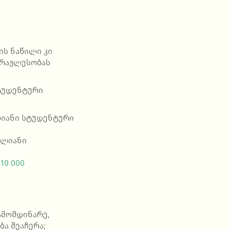
ის ნაწილი კი
მრავლესობას
ტუდენტური
ლიანი სტუდენტური
ილიანი
10 000
ამომდინარე,
ობა
შეაჩერა;