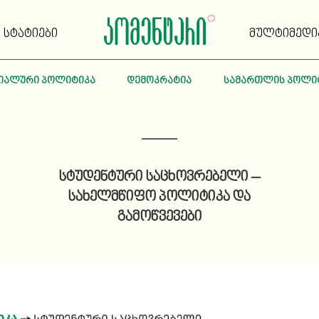
სტატიები
მულტიმედი
იალური პოლიტიკა
დემოკრატია
სამართლის პოლი
სტუდენტური საცხოვრებელი –
სახელმწიფო პოლიტიკა და
გამოწვევები