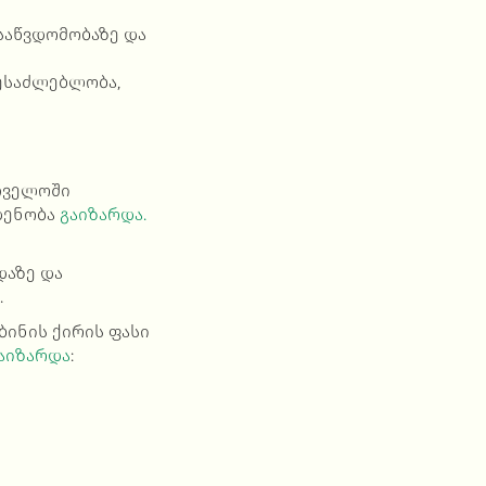
საწვდომობაზე და
შესაძლებლობა,
რთველოში
დენობა
გაიზარდა.
დაზე
და
.
 ბინის ქირის ფასი
აიზარდა
: