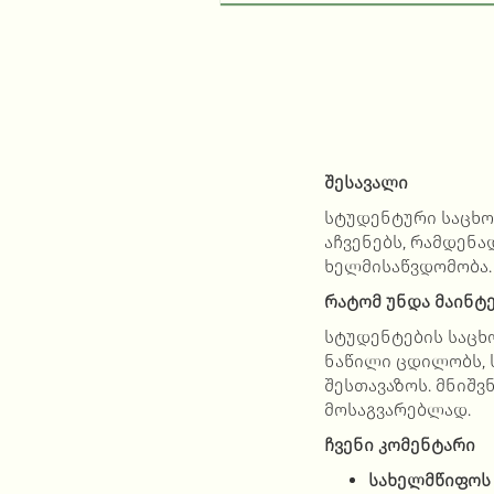
შესავალი
სტუდენტური საცხო
აჩვენებს, რამდენ
ხელმისაწვდომობა
რატომ უნდა მაინტე
სტუდენტების საცხ
ნაწილი ცდილობს, 
შესთავაზოს. მნიშ
მოსაგვარებლად.
ჩვენი კომენტარი
სახელმწიფო