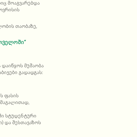
ლიც მოაგვარებდა
ოვრისის
ლობის თაობაზე,
თველოში“
 დაიწყოს მუშაობა
ბიჯები გადადგას:
ს ფასის
 მაგალითად,
ში სტუდენტური
ი) და შესთავაზოს