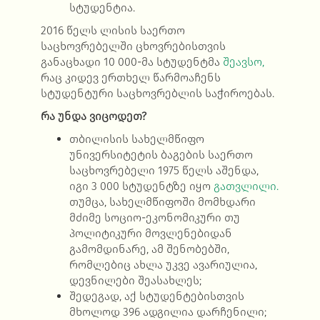
სტუდენტია.
2016 წელს ლისის საერთო
საცხოვრებელში ცხოვრებისთვის
განაცხადი 10 000-მა სტუდენტმა
შეავსო,
რაც კიდევ ერთხელ წარმოაჩენს
სტუდენტური საცხოვრებლის საჭიროებას.
რა უნდა ვიცოდეთ?
თბილისის სახელმწიფო
უნივერსიტეტის ბაგების საერთო
საცხოვრებელი 1975 წელს აშენდა,
იგი 3 000 სტუდენტზე იყო
გათვლილი.
თუმცა, სახელმწიფოში მომხდარი
მძიმე სოციო-ეკონომიკური თუ
პოლიტიკური მოვლენებიდან
გამომდინარე, ამ შენობებში,
რომლებიც ახლა უკვე ავარიულია,
დევნილები შეასახლეს;
შედეგად, აქ სტუდენტებისთვის
მხოლოდ 396 ადგილია
დარჩენილი;