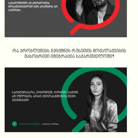
რა პრობლემებს გვიქმნის რუსეთის მოქალაქეების
მასობრივი იმიგრაცია საქართველოში?