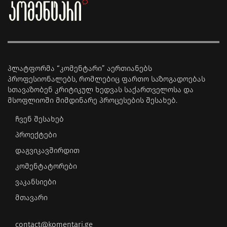
პლატფორმა “კომენტარი” აერთიანებს
პროფესიონალებს, რომლებიც ფართო საზოგადოებას
სთავაზობენ კრიტიკულ ხედვას საქართველოსა და
მსოფლიოში მიმდინარე პროცესების შესახებ.
ჩვენ შესახებ
პროექტები
დაგვიკავშირდით
კომენტატორები
ვაკანსიები
მთავარი
contact@komentari.ge