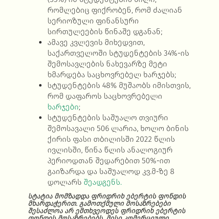
რომლებიც ფიქრობენ, რომ ძალიან
სერიოზული ფინანსური
სირთულეების წინაშე
დგანან;
ამავე კვლევის მიხედვით,
საქართველოში სტუდენტების 34%-ის
შემოსავლების ნახევარზე მეტი
ხმარდება საცხოვრებელ
ხარჯებს;
სტუდენტების 48% მუშაობს იმისთვის,
რომ დაფაროს საცხოვრებელი
ხარჯები
;
სტუდენტების საშუალო თვიური
შემოსავალი 506 ლარია, ხოლო ბინის
ქირის ფასი თბილისში 2022 წლის
ივლისში, წინა წლის ანალოგიურ
პერიოდთან შედარებით 50%-ით
გაიზარდა და საშუალოდ კვ.მ-ზე 8
დოლარს
შეადგენს.
სტატია მომზადდა ფრიდრიხ ებერტის ფონდის
მხარდაჭერით. გამოთქმული მოსაზრებები
შესაძლოა არ ემთხვეოდეს ფრიდრიხ ებერტის
ფონდის მოსაზრებებს. მისი კომერციული