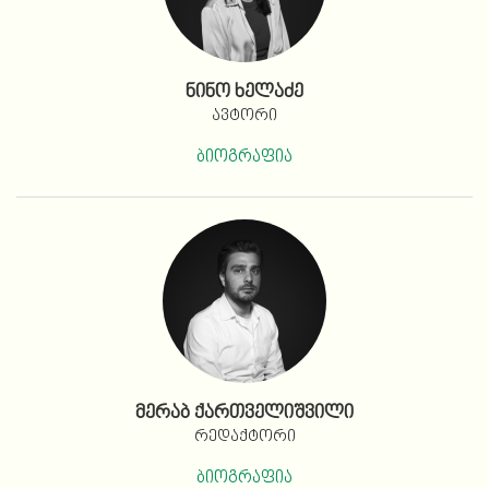
ნინო ხელაძე
ავტორი
ბიოგრაფია
მერაბ ქართველიშვილი
რედაქტორი
ბიოგრაფია