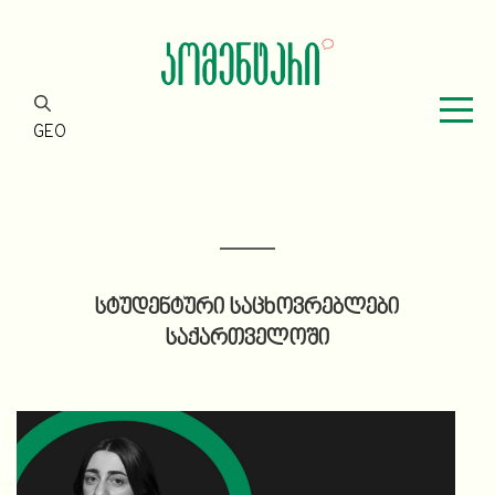
GEO
სტუდენტური საცხოვრებლები
საქართველოში