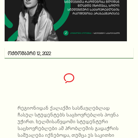
ოქტომბერი 12, 2022
რეგიონიდან ქალაქში სასწავლებლად
ჩასულ სტუდენტებს საცხოვრებლის პოვნა
უჭირთ. ხელმისაწვდომი სტუდენტური
საცხოვრებლები ამ პრობლემის გადაჭრის
საშუალება იქნებოდა, თუმცა ეს საკითხი