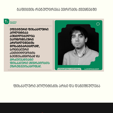
გაფიცვის რეგულირება ევროპის ქვეყნებში
ფისკალური პოლიტიკის არსი და დანიშნულება