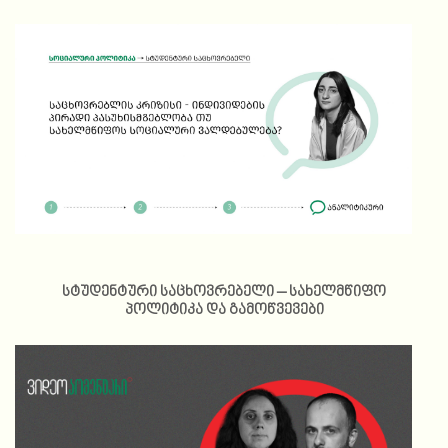
სტუდენტური საცხოვრებელი – სახელმწიფო
პოლიტიკა და გამოწვევები