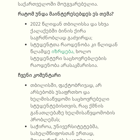
საქართველოში მოუგვარებელია.
რატომ უნდა მაინტერესებდეს ეს თემა?
2022 წლიდან თბილისსა და სხვა
ქალაქებში ბინის ქირა
საგრძნობლად გაძვირდა;
სტუდენტთა რაოდენობა კი წლიდან
წლამდე
იზრდება,
ხოლო
სტუდენტური საცხოვრებლების
რაოდენობა არასაკმარისია.
ჩვენი კომენტარი
თბილისში, ფაქტობრივად, არ
არსებობს უსაფრთხო და
ხელმისაწვდომი საცხოვრებელი
სტუდენტებისთვის, რაც ქმნის
განათლებაზე ხელმისაწვდომობის
პრობლემას;
საჭიროა, უნივერსიტეტებმა,
სახელმწიფოსთან ერთად,