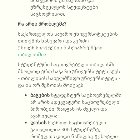
მოაგვარონ ეს საკითხი და
უზრუნველყონ სტუდენტები
საცხოვრისით.
რა არის პრობლემა?
საქართველოს საჯარო უნივერსიტეტების
თითქმის ნახევარი და კერძო
უნივერსიტეტების ნახევარზე მეტი
თბილისშია
.
სტუდენტური საცხოვრებელი თბილისში
მხოლოდ ერთ საჯარო უნივერსიტეტს აქვს
- თბილისის სახელმწიფო უნივერსიტეტს -
და ის ორ შენობას მოიცავს.
ბაგების
სტუდენტურ საცხოვრებელში
არ არის ადეკვატური საცხოვრებელი
პირობები, რადგან ის ძველი და
ავარიულია;
ლისის
საერთო საცხოვრებელი
გათვლილია 300 სტუდენტზე,
რომელთა დიდი ნაწილიც უცხოელი