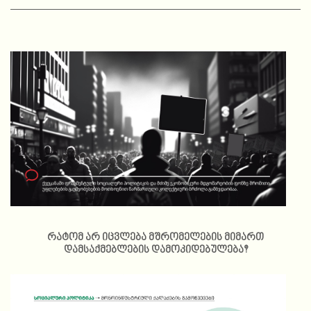
რატომ არ იცვლება მშრომელების მიმართ
დამსაქმებლების დამოკიდებულება?