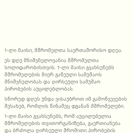
1-ლი მაისი, მშრომელთა საერთაშორისო დღეა.
ეს დღე მნიშვნელოვანია მშრომელთა
სოლიდარობისთვის. 1-ლი მაისი გვახსენებს
მშრომელების მიერ გაწეული სამუშაოს
მნიშვნელობას და ღირსეული სამუშაო
პირობების აუცილებლობას.
სწორედ დღეს უნდა ვისაუბროთ იმ გამოწვევების
შესახებ, რომლის წინაშეც დგანან მშრომელები.
1-ლი მაისი გვახსენებს, რომ აუცილებელია
მშრომელების თვითორგანიზება, გაერთიანება
და ბრძოლა ღირსეული შრომითი პირობების