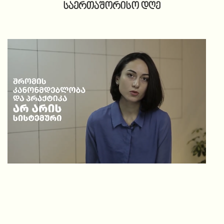
საერთაშორისო დღე