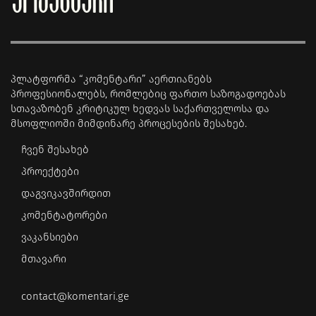
პლატფორმა “კომენტარი” აერთიანებს
პროფესიონალებს, რომლებიც ფართო საზოგადოებას
სთავაზობენ კრიტიკულ ხედვას საქართველოსა და
მსოფლიოში მიმდინარე პროცესების შესახებ.
ჩვენ შესახებ
პროექტები
დაგვიკავშირდით
კომენტატორები
ვაკანსიები
მთავარი
contact@komentari.ge