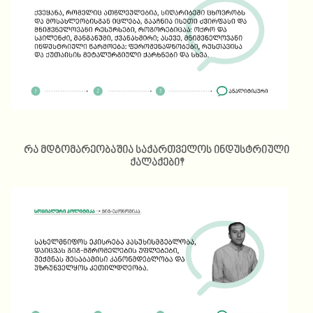
რა მდგომარეობაშია საქართველოს ინდუსტრიული
ქალაქები?