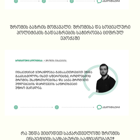
შრომის ბაზრის მომავალი: შრომისა და სოციალური
პოლიტიკის გადააზრების საჭიროება ციფრულ
ეპოქაში
რა უნდა ვიცოდეთ საქართველოში შრომის
ინსპექციის სამსახურის საქმიანობაზე?