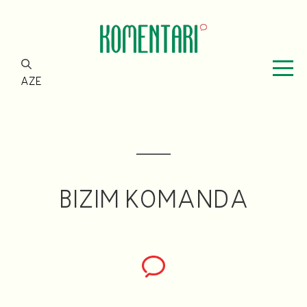
AZE
BIZIM KOMANDA