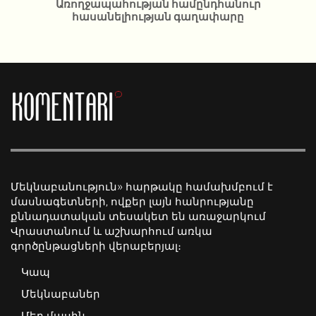
Առողջապահության համընդհանուր
հասանելիության գաղափարը
Մեկնաբանություն» հարթակը համախմբում է
մասնագետների, ովքեր լայն հանրությանը
քննադատական տեսակետ են առաջարկում
Վրաստանում և աշխարհում առկա
գործընթացների վերաբերյալ։
Կապ
Մեկնաբաներ