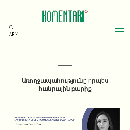
ARM
Առողջապահությունը որպես
հանրային բարիք