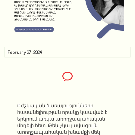
February 27, 2024
Բժշկական ծառայությունների
հասանելիության որակը կապված է
երկրում առկա առողջապահական
մոդելի հետ: Թեև չկա լավագույն
առողջապահական խնամքի մեկ