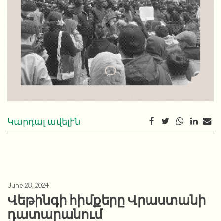
Կարդալ ավելին
June 28, 2024
Վեթինգի հիմքերը Վրաստանի
դատարանում