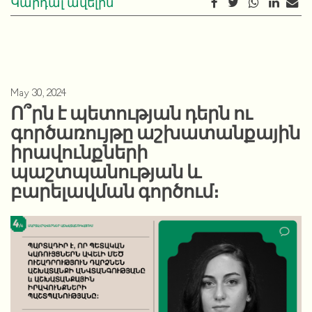
Կարդալ ավելին
May 30, 2024
Ո՞րն է պետության դերն ու
գործառույթը աշխատանքային
իրավունքների
պաշտպանության և
բարելավման գործում։