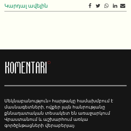
Կարդալ ավելին
Մեկնաբանություն» հարթակը համախմբում է
մասնագետների, ովքեր լայն հանրությանը
քննադատական տեսակետ են առաջարկում
Վրաստանում և աշխարհում առկա
գործընթացների վերաբերյալ։