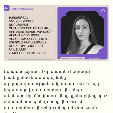
Եվրամիությունում Վրաստանի հետագա
ինտեգրման նախապայմանը
արդարադատության ամրապնդումն է և
,
այդ
նպատակով
,
դատարանում վեթինգի
անցկացումը։ Հոդվածում մենք կքննարկենք որոշ
մարտահրավերներ
,
որոնք վկայում են
դատարանում վեթինգի անհրաժեշտության