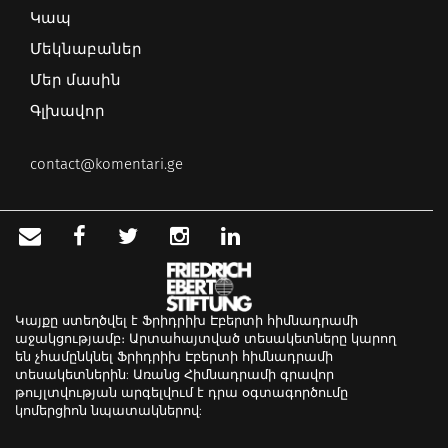
Կապ
Մեկնաբաներ
Մեր մասին
Գլխավոր
contact@komentari.ge
Կայքը ստեղծվել է Ֆրիդրիխ Էբերտի հիմնադրամի
աջակցությամբ։ Արտահայտված տեսակետները կարող
են չհամընկնել Ֆրիդրիխ Էբերտի հիմնադրամի
տեսակետներին: Առանց Հիմնադրամի գրավոր
թույլտվության արգելվում է դրա օգտագործումը
կոմերցիոն նպատակներով: