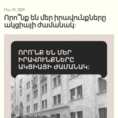
May 24, 2024
Որո՞նք են մեր իրավունքները
ակցիայի ժամանակ: