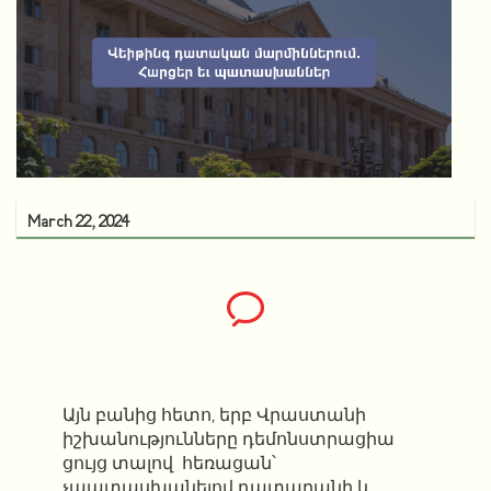
March 22, 2024
Այն բանից հետո, երբ Վրաստանի
իշխանությունները
դեմոնստրացիա
ցույց տալով
հեռացան՝
չպատասխանելով դատարանի և