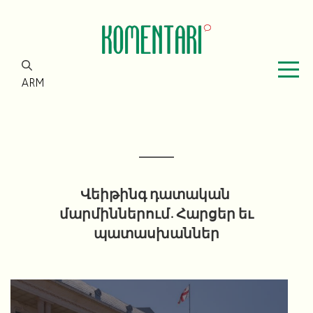
ARM
Վեիթինգ դատական ​​
մարմիններում. Հարցեր եւ
պատասխաններ