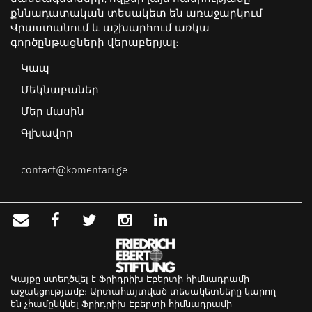
քննադատական տեսակետ են առաջարկում
Վրաստանում և աշխարհում առկա
գործընթացների վերաբերյալ։
Կապ
Մեկնաբաներ
Մեր մասին
Գլխավոր
contact@komentari.ge
Կայքը ստեղծվել է Ֆրիդրիխ Էբերտի հիմնադրամի
աջակցությամբ։ Արտահայտված տեսակետները կարող
են չհամընկնել Ֆրիդրիխ Էբերտի հիմնադրամի