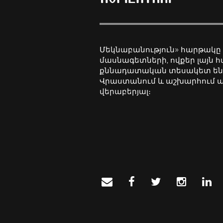
Մեկնաբանություն» հարթակը
մասնագետների, ովքեր լայն 
քննադատական տեսակետ են
Վրաստանում և աշխարհում 
վերաբերյալ։