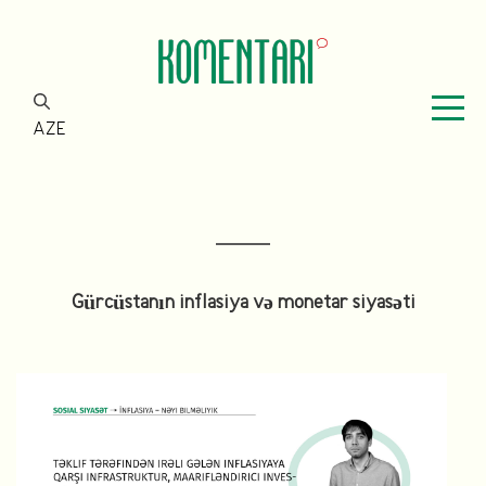
AZE
Gürcüstanın inflasiya və monetar siyasəti