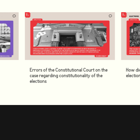
Errors of the Constitutional Court on the
How di
case regarding constitutionality of the
electio
elections