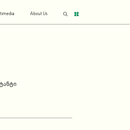
timedia
About Us
ლტანტი