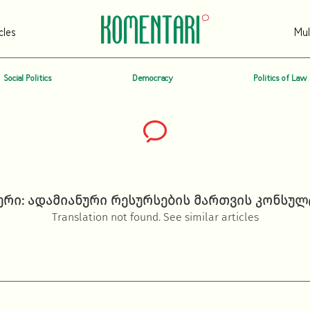
cles
Mul
Social Politics
Democracy
Politics of Law
რი: ადამიანური რესურსების მართვის კონსუ
Translation not found. See similar articles