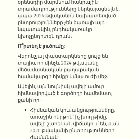
օրենսդիր մարմնում հանրային
տրամադրությունները ներկայացնելն է,
ապա 2024 թվականին նախատեսված
ընտրությունները չեն ծառայի այդ
նպատակին, ընդհակառակը ՝
կխոչընդոտեն դրան։
Ո՞րտեղ է լուծումը:
Վերոնշյալ փաստարկները ցույց են
տալիս, որ մինչև 2024 թվականը
մեծամասնական քաղաքական
համակարգի հիմքը կմնա ուժի մեջ:
Ավելին, այն նույնիսկ ավելի ամուր
հիմնավորված է գործողի համեմատ,
քանի որ:
Հիմնական կուսակցությունները,
առաջին հերթին՝ իշխող թիմը,
ավելի շահեկան վիճակում են, քան
2020 թվականի ընտրությունների
ժամանակ;