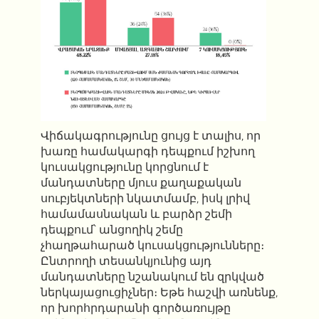
Վիճակագրությունը ցույց է տալիս, որ
խառը համակարգի դեպքում իշխող
կուսակցությունը կորցնում է
մանդատները մյուս քաղաքական
սուբյեկտների նկատմամբ, իսկ լրիվ
համամասնական և բարձր շեմի
դեպքում՝ անցողիկ շեմը
չհաղթահարած կուսակցությունները։
Ընտրողի տեսանկյունից այդ
մանդատները նշանակում են զրկված
ներկայացուցիչներ։ Եթե հաշվի առնենք,
որ խորհրդարանի գործառույթը