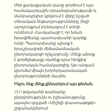
Մեր քաղաքական դասը գործում է այս
համակարգային տրամաբանությամբ և
մանրակրկիտ կրկնում է վերը նշված
տեսական ենթադրությունները, ինչի
արդյունքում բևեռացում է տեղի
ունենում։ Հասկանալի է, որ նման
իրավիճակը պատասխանի կարիք
ունի։ Պատասխանը պետք է
երաշխավորի մեծամասնական
ընտրակարգի ոչնչացումը։ Մենք պետք
է գործընթացը սկսենք դրա հիմքից՝
ընտրական համակարգից։ Այս անգամ
կխոսեմ միայն խորհրդարանական
ընտրությունների մասին։
Ինչու ենք մենք քննարկում այս թեման:
2021 թվականի գարնանը
ընդդիմությունն ու իշխանությունը,
այսպես կոչված «Միշելի փաստաթղթի»
շրջանակներում