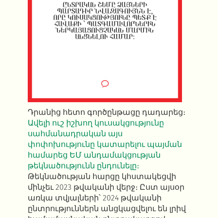
Դրանից հետո գործընթացը դադարեց։
Ավելի ուշ իշխող կուսակցությունը
սահմանադրական այս
փոփոխությունը կատարելու պայման
համարեց ԵՄ անդամակցության
թեկնածությունն ընդունելը։
Թեկնածության հարցը կհստակեցվի
մինչեւ 2023 թվականի վերջ։ Ըստ այսօր
առկա տվյալների՝ 2024 թվականի
ընտրություններն անցկացվելու են լրիվ