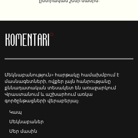
ընտրական շեմի մասին:
Մեկնաբանություն» հարթակը համախմբում է
մասնագետների, ովքեր լայն հանրությանը
քննադատական տեսակետ են առաջարկում
Վրաստանում և աշխարհում առկա
գործընթացների վերաբերյալ։
Կապ
Մեկնաբաներ
Մեր մասին