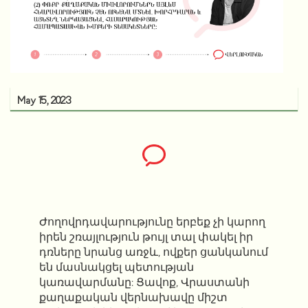
May 15, 2023
Ժողովրդավարությունը երբեք չի կարող
իրեն շռայլություն թույլ տալ փակել իր
դռները նրանց առջև, ովքեր ցանկանում
են մասնակցել պետության
կառավարմանը: Ցավոք, Վրաստանի
քաղաքական վերնախավը միշտ