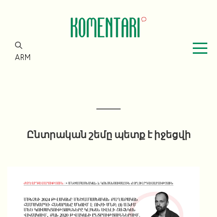
ARM
Ընտրական շեմը պետք է իջեցվի