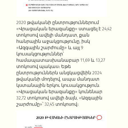
2020 թվականի ընտրություններում
«Վրացական երազանքը» ստացել է 24,42
տոկոսով ավելի մանդատ, քան
հանրային աջակցությունը, իսկ
«Ազգային շարժումը» և այլ 9
կուսակցություններ՝
համապատասխանաբար 11,69 և 13,27
տոկոսով պակաս։ Եթե
ընտրություններն անցկացվեին 2024
թվականի մոդելով, ապա մանդատ
կստանային երկու կուսակցություն.
«Վրացական երազանքը» կունենար
32,72 տոկոսով ավելի ձայն, «Ազգային
շարժումը»՝ 32,45 տոկոսով։