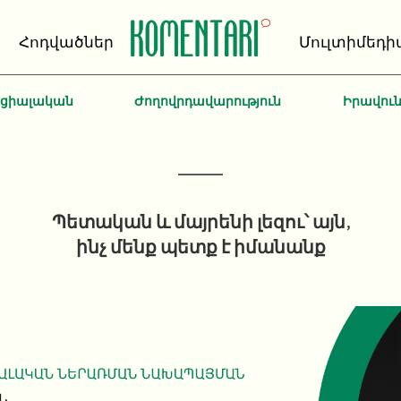
Հոդվածներ
Մուլտիմեդի
ոցիալական
Ժողովրդավարություն
Իրավու
Պետական և մայրենի լեզու՝ այն,
ինչ մենք պետք է իմանանք