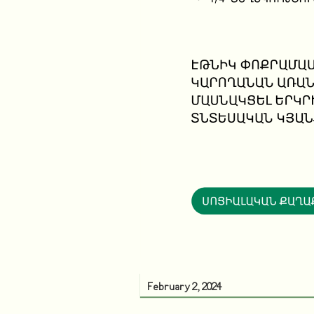
February 2, 2024