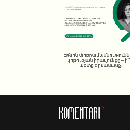
Էթնիկ փոքրամասնությունն
կրթության իրավունքը – ի՞
պետք է իմանանք: