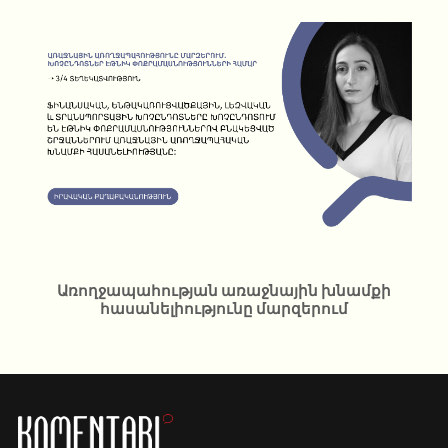
Առողջապահության առաջնային խնամքի
հասանելիությունը մարզերում