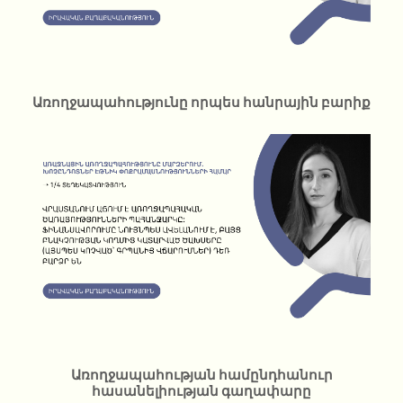
Առողջապահությունը որպես հանրային բարիք
Առողջապահության համընդհանուր
հասանելիության գաղափարը