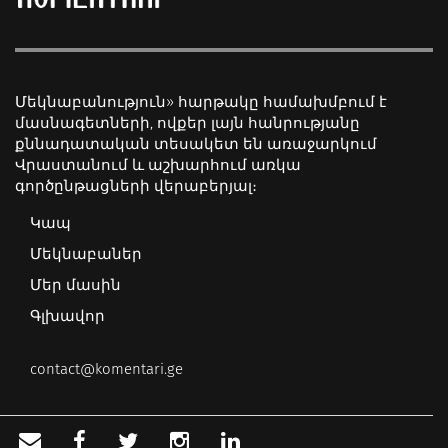
Մեկնաբանություն» հարթակը համախմբում է
մասնագետների, ովքեր լայն հանրությանը
քննադատական տեսակետ են առաջարկում
Վրաստանում և աշխարհում առկա
գործընթացների վերաբերյալ։
Կապ
Մեկնաբաներ
Մեր մասին
Գլխավոր
contact@komentari.ge