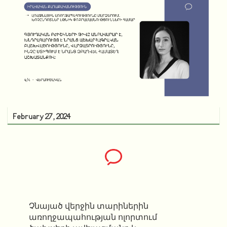
February 27, 2024
Չնայած վերջին տարիներին
առողջապահության ոլորտում