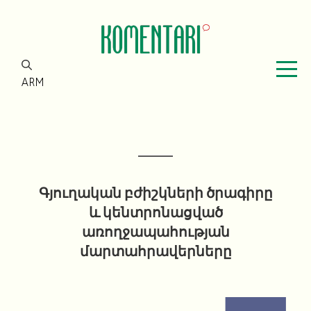
ARM
Գյուղական բժիշկների ծրագիրը
և կենտրոնացված
առողջապահության
մարտահրավերները