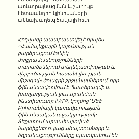
առևտրայնացման և շահույթ
հետապնդող կլինիկաների
աննախադեպ ծավալի հետ:
Հոդվածը պատրաստվել է որպես
«Համայնքային կայունության
բարձրացում էթնիկ
փոքրամասնությունների
տարածքներում տեղեկատվության և
վերլուծության հասանելիության
միջոցով» ծրագրի շրջանակներում, որը
ֆինանսավորվում է Պատերազմի և
խաղաղության լուսաբանման
ինստիտուտի (IWPR) կողմից՝ Մեծ
Բրիտանիայի կառավարության
ֆինանսական աջակցությամբ:
Տեքստում արտահայտված
կարծիքները, բացահայտումները և
եզրակացությունները պատկանում են