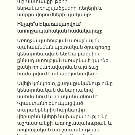
աշխատանքի, թերի
ենթակառուցվածքների, դեղերի և
սարքավորումների պակասը։
Ինչպե՞ս է կառավարվում
առողջապահական համակարգը:
Առողջապահության առաջնային
պահպանման պետական ​​ծրագրերը
կենտրոնացված են: Սա բազմիցս
քննադատության առարկա է դարձել,
քանի որ կառավարման այս ձևը
համարվում է անարդյունավետ:
Ավելի կոնկրետ, քաղաքականությունը
կենտրոնական մակարդակով
սահմանում և իրականացնում է
Վրաստանի օկուպացված
տարածքներից հարկադիր
վերաբնակների նախարարությունը,
աշխատանքի, առողջապահության և
սոցիալական պաշտպանության