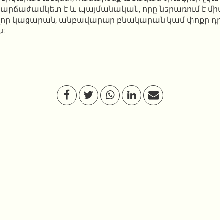
 կարճաժամկետ է և պայմանական, որը ներառում է մի
ր կացարան, անբավարար բնակարան կամ փոքր 
ն: