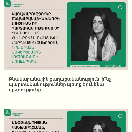
Բնակարանային քաղաքականություն. ի՞նչ
պարտականություններ պետք է ունենա
պետությունը.