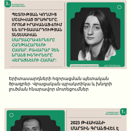
Երիտասարդների հզորացման պետական
ծրագրեր. Վրացական պրակտիկա և խնդրի
լուծման հնարավոր մոտեցումներ