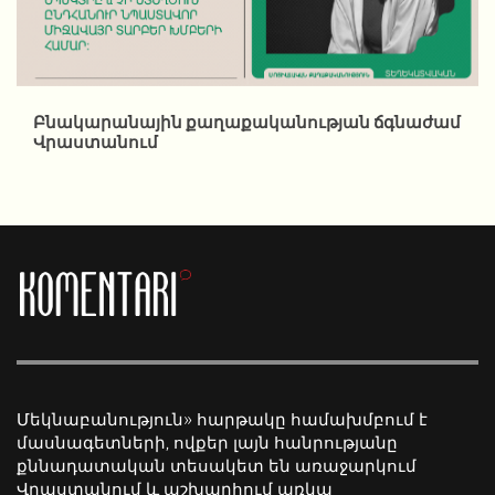
Բնակարանային քաղաքականության ճգնաժամ
Վրաստանում
Մեկնաբանություն» հարթակը համախմբում է
մասնագետների, ովքեր լայն հանրությանը
քննադատական տեսակետ են առաջարկում
Վրաստանում և աշխարհում առկա