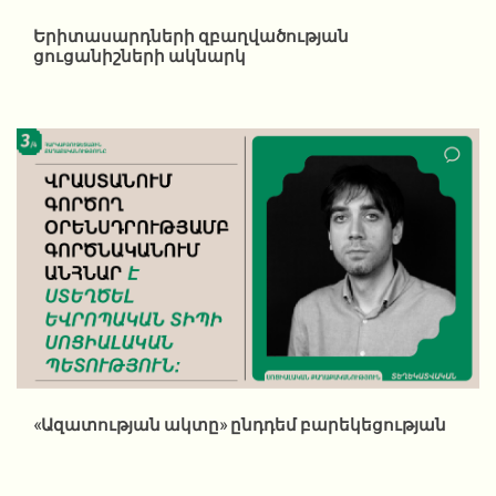
Երիտասարդների զբաղվածության
ցուցանիշների ակնարկ
«Ազատության ակտը» ընդդեմ բարեկեցության