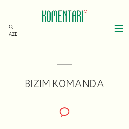
AZE
BIZIM KOMANDA