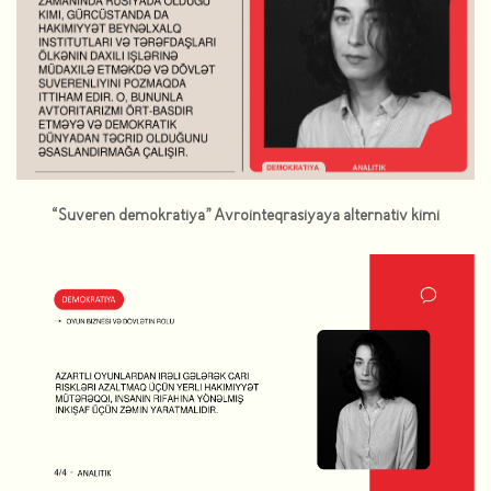
“Suveren demokratiya” Avrointeqrasiyaya alternativ kimi