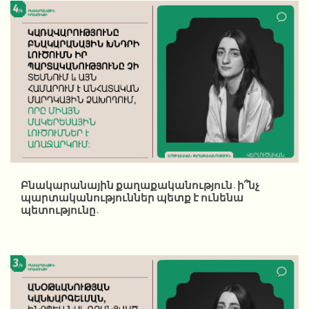
Բնակարանային քաղաքականություն. ի՞նչ
պարտականություններ պետք է ունենա
պետությունը.