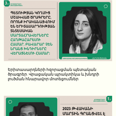
Երիտասարդների հզորացման պետական
ծրագրեր. Վրացական պրակտիկա և խնդրի
լուծման հնարավոր մոտեցումներ