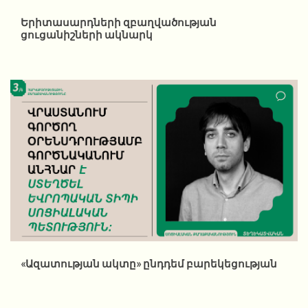
Երիտասարդների զբաղվածության
ցուցանիշների ակնարկ
«Ազատության ակտը» ընդդեմ բարեկեցության