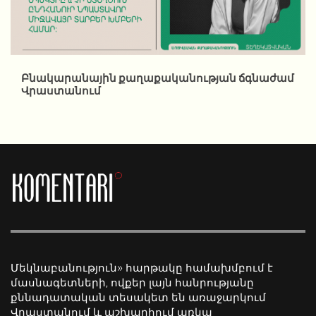
Բնակարանային քաղաքականության ճգնաժամ
Վրաստանում
Մեկնաբանություն» հարթակը համախմբում է
մասնագետների, ովքեր լայն հանրությանը
քննադատական տեսակետ են առաջարկում
Վրաստանում և աշխարհում առկա