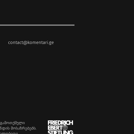
contact@komentari.ge
 გამოთქმული
ნდის მოსაზრებებს.
რილობითი