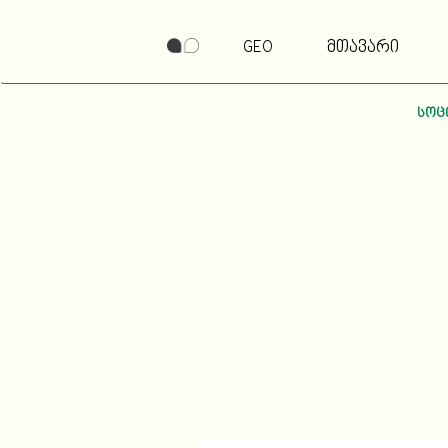
GEO
მთავარი
სოც