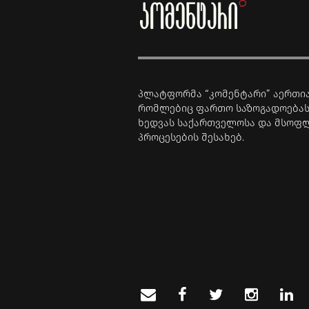
პლატფორმა “კომენტარი” აერთია
რომლებიც ფართო საზოგადოებას
ხედვას საქართველოსა და მსოფ
პროცესების შესახებ.