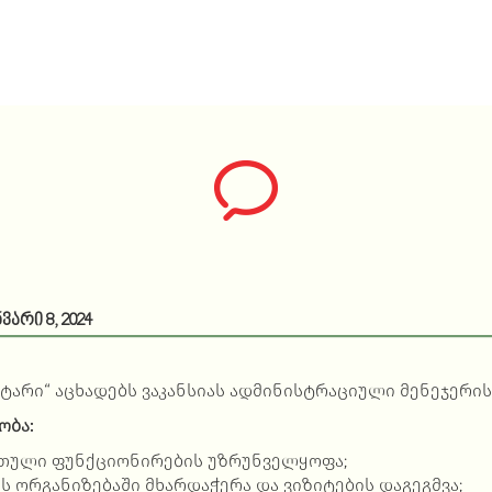
ვარი 8, 2024
არი“ აცხადებს ვაკანსიას ადმინისტრაციული მენეჯერის
ობა:
რთული ფუნქციონირების უზრუნველყოფა;
ს ორგანიზებაში მხარდაჭერა და ვიზიტების დაგეგმვა;