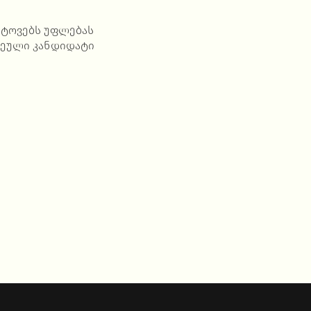
 იტოვებს უფლებას
რჩეული კანდიდატი