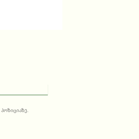
 პოზიციაზე.