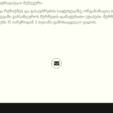
სტრაციული მენეჯერი.
ა რეზიუმეს და გასაუბრების საფუძველზე, ორგანიზაცია
ევაში განსაზღვროს შერჩევის დამატებითი ეტაპები. შე
ებს 15 იანვრიდან 3 თვიანი გამოსაცდელი ვადით.