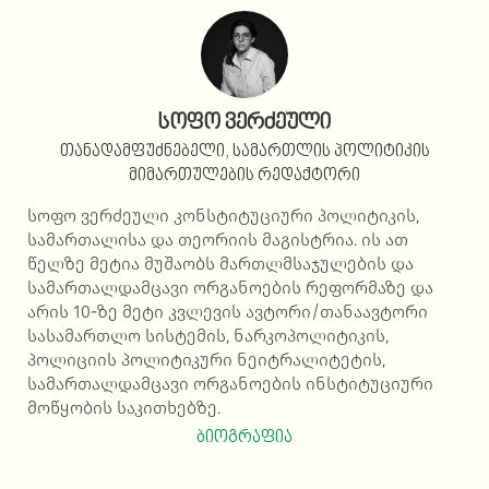
სოფო ვერძეული
თანადამფუძნებელი, სამართლის პოლიტიკის
მიმართულების რედაქტორი
სოფო ვერძეული კონსტიტუციური პოლიტიკის,
სამართალისა და თეორიის მაგისტრია. ის ათ
წელზე მეტია მუშაობს მართლმსაჯულების და
სამართალდამცავი ორგანოების რეფორმაზე და
არის 10-ზე მეტი კვლევის ავტორი/თანაავტორი
სასამართლო სისტემის, ნარკოპოლიტიკის,
პოლიციის პოლიტიკური ნეიტრალიტეტის,
სამართალდამცავი ორგანოების ინსტიტუციური
მოწყობის საკითხებზე.
ბიოგრაფია