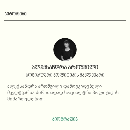
ᲐᲕᲢᲝᲠᲔᲑᲘ
ალექსანდრა აროშვილი
სოციალური პოლიტიკის მკვლევარი
ალექსანდრა აროშვილი დამოუკიდებელი
მკვლევარია ძირითადად სოციალური პოლიტიკის
მიმართულებით.
ბიოგრაფია