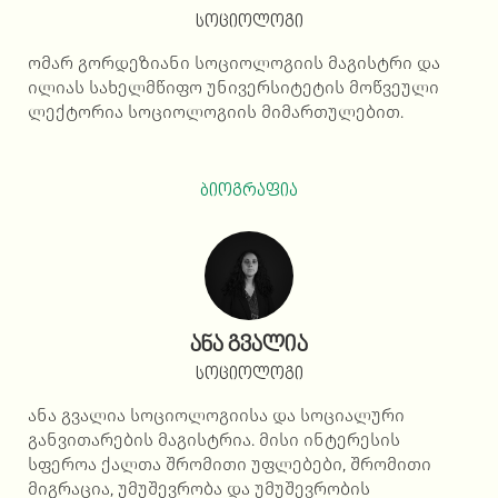
სოციოლოგი
ომარ გორდეზიანი სოციოლოგიის მაგისტრი და
ილიას სახელმწიფო უნივერსიტეტის მოწვეული
ლექტორია სოციოლოგიის მიმართულებით.
ბიოგრაფია
ანა გვალია
სოციოლოგი
ანა გვალია სოციოლოგიისა და სოციალური
განვითარების მაგისტრია. მისი ინტერესის
სფეროა ქალთა შრომითი უფლებები, შრომითი
მიგრაცია, უმუშევრობა და უმუშევრობის