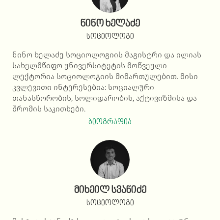
ნინო ხელაძე
სოციოლოგი
ნინო ხელაძე სოციოლოგიის მაგისტრი და ილიას
სახელმწიფო უნივერსიტეტის მოწვეული
ლექტორია სოციოლოგიის მიმართულებით. მისი
კვლევითი ინტერესებია: სოციალური
თანასწორობის, სოლიდარობის, აქტივიზმისა და
შრომის საკითხები.
ბიოგრაფია
მიხეილ სვანიძე
სოციოლოგი