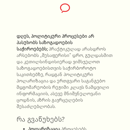
დღეს
,
პოლიტიკური
პროცესები
არ
პასუხობს
საზოგადოების
საჭიროებებს
;
პრაქტიკულად არასდროს
არსებობს „შესაფერისი” დრო, გულდასმით
და კეთილსინდისიერად ვიმსჯელოთ
საზოგადოებისთვის საჭირბოროტო
საკითხებზე, რადგან პოლიტიკური
პოლარიზაცია და ერთგვარი საგანგებო
მდგომარეობის რეჟიმი კლავს ნამდვილი
ინფორმაციის, ასევე მნიშვნელოვანი
ცოდნის, აზრის გავრცელების
შესაძლებლობას.
რა გვაწუხებს?
პოლარიზაცია
პროცესებს