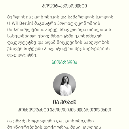
პოლიტ-ეკონომისტი
ბერლინის ეკონომიკის და სამართლის სკოლის
(HWR Berlin) მაგისტრი პოლიტ-ეკონომიის
მიმართულებით. ასევე, სწავლობდა თბილისის
სახელმწიფო უნივერსიტეტში ეკონომიკურ
ფაკულტეტზე და ადამ მიცკევიჩის სახელობის
უნივერსიტეტში პოლიტიკური მეცნიერებების
ფაკულტეტზე.
ბიოგრაფია
ია ერაძე
კონსულტანტი ეკონომიკის მიმართულებით
ია ერაძე სოციალური და ეკონომიკური
მეცნიერებების დოქტორია. მისი კვლევის