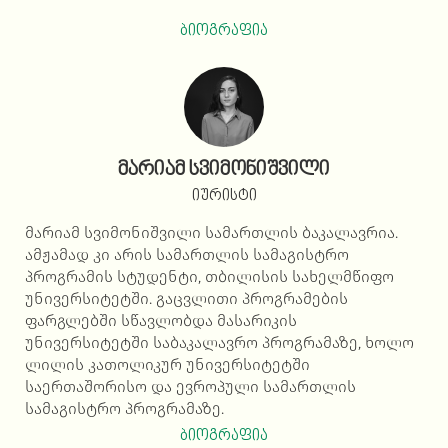
ბიოგრაფია
მარიამ სვიმონიშვილი
იურისტი
მარიამ სვიმონიშვილი სამართლის ბაკალავრია.
ამჟამად კი არის სამართლის სამაგისტრო
პროგრამის სტუდენტი, თბილისის სახელმწიფო
უნივერსიტეტში. გაცვლითი პროგრამების
ფარგლებში სწავლობდა მასარიკის
უნივერსიტეტში საბაკალავრო პროგრამაზე, ხოლო
ლილის კათოლიკურ უნივერსიტეტში
საერთაშორისო და ევროპული სამართლის
სამაგისტრო პროგრამაზე.
ბიოგრაფია