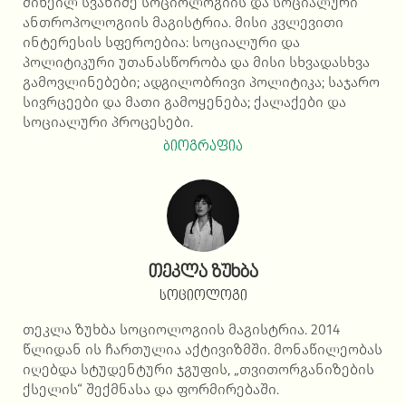
მიხეილ სვანიძე სოციოლოგიის და სოციალური
ანთროპოლოგიის მაგისტრია. მისი კვლევითი
ინტერესის სფეროებია: სოციალური და
პოლიტიკური უთანასწორობა და მისი სხვადასხვა
გამოვლინებები; ადგილობრივი პოლიტიკა; საჯარო
სივრცეები და მათი გამოყენება; ქალაქები და
სოციალური პროცესები.
ბიოგრაფია
თეკლა ზუხბა
სოციოლოგი
თეკლა ზუხბა სოციოლოგიის მაგისტრია. 2014
წლიდან ის ჩართულია აქტივიზმში. მონაწილეობას
იღებდა სტუდენტური ჯგუფის, „თვითორგანიზების
ქსელის“ შექმნასა და ფორმირებაში.