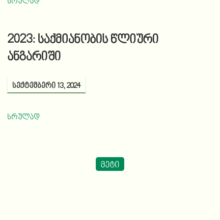
სრულად
2023: საქმიანობის წლიური
ანგარიში
სექტემბერი 13, 2024
სრულად
მეტი