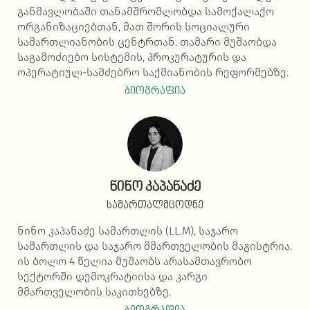
განმავლობაში თანამშრომლობდა სამოქალაქო
ორგანიზაციებთან, მათ შორის სოციალური
სამართლიანობის ცენტრთან. თამარი მუშაობდა
საგამოძიებო სისტემის, პროკურატურის და
ოპერატიულ-სამძებრო საქმიანობის რეფორმებზე.
ბიოგრაფია
ნინო კაპანაძე
სამართალმცოდნე
ნინო კაპანაძე სამართლის (LL.M), საჯარო
სამართლის და საჯარო მმართველობის მაგისტრია.
ის ბოლო 4 წელია მუშაობს არასამთავრობო
სექტორში დემოკრატიისა და კარგი
მმართველობის საკითხებზე.