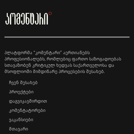
პლატფორმა “კომენტარი” აერთიანებს
პროფესიონალებს, რომლებიც ფართო საზოგადოებას
სთავაზობენ კრიტიკულ ხედვას საქართველოსა და
მსოფლიოში მიმდინარე პროცესების შესახებ.
ჩვენ შესახებ
პროექტები
დაგვიკავშირდით
კომენტატორები
ვაკანსიები
მთავარი