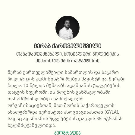
მერაბ ქართველიშვილი
თანადამფუძნებელი, სოციალური პოლიტიკის
მიმართულების რედაქტორი
მერაბ ქართველიშვილი სამართლის და საჯარო
პოლიტიკის ადმინისტრირების მაგისტრია. მერაბი
ბოლო 10 წელია მუშაობს ადამიანის უფლებების
დაცვის სფეროში. ის წლების განმავლობაში
თანამშრომლობდა სამოქალაქო
ორგანიზაციებთან, მათ შორის საქართველოს
ახალგაზრდა იურისტთა ასოციაციაასთან (GYLA),
სადაც ადამიანის უფლებების დაცვის პროგრამას
ხელმძღვანელობდა.
ბიოგრაფია