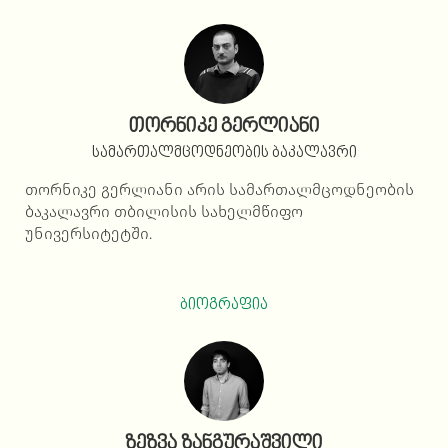
თორნიკე გერლიანი
სამართალმცოდნეობის ბაკალავრი
თორნიკე გერლიანი არის სამართალმცოდნეობის
ბაკალავრი თბილისის სახელმწიფო
უნივერსიტეტში.
ბიოგრაფია
ზეზვა ზანგურაშვილი