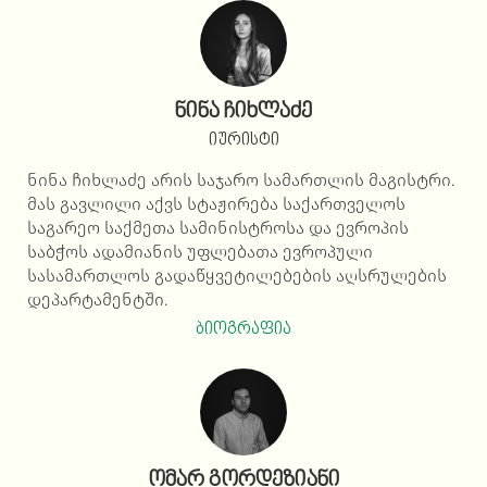
ნინა ჩიხლაძე
იურისტი
ნინა ჩიხლაძე არის საჯარო სამართლის მაგისტრი.
მას გავლილი აქვს სტაჟირება საქართველოს
საგარეო საქმეთა სამინისტროსა და ევროპის
საბჭოს ადამიანის უფლებათა ევროპული
სასამართლოს გადაწყვეტილებების აღსრულების
დეპარტამენტში.
ბიოგრაფია
ომარ გორდეზიანი