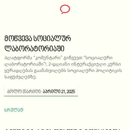
მოწვევა სოციალურ
ლაბორატორიაში
პლატფორმა “კომენტარი” გიწვევთ “
სოციალური
ლაბორატორიაში”
!. 2-დღიანი ინტერაქციული კურსი
ყურადღებას გაამახვილებს
სოციალური
პოლიტიკის
საფუძვლებზე
.
ბოლო თარიღი:
აპრილი 21, 2025
სრულად