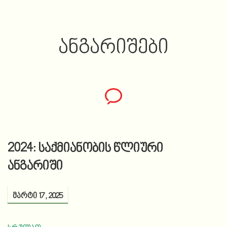
ᲐᲜᲒᲐᲠᲘᲨᲔᲑᲘ
2024: საქმიანობის წლიური
ანგარიში
მარტი 17, 2025