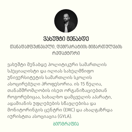
ვახუშტი მენაბდე
თანადამფუძნებელი, დემოკრატიის მიმართულების
რედაქტორი
ვახუშტი მენაბდე პოლიტიკური სამართლის
სპეციალისტი და ილიას სახელმწიფო
უნივერსიტეტის სამართლის სკოლის
ასოცირებული პროფესორია. ის 15 წელია,
თანამშრომლობის ისეთ ორგანიზაციებთან
როგორებიცაა, სახალხო დამცველის აპარატი,
ადამიანის უფლებების სწავლებისა და
მონიტორინგის ცენტრი (EMC) და ახალგაზრდა
იურისტთა ასოციაცია (GYLA).
ბიოგრაფია