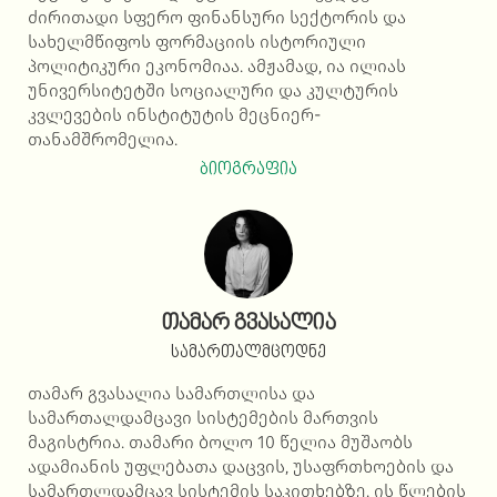
ძირითადი სფერო ფინანსური სექტორის და
სახელმწიფოს ფორმაციის ისტორიული
პოლიტიკური ეკონომიაა. ამჟამად, ია ილიას
უნივერსიტეტში სოციალური და კულტურის
კვლევების ინსტიტუტის მეცნიერ-
თანამშრომელია.
ბიოგრაფია
თამარ გვასალია
სამართალმცოდნე
თამარ გვასალია სამართლისა და
სამართალდამცავი სისტემების მართვის
მაგისტრია. თამარი ბოლო 10 წელია მუშაობს
ადამიანის უფლებათა დაცვის, უსაფრთხოების და
სამართლდამცავ სისტემის საკითხებზე. ის წლების