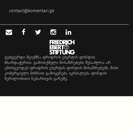
contact@komentari.ge
ვებგვერდი შეიქმნა ფრიდრიხ ებერტის ფონდის
მხარდაჭერით. გამოთქმული მოსაზრებები შესაძლოა არ
ემთხვეოდეს ფრიდრიხ ებერტის ფონდის მოსაზრებებს. მისი
კომერციული მიზნით გამოყენება იკრძალება ფონდის
წერილობითი ნებართვის გარეშე.