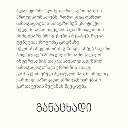
პლატფორმა “კომენტარი” აერთიანებს
პროფესიონალებს, რომლებიც ფართო
საზოგადოებას სთავაზობენ კრიტიკულ
ხედვას საქართველოსა და მსოფლიოში
მიმდინარე პროცესების შესახებ. ჩვენი
ფუნქციაა როგორც ცოდნაზე
ხელმისაწვდომობის გაზრდა, ასევე საჯარო
პოლიტიკურ პროცესებში სამოქალაქო
ინტერესების დაცვა; ამისთვის, ვქმნით
საზოგადოებრივი ერთობის ახალ,
განსაკუთრებულ პლატფორმას, რომელიც
ქართულ საზოგადოებრივ ცხოვრებაში
გარდატეხის შეტანას შეეცდება.
ᲒᲐᲜᲐᲪᲮᲐᲓᲘ