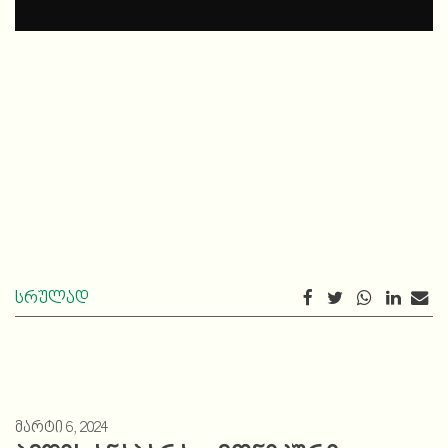
სრულად
მარტი 6, 2024