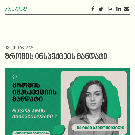
სრულად
ივნისი 16, 2024
შრომის ინსპექციის მანდატი