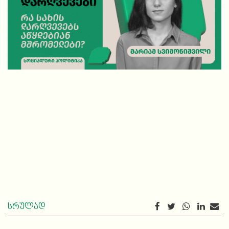
სრულად