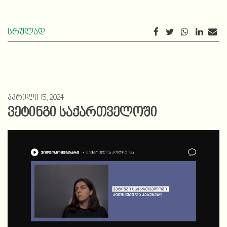
სრულად
აპრილი 15, 2024
ვეტინგი საქართველოში