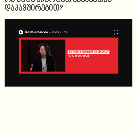
დაკავშირებით?