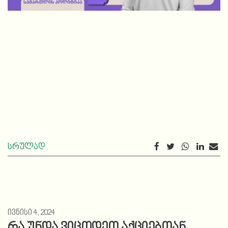
სრულად
ივნისი 4, 2024
რა უნდა ვიცოდეთ აქციებთან