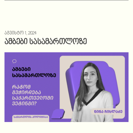
აგვისტო 1, 2024
ამბები სასამართლოზე