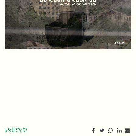
სრულად