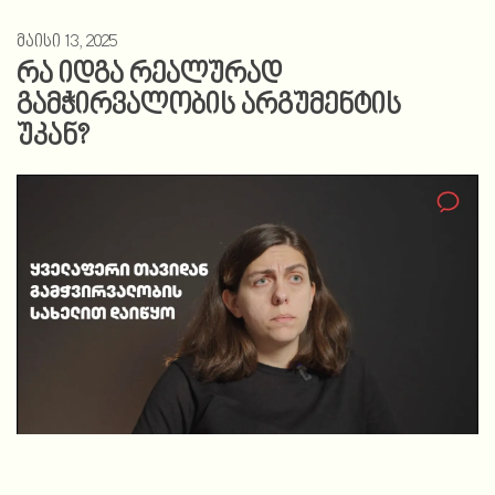
მაისი 13, 2025
რა იდგა რეალურად
გამჭირვალობის არგუმენტის
უკან?