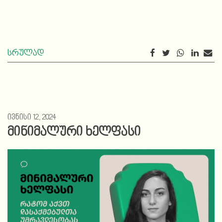
სრულად
ივნისი 12, 2024
მინიმალური ხელფასი