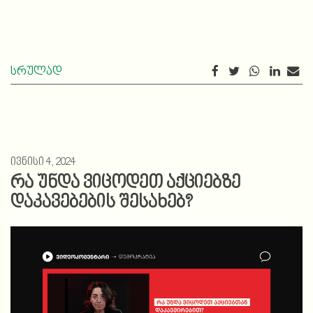
სრულად
ივნისი 4, 2024
რა უნდა ვიცოდეთ აქციებზე
დაკავებების შესახებ?