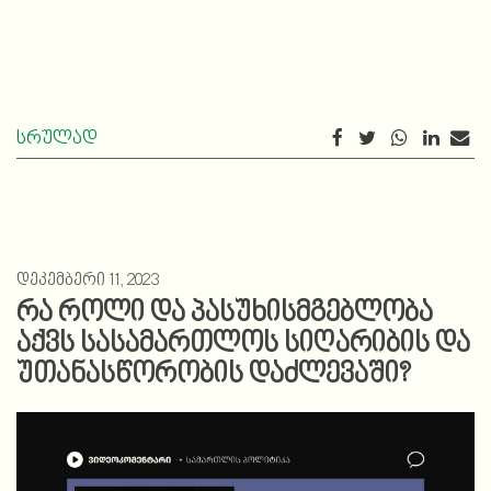
სრულად
დეკემბერი 11, 2023
რა როლი და პასუხისმგებლობა
აქვს სასამართლოს სიღარიბის და
უთანასწორობის დაძლევაში?