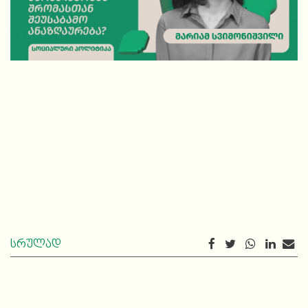
სრულად