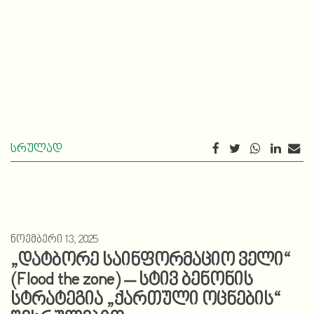
სრულად
ნოემბერი 13, 2025
„დატბორე საინფორმაციო ველი“
(Flood the zone) – სტივ ბენონის
სტრატეგია „ქართული ოცნების“