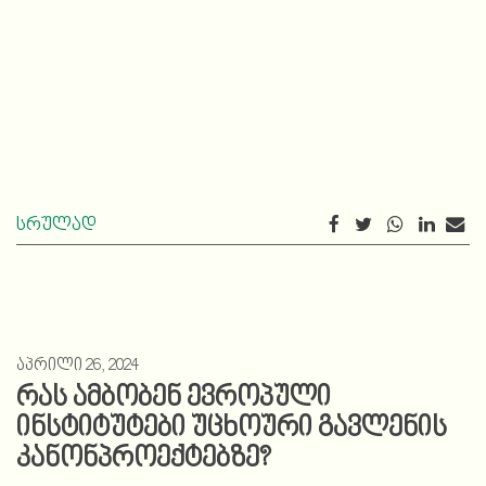
სრულად
აპრილი 26, 2024
რას ამბობენ ევროპული
ინსტიტუტები უცხოური გავლენის
კანონპროექტებზე?