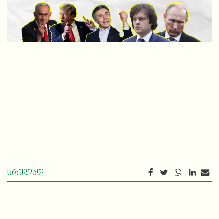
სრულად