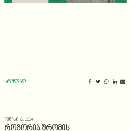
სრულად
ივნისი 16, 2024
როგორია შრომის