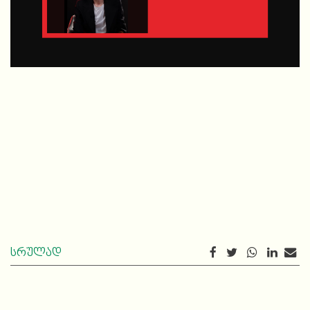
სრულად