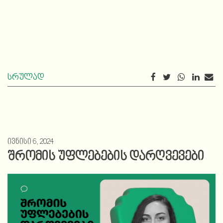
სრულად
ივნისი 6, 2024
შრომის უფლებების დარღვევები