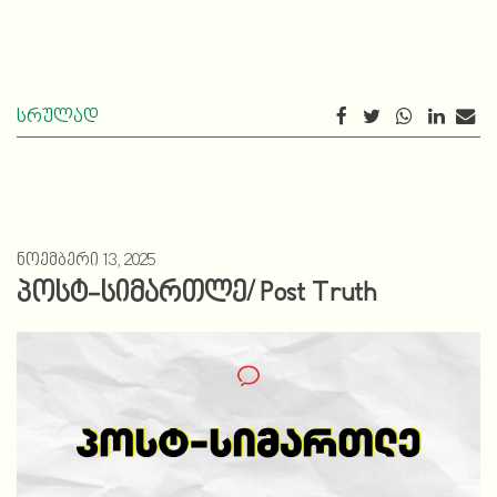
სრულად
ნოემბერი 13, 2025
პოსტ-სიმართლე/ Post Truth