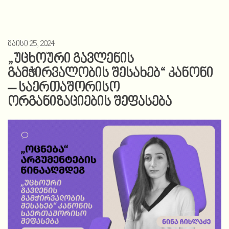
მაისი 25, 2024
„უცხოური გავლენის
გამჭირვალობის შესახებ“ კანონი
– საერთაშორისო
ორგანიზაციების შეფასება