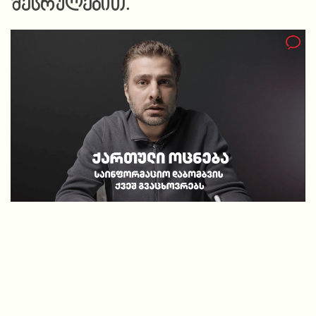
შესრულებით.