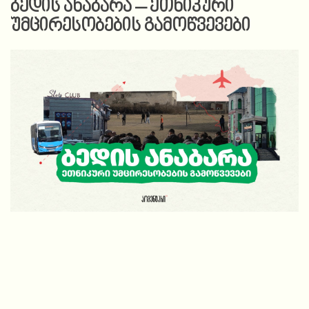
ბედის ანაბარა – ეთნიკური
უმცირესობების გამოწვევები