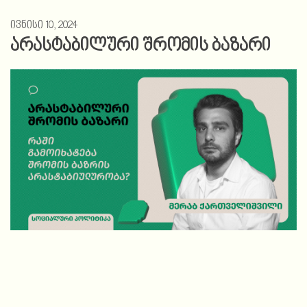
ივნისი 10, 2024
არასტაბილური შრომის ბაზარი