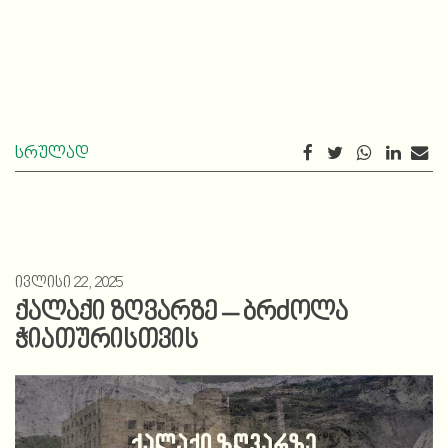
სრულად
ივლისი 22, 2025
ქალაქი ზღვარზე – ბრძოლა
ჭიათურისთვის