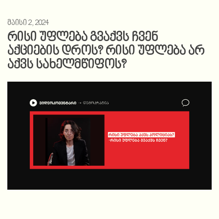
მაისი 2, 2024
რისი უფლება გვაქვს ჩვენ
აქციების დროს? რისი უფლება არ
აქვს სახელმწიფოს?