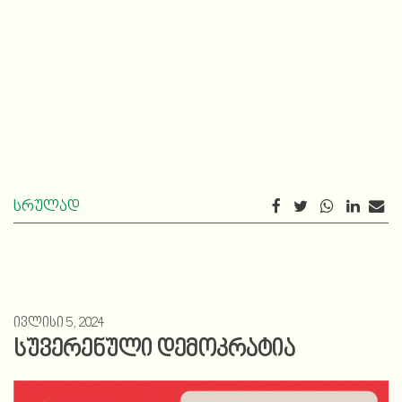
სრულად
ივლისი 5, 2024
სუვერენული დემოკრატია