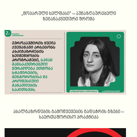
„მოპარული ხელფასი“ – აუნაზღაურებელი
ზეგანაკვეთური შრომა
ახალგაზრდების გამოწვევების გადაჭრის გზები –
საერთაშორისო პრაქტიკა