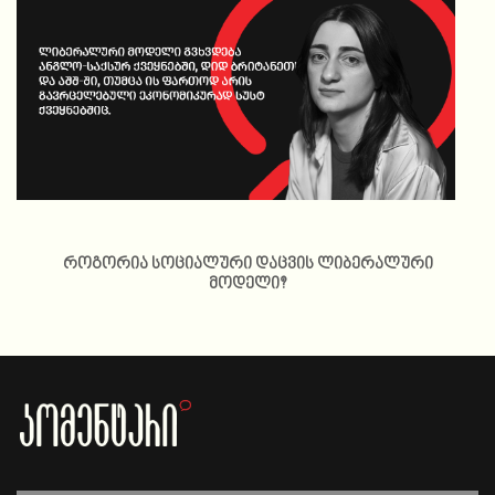
როგორია სოციალური დაცვის ლიბერალური
მოდელი?