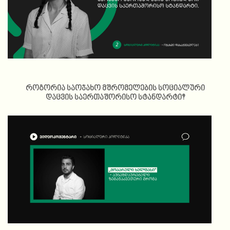
როგორია საოჯახო მშრომელების სოციალური
დაცვის საერთაშორისო სტანდარტი?