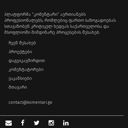
პლატფორმა “კომენტარი” აერთიანებს
პროფესიონალებს, რომლებიც ფართო საზოგადოებას
სთავაზობენ კრიტიკულ ხედვას საქართველოსა და
მსოფლიოში მიმდინარე პროცესების შესახებ.
ჩვენ შესახებ
პროექტები
დაგვიკავშირდით
კომენტატორები
ვაკანსიები
მთავარი
contact@komentari.ge