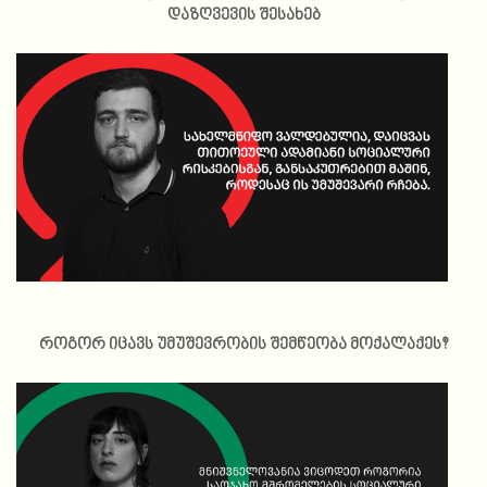
დაზღვევის შესახებ
როგორ იცავს უმუშევრობის შემწეობა მოქალაქეს?