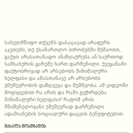
სახელმწიფო თქვენს დასაცავად არაფერს
აკეთებს, თუ უსამართლო პირობებში მუშაობთ,
გაქვთ არასათანადო ანაზღაურება ან საერთოდ
სამსახურის გარეშე ხართ დარჩენილი. ქვეყანაში
ფაქტობრივად არ არსებობს მინიმალური
ხელფასი და ამასთანავე არ არსებობს
უმუშევრობის დაზღვევა და შემწეობა. ამ ვიდეოში
მოგიყვებით რა არის და რაში გვჭირდება
მინიმალური ხელფასი? რატომ არის
მნიშვნელოვანი უმუშევრად დარჩენილი
ადამიანების სოციალური დაცვის ბენეფიტებით.
ᲛᲐᲡᲐᲚᲐ ᲛᲝᲐᲛᲖᲐᲓᲔᲡ