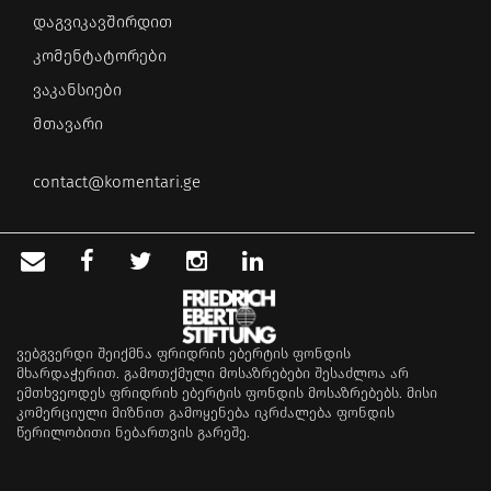
დაგვიკავშირდით
კომენტატორები
ვაკანსიები
მთავარი
contact@komentari.ge
ვებგვერდი შეიქმნა ფრიდრიხ ებერტის ფონდის
მხარდაჭერით. გამოთქმული მოსაზრებები შესაძლოა არ
ემთხვეოდეს ფრიდრიხ ებერტის ფონდის მოსაზრებებს. მისი
კომერციული მიზნით გამოყენება იკრძალება ფონდის
წერილობითი ნებართვის გარეშე.