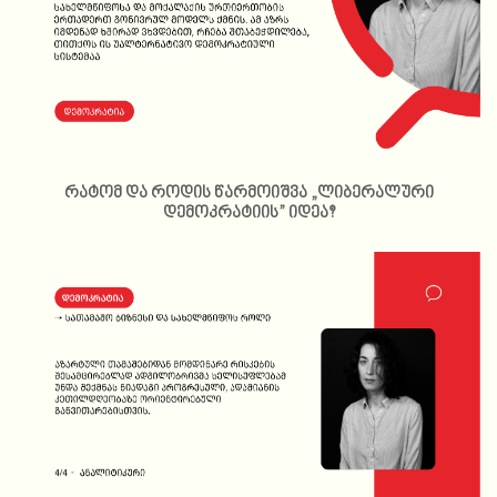
რატომ და როდის წარმოიშვა „ლიბერალური
დემოკრატიის” იდეა?