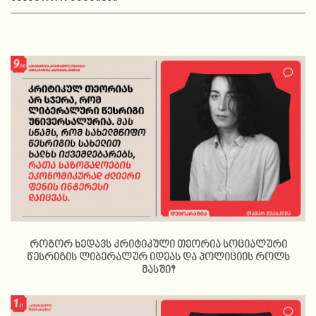
როგორ ხედავს კრიტიკული თეორია სოციალური
წესრიგის ლიბერალურ იდეას და პოლიციის როლს
მასში?