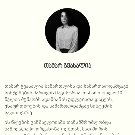
თამარ გვასალია
თამარ გვასალია სამართლისა და სამართალდამცავი
სისტემების მართვის მაგისტრია. თამარი ბოლო 10
წელია მუშაობს ადამიანის უფლებათა დაცვის,
უსაფრთხოების და სამართლდამცავ სისტემის
საკითხებზე.
ის წლების განმავლობაში თანამშრომლობდა
სამოქალაქო ორგანიზაციებთან, მათ შორის