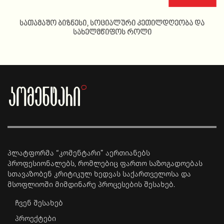
სათამაშო ბიზნესი, სოციალური კეთილდღეობა და
სახელმწიფოს როლი
პლატფორმა “კომენტარი” აერთიანებს
პროფესიონალებს, რომლებიც ფართო საზოგადოებას
სთავაზობენ კრიტიკულ ხედვას საქართველოსა და
მსოფლიოში მიმდინარე პროცესების შესახებ.
ჩვენ შესახებ
პროექტები