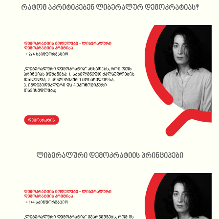
რატომ აკრიტიკებენ ლიბერალურ დემოკრატიას?
ლიბერალური დემოკრატიის პრინციპები