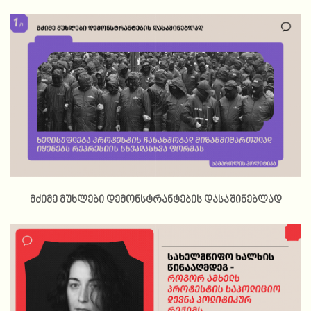
მძიმე მუხლები დემონსტრანტების დასაშინებლად