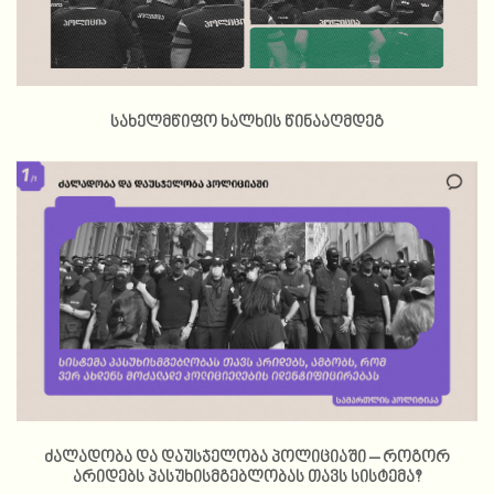
სახელმწიფო ხალხის წინააღმდეგ
ძალადობა და დაუსჯელობა პოლიციაში – როგორ
არიდებს პასუხისმგებლობას თავს სისტემა?