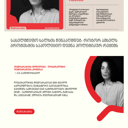
სახელმწიფო ხალხის წინააღმდეგ: როგორ ამხელს
პროტესტის საპოლიციო დევნა პოლიტიკურ რეჟიმს