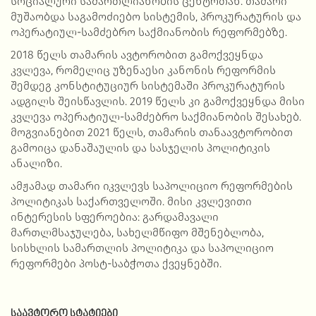
სოციალური სამართლიანობის ცენტრთან. თამარი
მუშაობდა საგამოძიებო სისტემის, პროკურატურის და
ოპერატიულ-სამძებრო საქმიანობის რეფორმებზე.
2018 წელს თამარის ავტორობით გამოქვეყნდა
კვლევა, რომელიც უზენაესი კანონის რეფორმის
შემდეგ კონსტიტუციურ სისტემაში პროკურატურის
ადგილს შეისწავლის. 2019 წელს კი გამოქვეყნდა მისი
კვლევა ოპერატიულ-სამძებრო საქმიანობის შესახებ.
მოგვიანებით 2021 წელს, თამარის თანაავტორობით
გამოიცა დანაშაულის და სასჯელის პოლიტიკის
ანალიზი.
ამჟამად თამარი იკვლევს საპოლიციო რეფორმების
პოლიტიკას საქართველოში. მისი კვლევითი
ინტერესის სფეროებია: გარდამავალი
მართლმსაჯულება, სახელმწიფო მშენებლობა,
სისხლის სამართლის პოლიტიკა და საპოლიციო
რეფორმები პოსტ-საბჭოთა ქვეყნებში.
ᲡᲐᲐᲕᲢᲝᲠᲝ ᲡᲢᲐᲢᲘᲔᲑᲘ