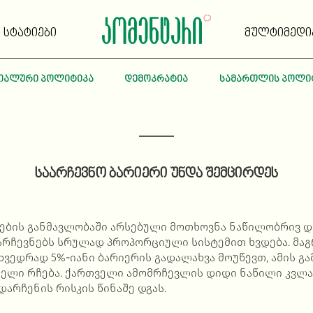
სტატიები
მულტიმედი
იალური პოლიტიკა
დემოკრატია
სამართლის პოლი
საარჩევნო ბარიერი უნდა შემცირდეს
ბის განმავლობაში არსებული მოთხოვნა ნაწილობრივ დ
 არჩევნებს სრულად პროპორციული სისტემით ხვდება. მაგ
ვედრად 5%-იანი ბარიერის გადალახვა მოუწევთ, ამის გა
ელი რჩება. ქართველი ამომრჩევლის დიდი ნაწილი კვლ
დარჩენის რისკის წინაშე დგას.