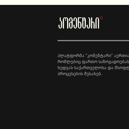
პლატფორმა “კომენტარი” აერთია
რომლებიც ფართო საზოგადოებას
ხედვას საქართველოსა და მსოფ
პროცესების შესახებ.