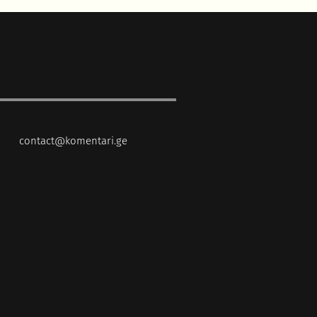
contact@komentari.ge