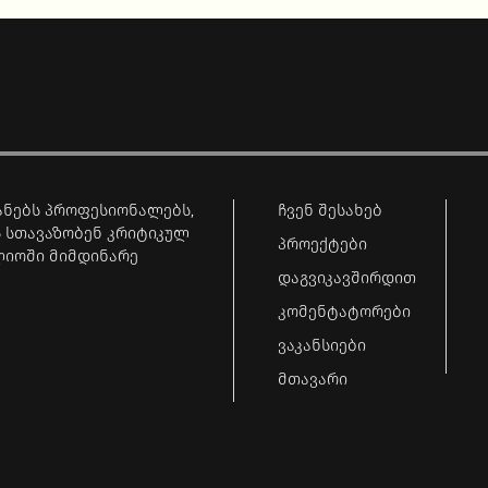
ნებს პროფესიონალებს,
ჩვენ შესახებ
 სთავაზობენ კრიტიკულ
პროექტები
ლიოში მიმდინარე
დაგვიკავშირდით
კომენტატორები
ვაკანსიები
მთავარი