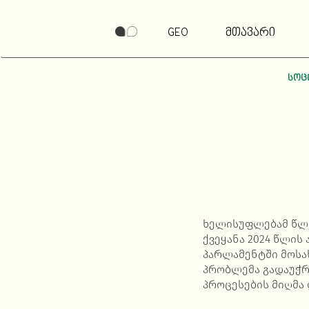
GEO
მთავარი
სოც
ხელისუფლებამ წლე
ქვეყანა 2024 წლის
პარლამენტში მოსახ
პრობლემა გადაუჭრ
პროცესების მიღმა 