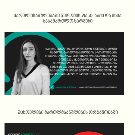
მართლმსაჯულებაზე წვდომის ფასი: ბაჟი და სხვა
სასამართლო ხარჯები
უცხოელები მართლმსაჯულების ორგანოებში