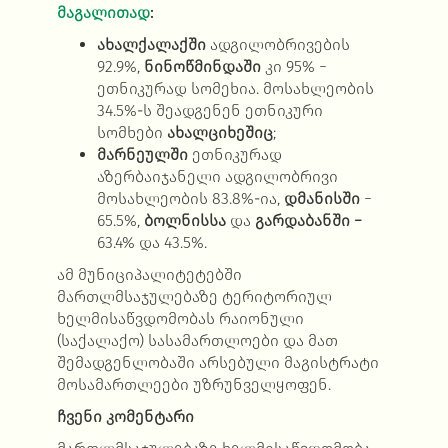
მაგალითად
:
ახალქალაქში
ადგილობრივების
92.9%,
ნინოწმინდაში
კი 95% −
ეთნიკურად სომეხია. მოსახლეობის
34.5%-ს შეადგენენ
ეთნიკური
სომხები
ახალციხეშიც
;
მარნეულში
ეთნიკურად
აზერბაიჯანელი ადგილობრივი
მოსახლეობის 83.8%-ია,
დმანისში
−
65.5%,
ბოლნისსა
და
გარდაბანში −
63.4% და 43.5%.
ამ მუნიციპალიტეტებში
მართლმსაჯულებაზე ტერიტორიულ
ხელმისაწვდომობას რაიონული
(საქალაქო) სასამართლოები და მათ
შემადგენლობაში არსებული მაგისტრატი
მოსამართლეები უზრუნველყოფენ.
ჩვენი კომენტარი