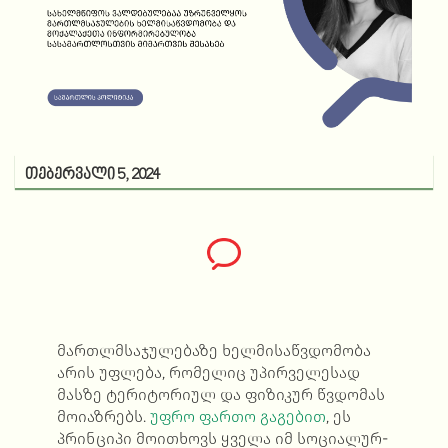
თებერვალი 5, 2024
მართლმსაჯულებაზე ხელმისაწვდომობა
არის უფლება
,
რომელიც
უპირველესად
მასზე
ტერიტორიულ და
ფიზიკურ წვდომას
მოიაზრებს
.
უფრო ფართო გაგებით
,
ეს
პრინციპი მოითხოვს
ყველა
იმ სოციალურ-