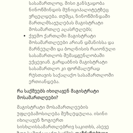
სასამართლოც. მისი განსჯადობა
ნინოწმინდის მუნიციპალიტეტზეც
ვრცელდება. თუმცა, ნინოწმინდაში
მართლმსაჯულებას მაგისტრატი
მოსამართლე აღასრულებს;
ქვემო ქართლში მაგისტრატი
მოსამართლეები არიან დმანისსა და
მარნეულში და ბოლნისის რაიონული
სასამართლოს შემადგენლობაში
ექცევიან. გარდაბნის მაგისტრატი
სასამართლო კი ფორმალურად
რუსთავის საქალაქო სასამართლოში
ერთიანდება.
რა საქმეებს იხილავენ მაგისტრატი
მოსამართლეები?
მაგისტრატი მოსამართლეების
უფლებამოსილება შეზღუდულია.
ისინი
იხილავენ ზოგიერთ
სისხლისსამართლებრივ საკითხს, ასევე