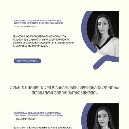
უფასო იურიდიული დახმარების ხელმისაწვდომობა
ეთნიკური უმცირესობებისთვის