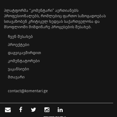
პლატფორმა “კომენტარი” აერთიანებს
პროფესიონალებს, რომლებიც ფართო საზოგადოებას
სთავაზობენ კრიტიკულ ხედვას საქართველოსა და
მსოფლიოში მიმდინარე პროცესების შესახებ.
ჩვენ შესახებ
პროექტები
დაგვიკავშირდით
კომენტატორები
ვაკანსიები
მთავარი
contact@komentari.ge