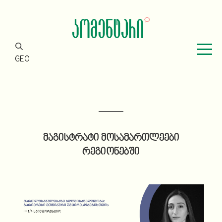
GEO
მაგისტრატი მოსამართლეები
რეგიონებში