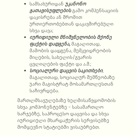
სამსახურიდან
უკანონო
გათავისუფლების
გამო კომპენსაციის
დაკისრება ან შრომით
ურთიერთობებთან დაკავშირებული
სხვა დავა;
იურიდიული მნიშვნელობის მქონე
ფაქტის დადგენა,
მაგალითად,
მამობის დადგენა, მემკვიდრეობის
მიღების, სახელის/გვარის
ცვლილების ფაქტი და ა.შ.;
სოციალური დაცვის საკითხებ
ი
,
მაგალითად, სოციალურ შემწეობაზე
უარი მაგისტრატ მოსამართლესთან
საჩივრდება.
მართლმსაჯულებაზე ხელმისაწვდომობის
სხვა კომპონენტებზე − სასამართლო
ხარჯებზე, საპროცესო დაცვისა და სხვა
იურიდიული მხარდაჭერის სერვისებზე
მომდევნო სტატიებში ვისაუბრებთ.