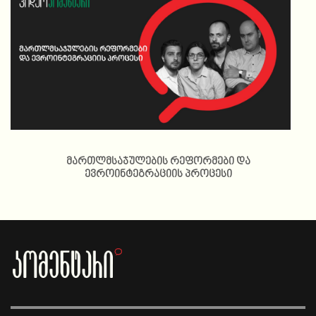
მართლმსაჯულების რეფორმები და
ევროინტეგრაციის პროცესი