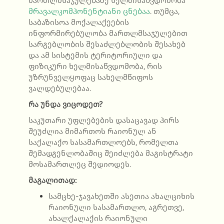
მართლმსაჯულებაზე ხელმისაწვდომობა
მრავალკომპონენტიანი ცნებაა
.
თუმცა,
საბაზისოა მოქალაქეების
ინფორმირებულობა მართლმსაჯულებით
სარგებლობის შესაძლებლობის შესახებ
და ამ სისტემის ტერიტორიული და
ფიზიკური ხელმისაწვდომობა, რის
უზრუნველყოფაც
სახელმწიფოს
ვალდებულებაა.
რა უნდა ვიცოდეთ?
საკუთარი უფლებების დასაცავად პირს
შეუძლია მიმართოს რაიონულ ან
საქალაქო სასამართლოებს, რომელთა
შემადგენლობაშიც შეიძლება მაგისტრატი
მოსამართლეც შედიოდეს.
მაგალითად:
სამცხე-ჯავახეთში ასეთია ახალციხის
რაიონული სასამართლო, აგრეთვე,
ახალქალაქის რაიონული