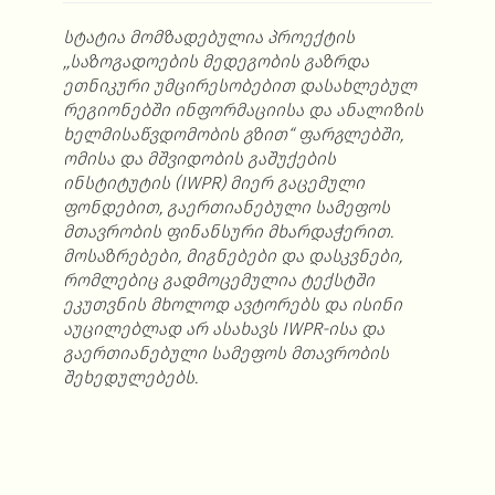
სტატია მომზადებულია პროექტის
,,საზოგადოების მედეგობის გაზრდა
ეთნიკური უმცირესობებით დასახლებულ
რეგიონებში ინფორმაციისა და ანალიზის
ხელმისაწვდომობის გზით“ ფარგლებში,
ომისა და მშვიდობის გაშუქების
ინსტიტუტის (IWPR) მიერ გაცემული
ფონდებით, გაერთიანებული სამეფოს
მთავრობის ფინანსური მხარდაჭერით.
მოსაზრებები, მიგნებები და დასკვნები,
რომლებიც გადმოცემულია ტექსტში
ეკუთვნის მხოლოდ ავტორებს და ისინი
აუცილებლად არ ასახავს IWPR-ისა და
გაერთიანებული სამეფოს მთავრობის
შეხედულებებს.