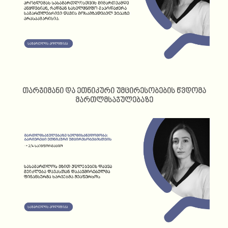
თარჯიმანი და ეთნიკური უმცირესობების წვდომა
მართლმსაჯულებაზე