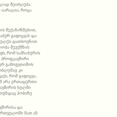
ნალად შეიძლება
 იარაღია. როცა
ის მექანიზმებით,
აბურ გაფიცვას და
ოხელეს დათხოვნით
ლობა შეუქმნის
ს, რომ სამსახურის
 პროფკავშირი
ერ გამოგვთიშოს
ობლემაც კი
ეს, რომ გაფიცვა,
ამ არა ერთადერთი
კავშირის ხელში
 თუნდაც ჰობიზე
ვშირისა და
ართველოში მათ ან