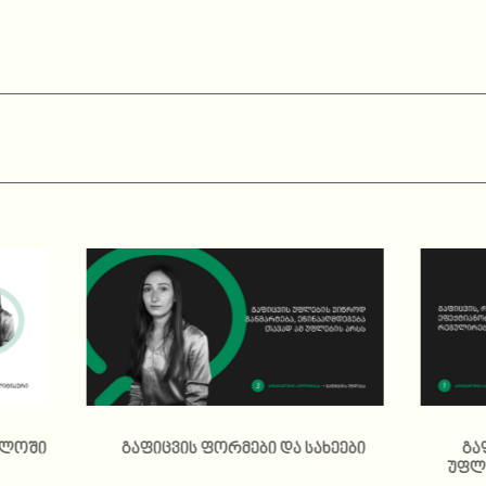
ელოში
გაფიცვის ფორმები და სახეები
გა
უფლე