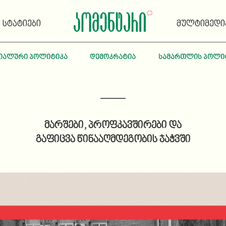
სტატიები
მულტიმედი
იალური პოლიტიკა
დემოკრატია
სამართლის პოლი
მარშები, პროფკავშირები და
გაფიცვა წინააღმდეგობის ჯაჭვში