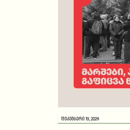
დეკემბერი 19, 2024