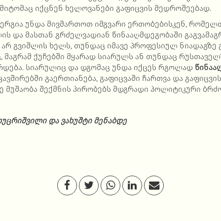
ამიტომაც იქცნენ ხელოვანები გაფიცვის მედროშეებად.
ნერგია უნდა მივმართოთ იმგვარი ერთობებისკენ, რომელ
ს და მასთან გრძელვადიან წინააღმდეგობაში გაგვამაგრ
 არ გვიშლის ხელს, თუნდაც იმავე პროფესიულ ნიადაგზე
, მაგრამ ქუჩებში მყარად სიარულს ან თუნდაც რუსთავე
ირდება. სიარულიც და დგომაც უნდა იქცეს რგოლად
წინაა
კავშირებში გაერთიანება, გაფიცვაში ჩართვა და გაფიცვ
ზე მუშაობა შექმნის პირობებს მდგრადი პოლიტიკური ბრძ
ხუცრიშვილი და ვახუშტი მენაბდე