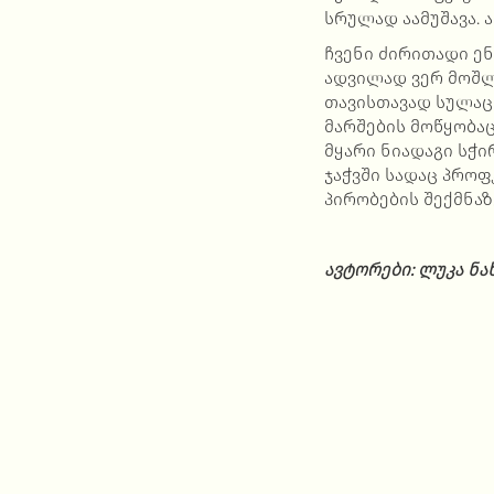
სრულად აამუშავა. 
ჩვენი ძირითადი ე
ადვილად ვერ მოშლი
თავისთავად სულაც
მარშების მოწყობაც
მყარი ნიადაგი სჭ
ჯაჭვში სადაც პროფ
პირობების შექმნა
ავტორები: ლუკა ნა