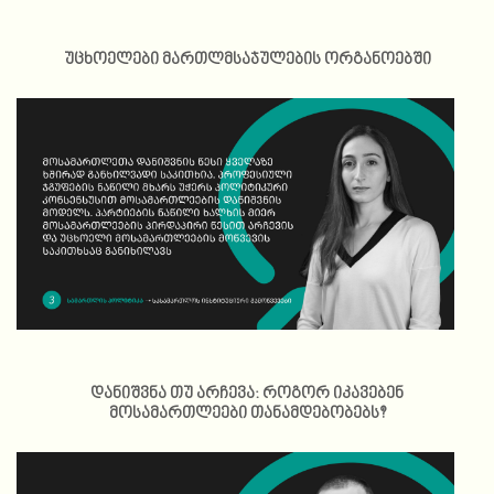
უცხოელები მართლმსაჯულების ორგანოებში
დანიშვნა თუ არჩევა: როგორ იკავებენ
მოსამართლეები თანამდებობებს?