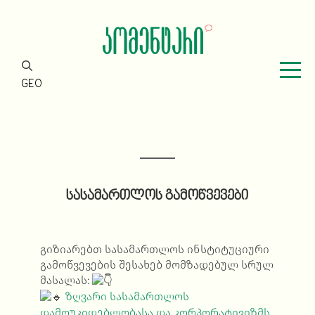
GEO
სასამართლოს გამოწვევები
გიზიარებთ სასამართლოს ინსტიტუციური
გამოწვევების შესახებ მომზადებულ სრულ
მასალას:
ზღვარი სასამართლოს
დამოუკიდებლობასა და კორპორატივიზმს