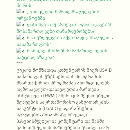
შორის
უცხოელები მართლმსაჯულების
ორგანოებში
დანიშვნა თუ არჩევა: როგორ იკავებენ
მოსამართლეები თანამდებობებს?
რა შეზღუდვები აქვს ნაფიც მსაჯულთა
სასამართლოს?
რას გულისხმობს სასამართლოების
სპეციალიზაცია?
***
ციკლი მომზადდა კომენტარის მიერ USAID
სამართლის უზენაესობის პროგრამის
მხარდაჭერით. პროგრამას ახორციელებს
აღმოსავლეთ-დასავლეთის მართვის
ინსტიტუტი (EWMI) ამერიკის შეერთებული
შტატების საერთაშორისო განვითარების
სააგენტოს (USAID) დაფინანსებით.
სტატიების შინაარსზე სრულად
პასუხისმგებელია კომენტარი და მასში
გამოთქმული მოსაზრებები შესაძლოა არ