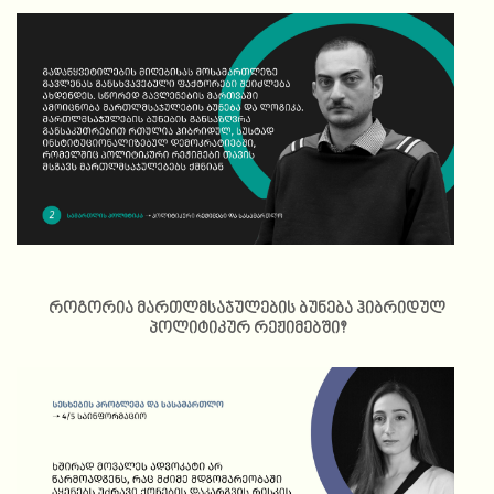
როგორია მართლმსაჯულების ბუნება ჰიბრიდულ
პოლიტიკურ რეჟიმებში?