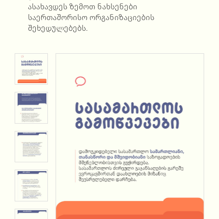
ასახავდეს ზემოთ ნახსენები
საერთაშორისო ორგანიზაციების
შეხედულებებს.