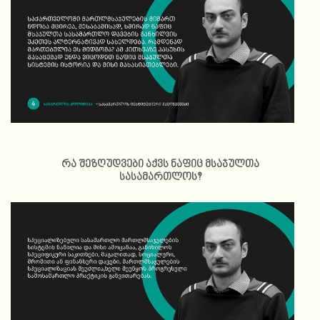
რა შეზღუდვები აქვს ნაფიც მსაჯულთა
სასამართლოს?