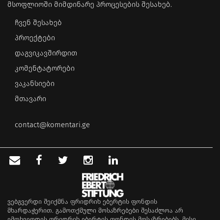
მსოფლიოში მიმდინარე პროცესების შესახებ.
ჩვენ შესახებ
პროექტები
დაგვიკავშირდით
კომენტატორები
ვაკანსიები
მთავარი
contact@komentari.ge
ვებგვერდი შეიქმნა ფრიდრიხ ებერტის ფონდის
მხარდაჭერით. გამოთქმული მოსაზრებები შესაძლოა არ
ემთხვეოდეს ფრიდრიხ ებერტის ფონდის მოსაზრებებს. მისი