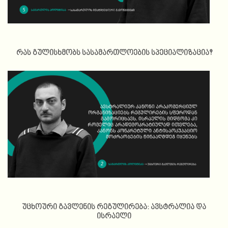
რას გულისხმობს სასამართლოების სპეციალიზაცია?
უცხოური გავლენის რეგულირება: ავსტრალია და
ისრაელი