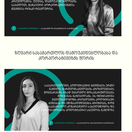
ზღვარი სასამართლოს დამოუკიდებლობასა და
კორპორატივიზმს შორის