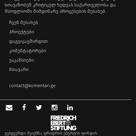
სთავაზობენ კრიტიკულ ხედვას საქართველოსა და
მსოფლიოში მიმდინარე პროცესების შესახებ.
ჩვენ შესახებ
პროექტები
დაგვიკავშირდით
კომენტატორები
ვაკანსიები
მთავარი
contact@komentari.ge
ვებგვერდი შეიქმნა ფრიდრიხ ებერტის ფონდის