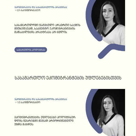
სასამართლო ეკომიგრანტების უფლებებისთვის