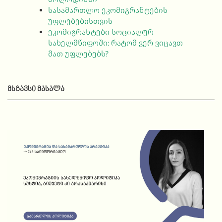
სასამართლო ეკომიგრანტების
უფლებებისთვის
ეკომიგრანტები სოციალურ
სახელმწიფოში: რატომ ვერ ვიცავთ
მათ უფლებებს?
ᲛᲡᲒᲐᲕᲡᲘ ᲛᲐᲡᲐᲚᲐ