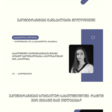
ეკომიგრანტები განსახლების მოლოდინში
ეკომიგრანტები სოციალურ სახელმწიფოში: რატომ
ვერ ვიცავთ მათ უფლებებს?