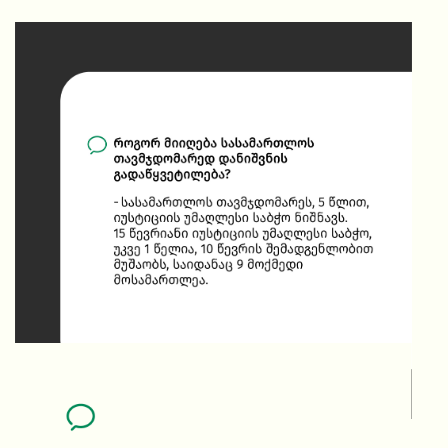
როგორ მიიღება სასამართლოს თავმდჯდომარედ
დანიშვნის გადაწყვეტილება?