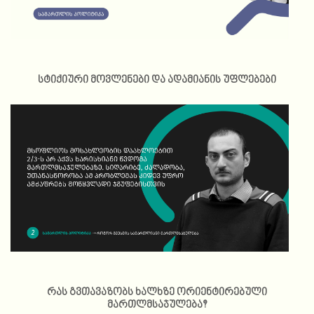
სტიქიური მოვლენები და ადამიანის უფლებები
რას გვთავაზობს ხალხზე ორიენტირებული
მართლმსაჯულება?