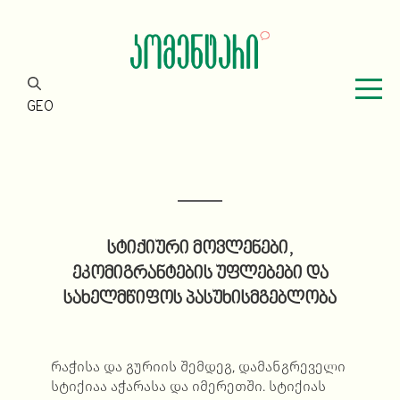
GEO
სტიქიური მოვლენები,
ეკომიგრანტების უფლებები და
სახელმწიფოს პასუხისმგებლობა
რაჭისა და გურიის შემდეგ, დამანგრეველი
სტიქიაა აჭარასა და იმერეთში. სტიქიას