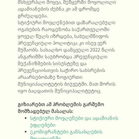
მსხვერპლი მოყვა, მეწყერში მოყოლილი
ადამიანების ძებნა კი ამ დრომდე
გრძელდება.
სტიქიური მოვლენებით დაზარალებული
ოჯახების რაოდენობა საქართველოში
ყოველ წელს იზრდება, სახელმწიფოს
პრევენციული პოლიტიკა კი ისევ ვერ
მუშაობს.
სახალხო დამცველი 2022 წლის
ანგარიშში საუბრობდა პრევენციული
მექანიზმების სისუსტეზე და
პრევენციისთვის საჭირო სახსრების
არაარსებობაზე ზოგიერთი
მუნიციპალიტეტის ბიუჯეტში. მათ შორის
იყო ბაღდათის მუნიციპალიტეტიც.
გიზიარებთ ამ პრობლემის გარშემო
მომზადებულ მასალას:
სტიქიური მოვლენები და ადამიანის
უფლებები
ეკომიგრანტები განსახლების
მოლოდინში