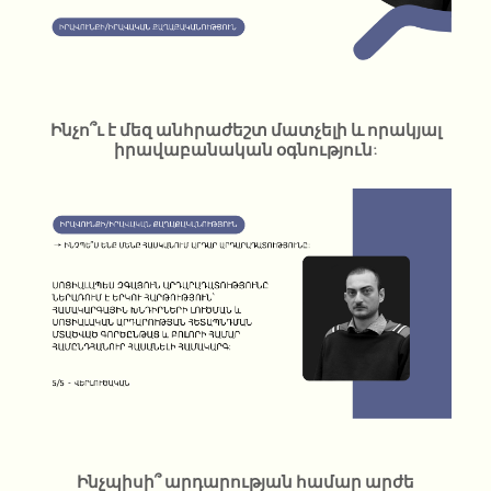
Ինչո՞ւ է մեզ անհրաժեշտ մատչելի և որակյալ
իրավաբանական օգնություն:
Ինչպիսի՞ արդարության համար արժե