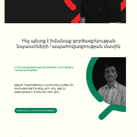
Ինչ պետք է իմանաք գործազրկության
նպաստների / ապահովագրության մասին