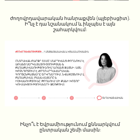
ժողովրդավարական հանրաքվեն (պլեբիսցիտ).
Ի՞նչ է դա նշանակում և ինչպես է այն
շահարկվում:
Ինչո՞ւ է Եվրամիությունում քննարկվում
ընտրական շեմի մասին: