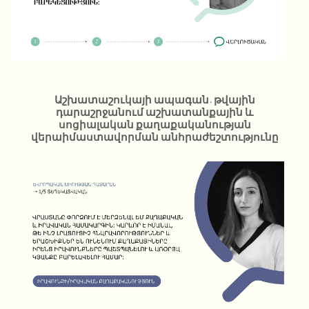
Աշխատաշուկայի ապագան. թվային
դարաշրջանում աշխատանքային և
սոցիալական քաղաքականության
վերաիմաստավորման անհրաժեշտությունը