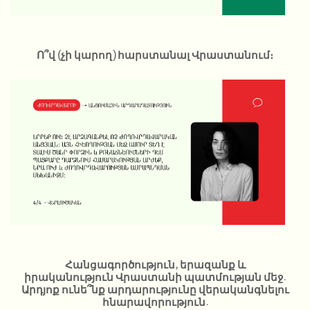
Ո՞վ (չի կարող) հարստանալ Վրաստանում։
Հանցագործություն, երազանք և
իրականություն Վրաստանի պատմության մեջ.
Արդյոք ունե՞նք արդարությունը վերականգնելու
հնարավորություն.