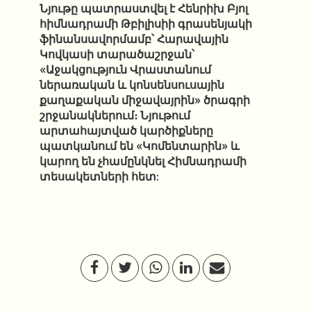
Նյութը պատրաստվել է Հենրիխ Բյոլ
հիմնադրամի Թբիլիսիի գրասենյակի
ֆինանսավորմամբ՝ Հարավային
Կովկասի տարածաշրջան՝
«Աջակցություն Վրաստանում
ներառական և կոնսենսուսային
քաղաքական միջավայրին» ծրագրի
շրջանակներում։ Նյութում
արտահայտված կարծիքները
պատկանում են «Կոմենտարին» և
կարող են չհամընկնել Հիմնադրամի
տեսակետների հետ: