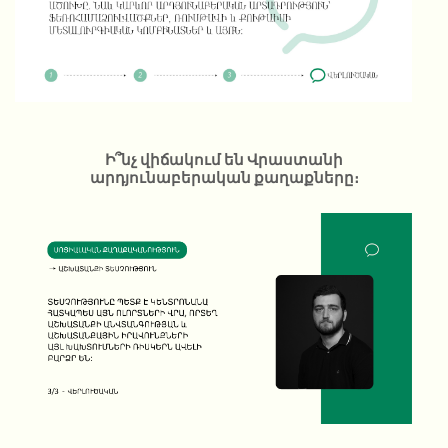
Ի՞նչ վիճակում են Վրաստանի
արդյունաբերական քաղաքները։