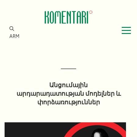
ARM
Անցումային
արդարադատության մոդելներ և
փորձառություններ