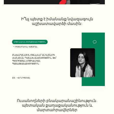
Ի՞նչ պետք է իմանանք նվազագույն
աշխատավարձի մասին:
Ուսանողների բնակարանաշինություն.
պետական քաղաքականություն և
մարտահրավերներ