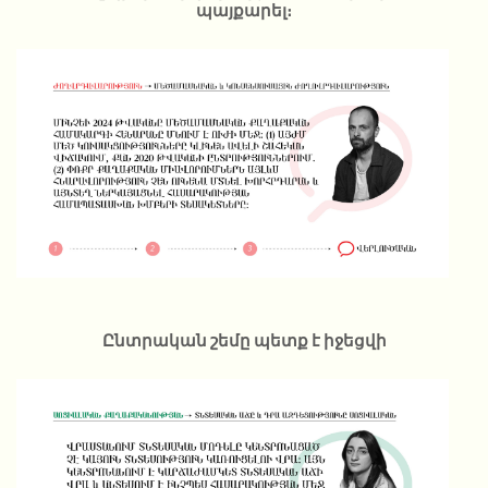
պայքարել։
Ընտրական շեմը պետք է իջեցվի