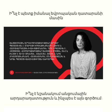
Ի՞նչ է պետք իմանալ եվրոպական դատարանի
մասին
Ի՞նչ է նշանակում անցումային
արդարադատություն և ինչպես է այն գործում: