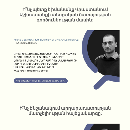
Ի՞նչ պետք է իմանանք Վրաստանում
Աշխատանքի տեսչական ծառայության
գործունեության մասին։
Ի՞նչ է նշանակում արդարադատության
մատչելիության հայեցակարգը: