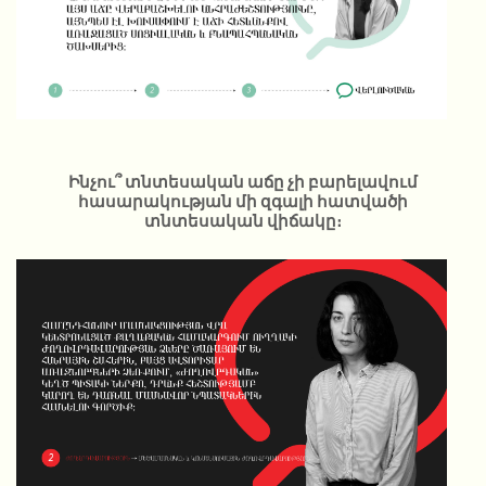
Ինչու՞ տնտեսական աճը չի բարելավում
հասարակության մի զգալի հատվածի
տնտեսական վիճակը։