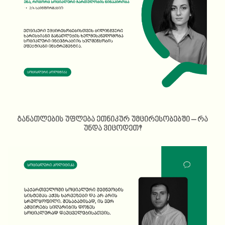
განათლების უფლება ეთნიკურ უმცირესობებში – რა
უნდა ვიცოდეთ?