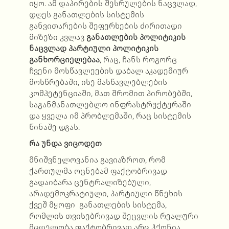
იყო. ამ დაპირების შესრულების ნაცვლად,
დღეს განათლების სისტემის
განვითარების შეფერხების ძირითადი
მიზეზი კვლავ
განათლების პოლიტიკის
ნაცვლად პარტიული პოლიტიკის
განხორციელებაა
, რაც, ჩანს როგორც
ჩვენი მოსწავლეების დაბალ აკადემიურ
მოსწრებაში, ისე მასწავლებლების
კომპეტენციაში, მათ შრომით პირობებში,
საგანმანათლებლო ინფრასტრუქტურაში
და ყველა იმ პრობლემაში, რაც სისტემის
წინაშე დგას.
რა უნდა ვიცოდეთ
მნიშვნელოვანია გავიაზროთ, რომ
ქართულმა ოცნებამ ფაქტობრივად
გადაიბარა ცენტრალიზებული,
არადემოკრატიული, პარტიული წნეხის
ქვეშ მყოფი განათლების სისტემა,
რომლის თვისებრივად შეცვლის რეალური
მცდელობა ფაქტობრივად არც ჰქონია.