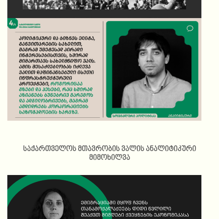
მშრომელთა საერთაშორისო დღე
საქართველოს მთავრობის ვალის ანალიტიკური
მიმოხილვა