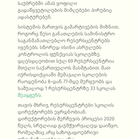
საუბრებში ამას ყოფილი
გადაწყვეტილების მიმღებები პირებიც
ადასტურებენ.
სისტემის მართვის გამარტივების მიზნით,
როგორც წესი განათლების სამინისტრო
საგანმანათლებლო რესურსცენტრებს
იყენებს. სწორედ ისინი ასრულებს
კონტროლის ფუნქციას სკოლებზე.
დღესდღეობით სულ 69 რესურსცენტრია
მთელი საქართველოს მასშტაბით. მათ
იურისდიქციაში შემავალი სკოლების
რაოდენობა 8-დან 77-მდე მერყეობს და
საშუალოდ 1 რესურსცენტრზე 33 სკოლას
შეადგენს
.
თავის მხრივ, რესურსცენტრები სკოლის
დირექტორებს ეყრდნობიან.
დირექტორების შერჩევის პროცესი 2020
წელს, სრულიად გაუმჭვირვალედ დაიწყო,
რომელშიც არც საზოგადოებრივი