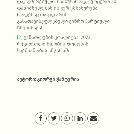
დაკავშირებული. სამწუხაროდ, ვერცერთ ამ
დანიშნულებას ის ვერ ემსახურება,
როდესაც თავად არის
გასათავისუფლებელი ვიწრო პარტიული
წნეხისაგან.
[2]
განათლების კოალიცია. 2022.
რეგიონული ნდობის ჯგუფების
საქმიანობის ანგარიში.
ავტორი: გიორგი ჭანტურია