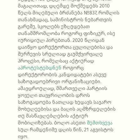
მაგალითად, დღემდე მოქმედებს 2010
წელს მიღებული ბრძანება №837, რომლის
თანახმადაც, სამინისტროს ნებართვის
გარეშე, სკოლებს ეზღუდებათ
თანამშრომლობა როგორც ფიზიკურ, ისე
იურიდიულ პირებთან. 2020 წლიდან
დაიწყო დირექტორთა ცვლილებისა და
შერჩევის სრულიად გაუმჭვირვალე
პროცესი, რომელსაც აქტიურად
აპროტესტებდნენ
როგორც
დირექტორობის კანდიდატები ასევე
საზოგადოებრივი ორგანიზაციები.
ამავდროულად, მმართველი პარტიის
ყოველი თავყრილობის დროს
საზოგადოება ნათლად ხედავს საჯარო
მოხელეებისა და ბაღის აღმზრდელების
თუ მასწავლებლების აქტიურ
მობილიზებას. ბოლო ასეთი
შემთხვევა
სულ რამდენიმე დღის წინ, 21 აგვისტოს
იყო.