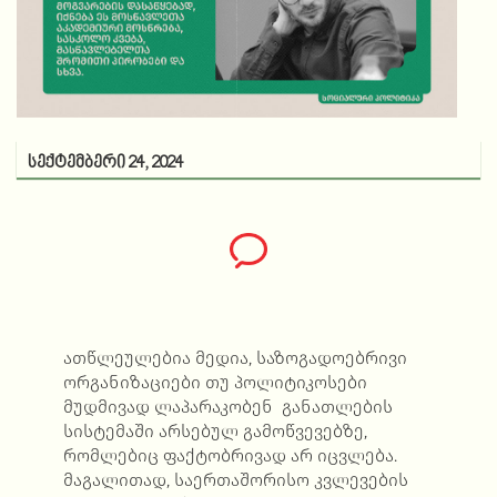
სექტემბერი 24, 2024
ათწლეულებია მედია, საზოგადოებრივი
ორგანიზაციები თუ პოლიტიკოსები
მუდმივად ლაპარაკობენ განათლების
სისტემაში არსებულ გამოწვევებზე,
რომლებიც ფაქტობრივად არ იცვლება.
მაგალითად, საერთაშორისო კვლევების