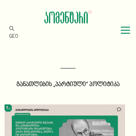
GEO
განათლების „პარტიული“ პოლიტიკა