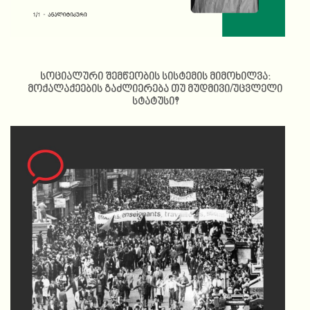
სოციალური შემწეობის სისტემის მიმოხილვა:
მოქალაქეების გაძლიერება თუ მუდმივი/უცვლელი
სტატუსი?