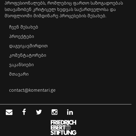
პროფესიონალებს, რომლებიც ფართო საზოგადოებას
სთავაზობენ კრიტიკულ ხედვას საქართველოსა და
მსოფლიოში მიმდინარე პროცესების შესახებ.
ჩვენ შესახებ
პროექტები
დაგვიკავშირდით
კომენტატორები
ვაკანსიები
მთავარი
contact@komentari.ge