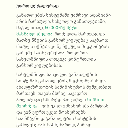
უფრო დეტალურად
განათლების სისტემაში უამრავი ადამიანი
არის ჩართული. სასკოლო განათლებაში,
მაგალითად,
60,000-ზე მეტი
მასწავლებელია
, რომელთა მართვაც და
მათზე წნეხის განხორციელებაც საკმაოდ
რთული იქნება კონკრეტული მიდგომების
გარეშე. საინტერესოა, როგორია
სახელმწიფოს ლოგიკა კონტროლის
განხორციელებისას.
სახელმწიფო სასკოლო განათლების
სისტემას განათლების, მეცნიერების და
ახალგაზრდობის სამინისტროს მეშვეობით
მართავს. თავის მხრივ, საკადრო
პოლიტიკაც სწორედ პარტიული
ნიშნით
შეირჩევა
− ვინ უკეთ ემსახურება პარტიას
და ვინ უფრო უკეთ მოახერხებს
საარჩევნოდ განათლების სისტემის
გამოყენებას. სამწუხაროდ, პირად