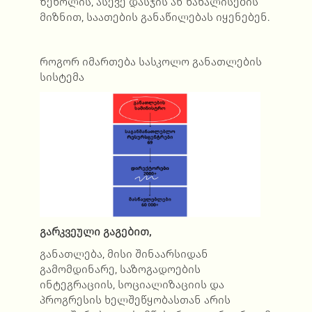
ზეწოლის, ასევე დასჯის ან წახალისების
მიზნით, საათების განაწილებას იყენებენ.
როგორ იმართება სასკოლო განათლების
სისტემა
გარკვეული გაგებით,
განათლება, მისი შინაარსიდან
გამომდინარე, საზოგადოების
ინტეგრაციის, სოციალიზაციის და
პროგრესის ხელშეწყობასთან არის