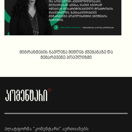
მიგრანტების გავლენა მიმღებ ქვეყანაზე და
მემარჯვენე პოპულიზმი
პლატფორმა “კომენტარი” აერთიანებს