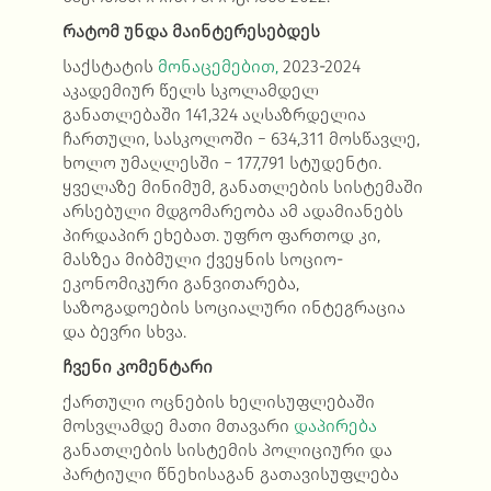
რატომ უნდა მაინტერესებდეს
საქსტატის
მონაცემებით,
2023-2024
აკადემიურ წელს სკოლამდელ
განათლებაში 141,324 აღსაზრდელია
ჩართული, სასკოლოში − 634,311 მოსწავლე,
ხოლო უმაღლესში − 177,791 სტუდენტი.
ყველაზე მინიმუმ, განათლების სისტემაში
არსებული მდგომარეობა ამ ადამიანებს
პირდაპირ ეხებათ. უფრო ფართოდ კი,
მასზეა მიბმული ქვეყნის სოციო-
ეკონომიკური განვითარება,
საზოგადოების სოციალური ინტეგრაცია
და ბევრი სხვა.
ჩვენი კომენტარი
ქართული ოცნების ხელისუფლებაში
მოსვლამდე მათი მთავარი
დაპირება
განათლების სისტემის პოლიციური და
პარტიული წნეხისაგან გათავისუფლება