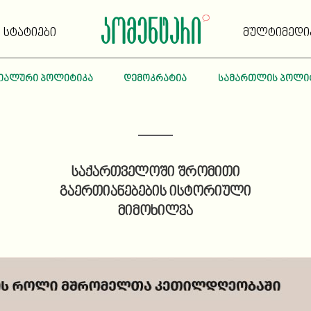
სტატიები
მულტიმედი
იალური პოლიტიკა
დემოკრატია
სამართლის პოლი
საქართველოში შრომითი
გაერთიანებების ისტორიული
მიმოხილვა