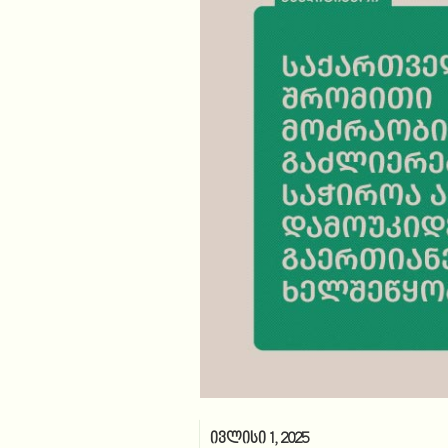
ივლისი 1, 2025