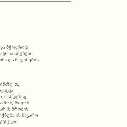
 და მჭიდროდ
აერთიანებები,
სა და რეჟიმების
იმაზე, თუ
 დაცვა
ნ, რამდენად
სამსახურიდან
არეს შრომის
იქნება ის საჯარო
დგენელი.