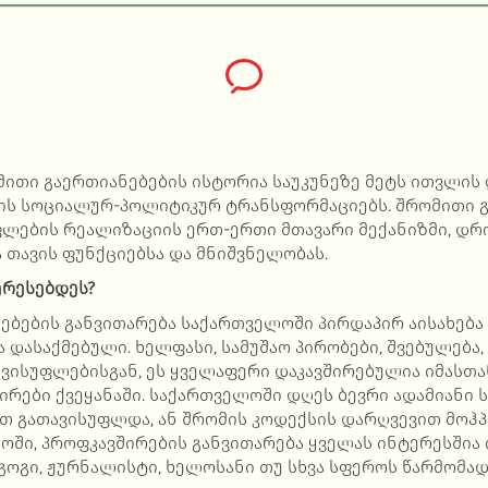
ითი გაერთიანებების ისტორია საუკუნეზე მეტს ითვლის
ნის სოციალურ-პოლიტიკურ ტრანსფორმაციებს. შრომითი გ
ლების რეალიზაციის ერთ-ერთი მთავარი მექანიზმი, დრო
 თავის ფუნქციებსა და მნიშვნელობას.
ერესებდეს?
ბების განვითარება საქართველოში პირდაპირ აისახება 
დასაქმებული. ხელფასი, სამუშაო პირობები, შვებულება,
ავისუფლებისგან, ეს ყველაფერი დაკავშირებულია იმასთა
რები ქვეყანაში. საქართველოში დღეს ბევრი ადამიანი 
თ გათავისუფლდა, ან შრომის კოდექსის დარღვევით მოჰპ
მოში, პროფკავშირების განვითარება ყველას ინტერესშია 
აგოგი, ჟურნალისტი, ხელოსანი თუ სხვა სფეროს წარმომა