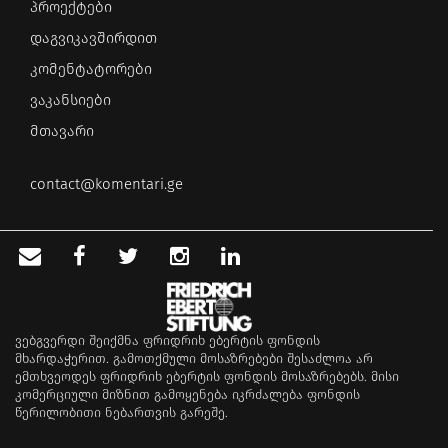
პროექტები
დაგვიკავშირდით
კომენტატორები
ვაკანსიები
მთავარი
contact@komentari.ge
ვებგვერდი შეიქმნა ფრიდრიხ ებერტის ფონდის
მხარდაჭერით. გამოთქმული მოსაზრებები შესაძლოა არ
ემთხვეოდეს ფრიდრიხ ებერტის ფონდის მოსაზრებებს. მისი
კომერციული მიზნით გამოყენება იკრძალება ფონდის
წერილობითი ნებართვის გარეშე.