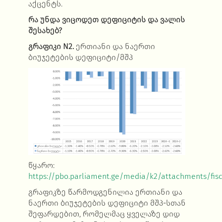
აქცენტს.
რა უნდა ვიცოდეთ დეფიციტის და ვალის
შესახებ?
გრაფიკი
N2.
ერთიანი და ნაერთი
ბიუჯეტების დეფიციტი/მშპ
წყარო:
https://pbo.parliament.ge/media/k2/attachments/fisca
გრაფიკზე წარმოდგენილია ერთიანი და
ნაერთი ბიუჯეტების დეფიციტი მშპ-სთან
შეფარდებით, რომელმაც ყველაზე დიდ