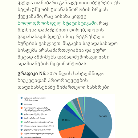
ყველა თანაბარი განაკვეთით იბეგრება. ეს
ხელს უწყობს უთანასწორობის ზრდას
ქვეყანაში, რაც აისახა კიდეც
ბოლოდროინდელ სტატისტიკაში.
რაც
შეეხება დამატებითი ღირებულების
გადასახადს (დღგ), ისიც რეგრესული
ბუნების გახლავთ. მსგავსი საგადასახადო
სისტემა არასამართლიანია და უფრო
მეტად ამძიმებს დაბალშემოსავლიანი
ადამიანების მდგომარეობას.
გრაფიკი
N6:
2024 წლის სახელმწიფო
ბიუჯეტიდან პრიორიტეტების
დაფინანსებაზე მიმართული სახსრები