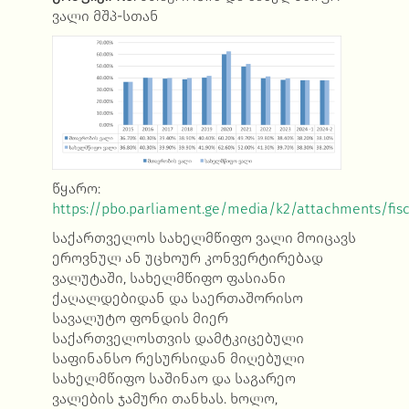
ვალი მშპ-სთან
წყარო:
https://pbo.parliament.ge/media/k2/attachments/fisc
საქართველოს სახელმწიფო ვალი მოიცავს
ეროვნულ ან უცხოურ კონვერტირებად
ვალუტაში, სახელმწიფო ფასიანი
ქაღალდებიდან და საერთაშორისო
სავალუტო ფონდის მიერ
საქართველოსთვის დამტკიცებული
საფინანსო რესურსიდან მიღებული
სახელმწიფო საშინაო და საგარეო
ვალების ჯამური თანხას. ხოლო,