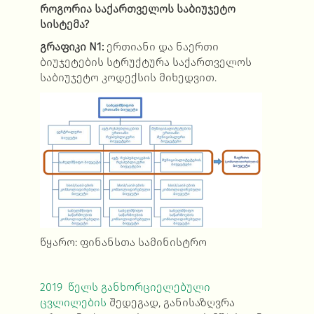
როგორია საქართველოს საბიუჯეტო
სისტემა?
გრაფიკი
N1:
ერთიანი და ნაერთი
ბიუჯეტების სტრუქტურა საქართველოს
საბიუჯეტო კოდექსის მიხედვით.
წყარო: ფინანსთა სამინისტრო
2019 წელს განხორციელებული
ცვლილების
შედეგად, განისაზღვრა