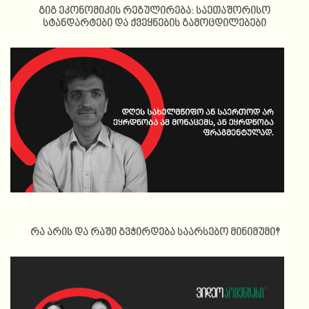
გიგ ეკონომიკის რეგულირება: საეთაშორისო
სტანდარტები და ქვეყნების გამოცდილებები
რა არის და რაში გვჭირდება საარსებო მინიმუმი?