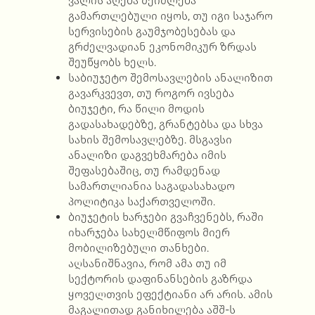
ვალის აღება შეიძლება
გამართლებული იყოს, თუ იგი საჯარო
სერვისების გაუმჯობესებას და
გრძელვადიან ეკონომიკურ ზრდას
შეუწყობს ხელს.
საბიუჯეტო შემოსავლების ანალიზით
გავარკვევთ, თუ როგორ ივსება
ბიუჯეტი, რა წილი მოდის
გადასახადებზე, გრანტებსა და სხვა
სახის შემოსავლებზე. მსგავსი
ანალიზი დაგვეხმარება იმის
შეფასებაშიც, თუ რამდენად
სამართლიანია საგადასახადო
პოლიტიკა საქართველოში.
ბიუჯეტის ხარჯები გვაჩვენებს, რაში
იხარჯება სახელმწიფოს მიერ
მობილიზებული თანხები.
აღსანიშნავია, რომ ამა თუ იმ
სექტორის დაფინანსების გაზრდა
ყოველთვის ეფექტიანი არ არის. ამის
მაგალითად განიხილება აშშ-ს