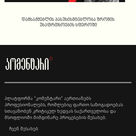
დამსაქმებლის პასუხისმგებლობა შრომის
უსაფრთხოების სფეროში
პლატფორმა “კომენტარი” აერთიანებს
პროფესიონალებს, რომლებიც ფართო საზოგადოებას
სთავაზობენ კრიტიკულ ხედვას საქართველოსა და
მსოფლიოში მიმდინარე პროცესების შესახებ.
ჩვენ შესახებ