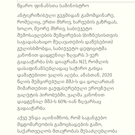
წყარო: ფინანსთა სამინისტრო
ანტიკრიზისული გეგმიდან გამომდინარე,
რომელიც, ერთი მხრივ, ხარჯების გაზრდას,
ხოლო, მეორე მხრივ, საბიუჯეტო
შემოსავლების შემცირებას (ბიზნესისთვის
საგადასახადო შეღავათების დაწესებით)
გულისხმობდა, საბიუჯეტო დეფიციტმა
კანონით დადგენილ ზღვარს 3-ჯერ
გადააჭარბა (იხ. დიაგრამა N2), რომლის
დასაფინანსებლადაც საჭირო გახდა
დამატებითი ვალის აღება. ამასთან, 2020
წლის შემცირებული მშპ-ს და დოლართან
მიმართებით გაუფასურებული ეროვნული
ვალუტის პირობებში, ვალმა კანონით
დადგენილ მშპ-ს 60%-იან ზღვარსაც
გადააჭარბა.
აქვე უნდა აღინიშნოს, რომ საგანგებო
მდგომარეობის გამოცხადების გამო,
საქართველოს მთავრობას შესაძლებლობა