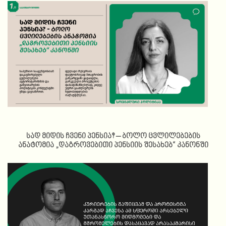
სად მიდის ჩვენი პენსია? – ბოლო ცვლილებების
ანატომია „დაგროვებითი პენსიის შესახებ“ კანონში