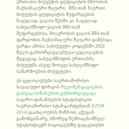
ერთიანი ბიუჯეტის დეფიციტის მშპ-სთან
მაქსიმალური ზღვარი, მშპ-თან ნაერთი
ბიუჯეტის დეფიციტის შეფარდების
ნაცვლად. ვალის წესში კი, ნაცვლად
სახელმწიფო ვალის მშპ-თან
შეფარდებისა, მთავრობის ვალის მშპ-თან
ფარდობის მაქსიმალური ზღვარი დაწესდა.
გარდა ამისა, საბიუჯეტო კოდექსში 2022
წელს განხორციელებული ცვლილების
შედეგად, სახელმწიფოს ერთიანმა
ბიუჯეტმა ასევე მოიცვა სახელმწიფო
საწარმოების ბიუჯეტები.
ეს ცვლილებები საერთაშორისო
სავალუტო ფონდის
რეკომენდაციების
გათვალისწინებით განხორციელდა
საჯარო ფინანსების სტატისტიკის
საერთაშორისო სტანდარტებთან (
GFSM
2014
) დაახლოების მიზნით. აქედან
გამომდინარე, სწორედ ზემოაღნიშნულ
სტატისტიკურ სიდიდეებზე გავაკეთებთ