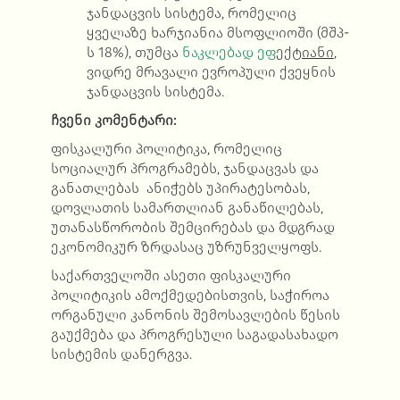
ჯანდაცვის სისტემა, რომელიც
ყველაზე ხარჯიანია მსოფლიოში (მშპ-
ს 18%), თუმცა
ნაკლებად
ეფ
ექტიანი
,
ვიდრე მრავალი ევროპული ქვეყნის
ჯანდაცვის სისტემა.
ჩვენი კომენტარი:
ფისკალური პოლიტიკა, რომელიც
სოციალურ პროგრამებს, ჯანდაცვას და
განათლებას ანიჭებს უპირატესობას,
დოვლათის სამართლიან განაწილებას,
უთანასწორობის შემცირებას და მდგრად
ეკონომიკურ ზრდასაც უზრუნველყოფს.
საქართველოში ასეთი ფისკალური
პოლიტიკის ამოქმედებისთვის, საჭიროა
ორგანული კანონის შემოსავლების წესის
გაუქმება და პროგრესული საგადასახადო
სისტემის დანერგვა.