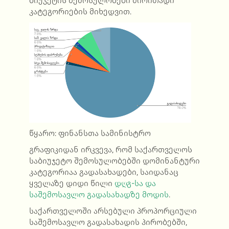
ბიუჯეტის შემოსულობები ძირითადი
კატეგორიების მიხედვით.
წყარო: ფინანსთა სამინისტრო
გრაფიკიდან ირკვევა, რომ საქართველოს
საბიუჯეტო შემოსულობებში დომინანტური
კატეგორიაა გადასახადები, საიდანაც
ყველაზე დიდი წილი
დღგ-სა და
საშემოსავლო გადასახადზე მოდის
.
საქართველოში არსებული პროპორციული
საშემოსავლო გადასახადის პირობებში,