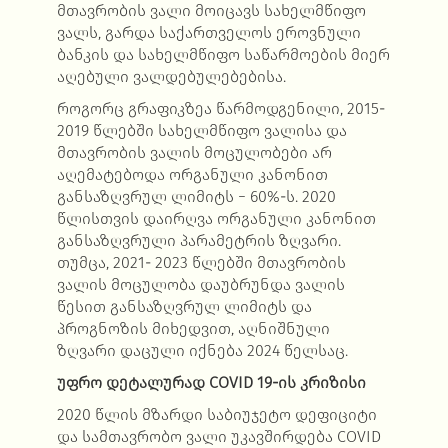
მთავრობის ვალი მოიცავს სახელმწიფო
ვალს, გარდა საქართველოს ეროვნული
ბანკის და სახელმწიფო საწარმოების მიერ
აღებული ვალდებულებებისა.
როგორც გრაფიკზეა წარმოდგენილი, 2015-
2019 წლებში სახელმწიფო ვალისა და
მთავრობის ვალის მოცულობები არ
აღემატებოდა ორგანული კანონით
განსაზღვრულ ლიმიტს − 60%-ს. 2020
წლისთვის დაირღვა ორგანული კანონით
განსაზღვრული პარამეტრის ზღვარი.
თუმცა, 2021- 2023 წლებში მთავრობის
ვალის მოცულობა დაუბრუნდა ვალის
წესით განსაზღვრულ ლიმიტს და
პროგნოზის მიხედვით, აღნიშნული
ზღვარი დაცული იქნება 2024 წელსაც.
უფრო დეტალურად COVID 19-ის კრიზისი
2020 წლის მზარდი საბიუჯეტო დეფიციტი
და სამთავრობო ვალი უკავშირდება COVID