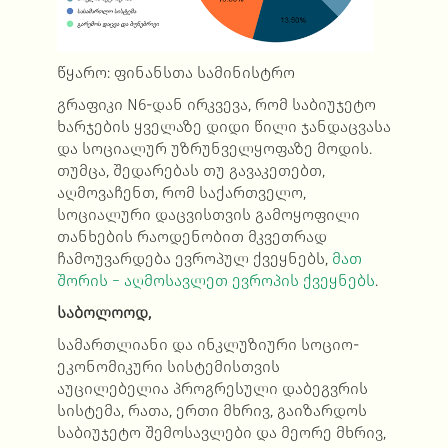
წყარო: ფინანსთა სამინისტრო
გრაფიკი N6-დან ირკვევა, რომ საბიუჯეტო
ხარჯების ყველაზე დიდი წილი ჯანდაცვასა
და სოციალურ უზრუნველყოფაზე მოდის.
თუმცა, შედარებას თუ გავაკეთებთ,
აღმოვაჩენთ, რომ საქართველო,
სოციალური დაცვისთვის გამოყოფილი
თანხების რაოდენობით მკვეთრად
ჩამოუვარდება ევროპულ ქვეყნებს,
მათ
შორის − აღმოსავლეთ ევროპის ქვეყნებს
.
საბოლოოდ,
სამართლიანი და ინკლუზიური სოციო-
ეკონომიკური სისტემისთვის
აუცილებელია პროგრესული დაბეგვრის
სისტემა, რათა, ერთი მხრივ, გაიზარდოს
საბიუჯეტო შემოსავლები და მეორე მხრივ,