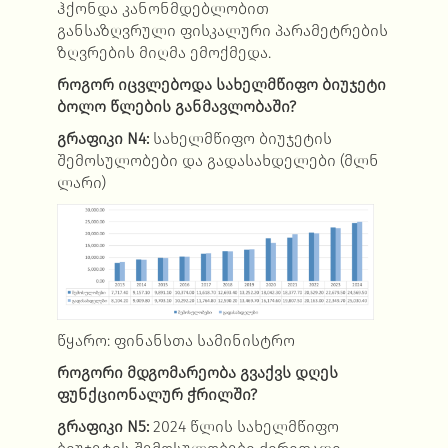
ჰქონდა კანონმდებლობით
განსაზღვრული ფისკალური პარამეტრების
ზღვრების მიღმა ემოქმედა.
როგორ იცვლ
ე
ბოდა სახელმწიფო ბიუჯეტი
ბოლო წლების განმავლობაში?
გრაფიკი
N4:
სახელმწიფო ბიუჯეტის
შემოსულობები და გადასახდელები (მლნ
ლარი)
წყარო: ფინანსთა სამინისტრო
როგორი მდგომარეობა გვაქვს დღეს
ფუნქციონალურ ჭრილში?
გრაფიკი
N5:
2024 წლის სახელმწიფო