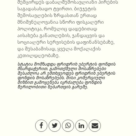
შემცირდეს დაბალშემოსავლიანი პირების
საგადასახადო ტვირთი. ბიუჯეტის
შემოსავლების ზრდასთან ერთად
მნიშვნელოვანია სწორი ფისკალური
პოლიტიკა, რომელიც დადებითად
აისახება განათლების, ჯანდაცვის და
სოციალური სერვისების დაფინანსებაზე,
და შესაბამისად, ყველა მოქალაქის
კეთილდღეობაზე.
სტატია მომზადდა ფრიდრიხ ებერტის ფონდის
მხარდაჭერით. გამოთქმული მოსაზრებები
შესაძლოა არ ემთხვეოდეს ფრიდრიხ ებერტის
ფონდის მოსაზრებებს. მისი კომერციული
მიზნით გამოყენება იკრძალება ფონდის
წერილობითი ნებართვის გარეშე.