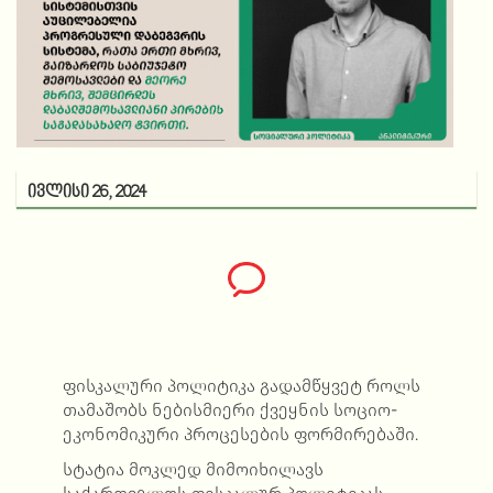
ივლისი 26, 2024
ფისკალური პოლიტიკა გადამწყვეტ როლს
თამაშობს ნებისმიერი ქვეყნის სოციო-
ეკონომიკური პროცესების ფორმირებაში.
სტატია მოკლედ მიმოიხილავს