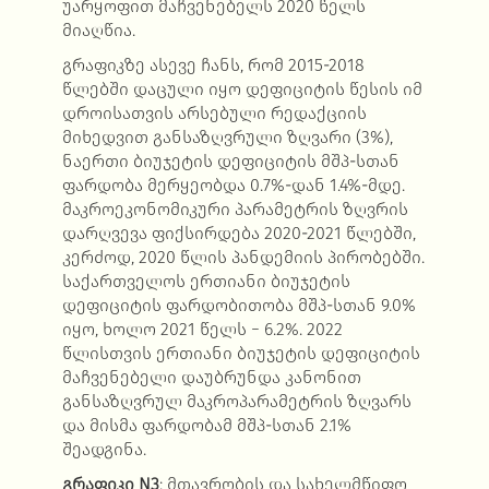
უარყოფით მაჩვენებელს 2020 წელს
მიაღწია.
გრაფიკზე ასევე ჩანს, რომ 2015-2018
წლებში დაცული იყო დეფიციტის წესის იმ
დროისათვის არსებული რედაქციის
მიხედვით განსაზღვრული ზღვარი (3%),
ნაერთი ბიუჯეტის დეფიციტის მშპ-სთან
ფარდობა მერყეობდა 0.7%-დან 1.4%-მდე.
მაკროეკონომიკური პარამეტრის ზღვრის
დარღვევა ფიქსირდება 2020-2021 წლებში,
კერძოდ, 2020 წლის პანდემიის პირობებში.
საქართველოს ერთიანი ბიუჯეტის
დეფიციტის ფარდობითობა მშპ-სთან 9.0%
იყო, ხოლო 2021 წელს − 6.2%. 2022
წლისთვის ერთიანი ბიუჯეტის დეფიციტის
მაჩვენებელი დაუბრუნდა კანონით
განსაზღვრულ მაკროპარამეტრის ზღვარს
და მისმა ფარდობამ მშპ-სთან 2.1%
შეადგინა.
გრაფიკი
N3
: მთავრობის და სახელმწიფო