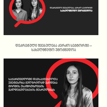
დეკრეტული შვებულება კერძო სექტორში –
სახელმწიფო უმოქმედოა