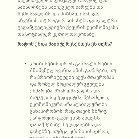
საქართველოს ფისკალურ პოლიტიკას,
აანალიზებს საბიუჯეტო ხარჯებს და
შემოსავლებს, და მიზნად ისახავს,
აჩვენოს, თუ როგორ აისახება ფისკალური
გადაწყვეტილებები ქვეყნის ეკონომიკასა
და სოციალურ კეთილდღეობაზე.
რატომ უნდა მაინტერესებდეს ეს თემა?
კრიზისების დროს განსაკუთრებით
მნიშვნელოვანია იმის გააზრება, თუ
რა პრიორიტეტები აქვს მთავრობას
და რომელ სოციალურ ჯგუფებს
ეხმარება. მზარდმა ვალმა და
ბიუჯეტის დეფიციტმა, შესაძლოა,
ეკონომიკური არასტაბილურობა
განაპირობოს, რაც, თავის მხრივ,
უარყოფით გავლენას ახდენს
დასაქმებაზე, ხელფასებსა და
ფასებზე. თუმცა, კრიზისის დროს,