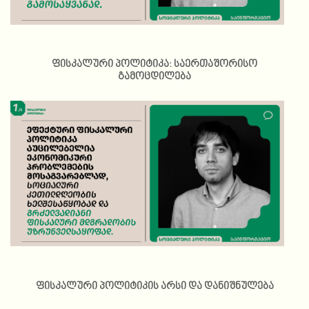
ფისკალური პოლიტიკა: საერთაშორისო
გამოცდილება
ფისკალური პოლიტიკის არსი და დანიშნულება