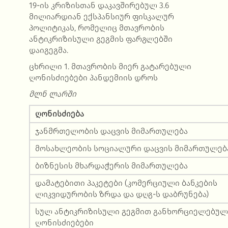
19-ის კრიზისთან დაკავშირებულ 3.6
მილიარდიან ექსპანსიურ ფისკალურ
პოლიტიკას, რომელიც მთავრობის
ანტიკრიზისული გეგმის ფარგლებში
დაიგეგმა.
ცხრილი 1. მთავრობის მიერ გატარებული
ღონისძიებები პანდემიის დროს
მლნ ლარში
ღონისძიება
ჯანმრთელობის დაცვის მიმართულება
მოსახლეობის სოციალური დაცვის მიმართულებ
ბიზნესის მხარდაჭერის მიმართულება
დამატებითი პაკეტები (კომერციული ბანკების
ლიკვიდურობის ზრდა და დღგ-ს დაბრუნება)
სულ ანტიკრიზისული გეგმით განხორციელებულ
ღონისძიებები