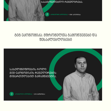
გიგ ეკონომიკა: მშრომელთა გამოწვევები და
შესაძლებლობები