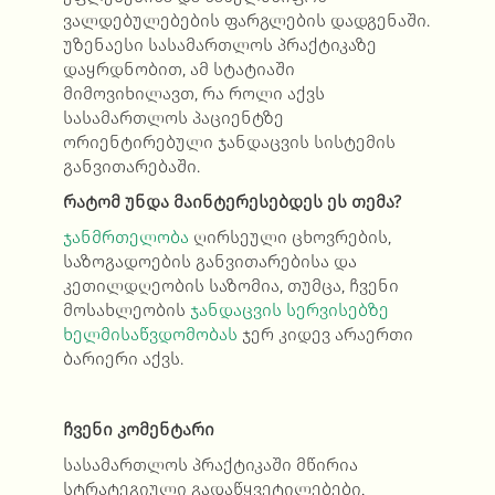
ვალდებულებების ფარგლების დადგენაში.
უზენაესი სასამართლოს პრაქტიკაზე
დაყრდნობით, ამ სტატიაში
მიმოვიხილავთ, რა როლი აქვს
სასამართლოს პაციენტზე
ორიენტირებული ჯანდაცვის სისტემის
განვითარებაში.
რატომ უნდა მაინტერესებდეს ეს თემა?
ჯანმრთელობა
ღირსეული ცხოვრების,
საზოგადოების განვითარებისა და
კეთილდღეობის საზომია, თუმცა, ჩვენი
მოსახლეობის
ჯანდაცვის სერვისებზე
ხელმისაწვდომობას
ჯერ კიდევ არაერთი
ბარიერი აქვს.
ჩვენი კომენტარი
სასამართლოს პრაქტიკაში მწირია
სტრატეგიული გადაწყვეტილებები,