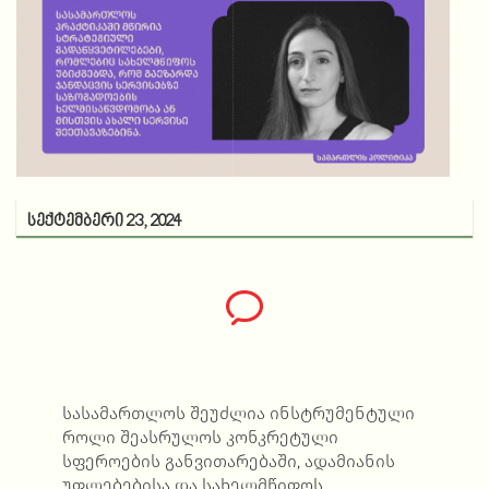
სექტემბერი 23, 2024
სასამართლოს შეუძლია ინსტრუმენტული
როლი შეასრულოს კონკრეტული
სფეროების განვითარებაში, ადამიანის
უფლებებისა და სახელმწიფოს