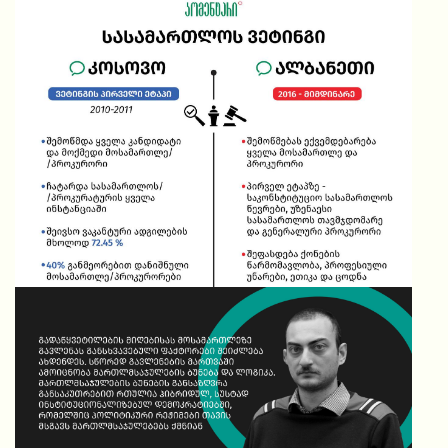
სასამართლოს ვეტინგი (კოსოვო და ალბანეთი)