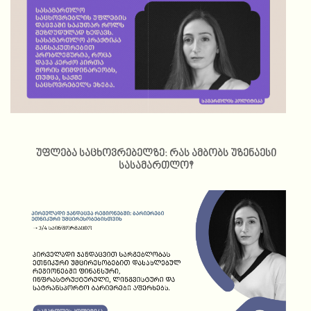
უფლება საცხოვრებელზე: რას ამბობს უზენაესი
სასამართლო?