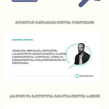
პირველად ჯანდაცვაზე წვდომა რეგიონებში
აბსურდი და მკვლელობა მაჩალიკაშვილის საქმეში