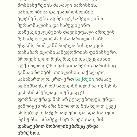
მომსახურების მაღალი ხარისხის,
სანდოობისა და უსაფრთხოების
ელემენტებს. აგრეთვე, სამედიცინო
პერსონალისა და სამედიცინო
დაწესებულებების თავისუფალი არჩევის
შესაძლებლობას. სასამართლო ხაზს
უსვამს, რომ ჯანმრთელობის დაცვის
თანაბარ ხელმისაწვდომობას ფინანსური,
პროფესიული რესურსები და ქვეყანაში
ტექნოლოგიური განვითარების ხარისხიც
განაპირობებს. თბილისის საქალაქო
სასამართლო, ერთ-ერთ
საქმეში
იმასაც
აღნიშნავს, რომ სახელმწიფომ პაციენტის
დასახმარებლად, თუნდაც ეს
ფორმალურად მას არ ევალებოდეს, უნდა
გამოიყენოს არა მხოლოდ მის ხელთ უკვე
არსებული მატერიალური და ადამიანური
რესურსი, არამედ საჭიროებისას, მის
დამატებით მობილიზებაზეც უნდა
იზრუნოს
.