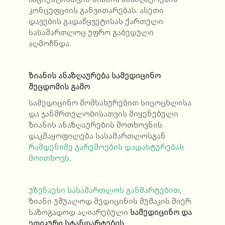
კონცეფციის განვითარებას. ასეთი
დავების გადაწყვეტისას ქართული
სასამართლოც უფრო გაბედული
აღმოჩნდა.
ზიანის ანაზღაურება სამედიცინო
შეცდომის გამო
სამედიცინო მომსახურებით სიცოცხლისა
და ჯანმრთელობისათვის მიყენებული
ზიანის ანაზღაურების მოთხოვნის
დაკმაყოფილება სასამართლოსგან
რამდენიმე გარემოების დადასტურებას
მოითხოვს
.
უზენაესი სასამართლოს განმარტებით
,
ზიანი უშუალოდ მედიცინის მუშაკის მიერ
საზოგადოდ აღიარებული
სამედიცინო და
ეთიკური სტანდარტების