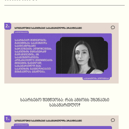
საარსებო შემწეობა: რას ამბობს უზენაესი
სასამართლო?