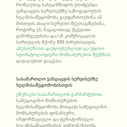
რომლებიც სახელმწიფოს უბიძგებდა
ჯანდაცვის სერვისებზე საზოგადოების
ხელმისაწვდომობა გაეფართოებინა ან
მისთვის ახალი სერვისი შეეთავაზებინა,
როგორც ეს, მაგალითად, ქცევითი
გამოწვევებისა და/ან კომუნიკაციის
სირთულის მქონე შშმ პირებისთვის,
ანესთეზიით დაუყოვნებლივი და უფასო
სტომატოლოგიური მომსახურების შექმნის
დავალებით გააკეთა.
სასამართლო ჯანდაცვის სერვისებზე
ხელმისაწვდომობისთვის
უზენაესი სასამართლოს განმარტებით
,
სამედიცინო მომსახურების
ხელმისაწვდომობა მოიცავს სამედიცინო
მომსახურების ფინანსური,
ინფორმაციული და ტერიტორიული
ხელმისაწვდომობის კომპონენტებს;