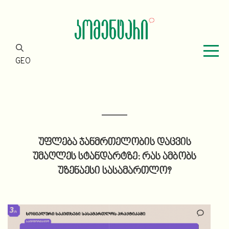
GEO
უფლება ჯანმრთელობის დაცვის
უმაღლეს სტანდარტზე: რას ამბობს
უზენაესი სასამართლო?