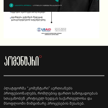
როგორია მართლმსაჯულების ბუნება ჰიბრიდულ
პოლიტიკურ რეჟიმებში?
პლატფორმა “კომენტარი” აერთიანებს
პროფესიონალებს, რომლებიც ფართო საზოგადოებას
სთავაზობენ კრიტიკულ ხედვას საქართველოსა და
მსოფლიოში მიმდინარე პროცესების შესახებ.