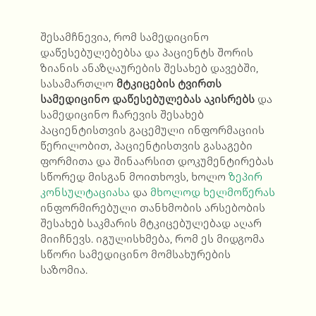
შესამჩნევია, რომ სამედიცინო
დაწესებულებებსა და პაციენტს შორის
ზიანის ანაზღაურების შესახებ დავებში,
სასამართლო
მტკიცების ტვირთს
სამედიცინო დაწესებულებას აკისრებს
და
სამედიცინო ჩარევის შესახებ
პაციენტისთვის გაცემული ინფორმაციის
წერილობით, პაციენტისთვის გასაგები
ფორმითა და შინაარსით დოკუმენტირებას
სწორედ მისგან მოითხოვს, ხოლო
ზეპირ
კონსულტაციასა
და
მხოლოდ ხელმოწერას
ინფორმირებული თანხმობის არსებობის
შესახებ საკმარის მტკიცებულებად აღარ
მიიჩნევს. იგულისხმება, რომ ეს მიდგომა
სწორი სამედიცინო მომსახურების
საზომია.