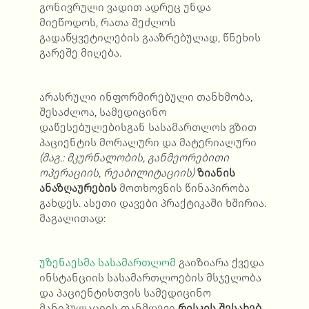
გონივრული ვადით ადრეც უნდა
მიეწოდოს, რათა შეძლოს
გადაწყვეტილების გააზრებულად, წნეხის
გარეშე მიღება.
არასრული ინფორმირებული თანხმობა,
შესაძლოა, სამედიცინო
დაწესებულებისგან სასამართლოს გზით
პაციენტის მორალური და მატერიალური
(მაგ.: მკურნალობის, განმეორებითი
ოპერაციის, რეაბილიტაციის)
ზიანის
ანაზღაურების
მოთხოვნის წინაპირობა
გახდეს. ასეთი დავები პრაქტიკაში ხშირია.
მაგალითად:
უზენაესმა სასამართლომ
გაიზიარა ქვედა
ინსტანციის სასამართლოების მსჯელობა
და პაციენტისთვის სამედიცინო
მანიპულაციის თანმდევი
რისკის შესახებ