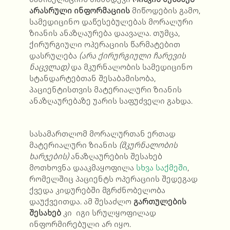
არასრული ინფორმაციის
მიწოდების გამო,
სამედიცინო დაწესებულებას მორალური
ზიანის ანაზღაურება დაავალა. თუმცა,
ქირურგიული ოპერაციის წარმატებით
დასრულება
(არა ქირურგიული ჩარევის
ნაცვლად)
და მკურნალობის სამედიცინო
სტანდარტებთან შესაბამისობა,
პაციენტისთვის მატერიალური ზიანის
ანაზღაურებაზე უარის საფუძველი გახდა.
სასამართლომ მორალურთან ერთად
მატერიალური ზიანის
(მკურნალობის
ხარჯების)
ანაზღაურების შესახებ
მოთხოვნა დააკმაყოფილა
სხვა საქმეში
,
რომელშიც პაციენტს ოპერაციის შედეგად
ქვედა კიდურებში მგრძნობელობა
დაუქვეითდა. ამ შესაძლო
გართულების
შესახებ
კი იგი სრულყოფილად
ინფორმირებული არ იყო.