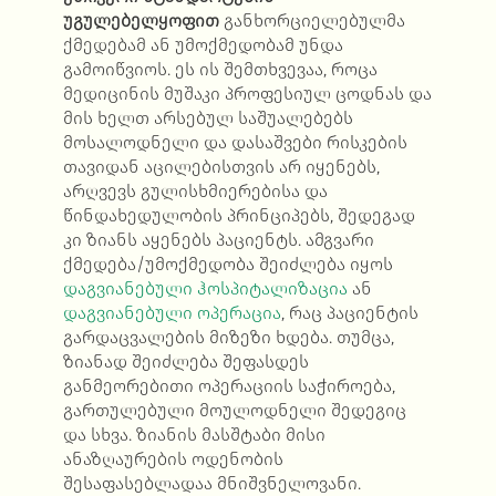
უგულებელყოფით
განხორციელებულმა
ქმედებამ ან უმოქმედობამ უნდა
გამოიწვიოს. ეს ის შემთხვევაა, როცა
მედიცინის მუშაკი პროფესიულ ცოდნას და
მის ხელთ არსებულ საშუალებებს
მოსალოდნელი და დასაშვები რისკების
თავიდან აცილებისთვის არ იყენებს,
არღვევს გულისხმიერებისა და
წინდახედულობის პრინციპებს, შედეგად
კი ზიანს აყენებს პაციენტს. ამგვარი
ქმედება/უმოქმედობა შეიძლება იყოს
დაგვიანებული ჰოსპიტალიზაცია
ან
დაგვიანებული ოპერაცია
, რაც პაციენტის
გარდაცვალების მიზეზი ხდება. თუმცა,
ზიანად შეიძლება შეფასდეს
განმეორებითი ოპერაციის საჭიროება,
გართულებული მოულოდნელი შედეგიც
და სხვა. ზიანის მასშტაბი მისი
ანაზღაურების ოდენობის
შესაფასებლადაა მნიშვნელოვანი.