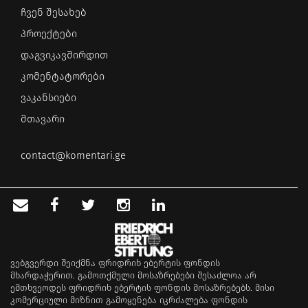
ჩვენ შესახებ
პროექტები
დაგვიკავშირდით
კომენტატორები
ვაკანსიები
მთავარი
contact@komentari.ge
ვებგვერდი შეიქმნა ფრიდრიხ ებერტის ფონდის
მხარდაჭერით. გამოთქმული მოსაზრებები შესაძლოა არ
ემთხვეოდეს ფრიდრიხ ებერტის ფონდის მოსაზრებებს. მისი
კომერციული მიზნით გამოყენება იკრძალება ფონდის