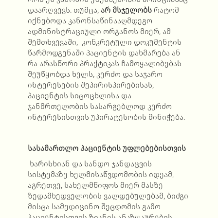
დაარღვევს. თუმცა,
არ მსჯელობს
რატომ
იქნებოდა კანონსაწინააღმდეგო
ადმინისტრაციული ორგანოს მიერ, ამ
შემთხვევაში, კონკრეტული დოკუმენტის
წარმოდგენაში პაციენტის დახმარება ან
რა არასწორი პრაქტიკას ჩამოყალიბებას
შეუწყობდა ხელს, კერძო და საჯარო
ინტერესების შეპირისპირებისას,
პაციენტის სიცოცხლისა და
ჯანმრთელობის სასარგებლოდ კერძო
ინტერესისთვის უპირატესობის მინიჭება.
სასამართლო პაციენტის უფლებებისთვის
ხარისხიან და სანდო ჯანდაცვის
სისტემაზე ხელმისაწვდომობის იდეამ,
აგრეთვე, სახელმწიფოს მიერ მასზე
ზედამხედველობის ვალდებულებამ, ბიძგი
მისცა სამედიცინო შეცდომის გამო
პაციენტისთვის ზიანის ანაზღაურების