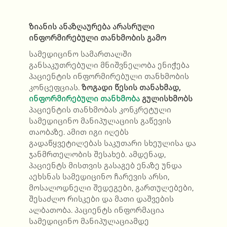
ზიანის ანაზღაურება არასრული
ინფორმირებული თანხმობის გამო
სამედიცინო სამართალში
განსაკუთრებული მნიშვნელობა ენიჭება
პაციენტის ინფორმირებული თანხმობის
კონცეფციას.
ზოგადი წესის თანახმად,
ინფორმირებული თანხმობა
გულისხმობს
პაციენტის თანხმობას კონკრეტული
სამედიცინო მანიპულაციის გაწევის
თაობაზე. ამით იგი იღებს
გადაწყვეტილებას საკუთარი სხეულისა და
ჯანმრთელობის შესახებ. ამდენად,
პაციენტს მისთვის გასაგებ ენაზე უნდა
აეხსნას სამედიცინო ჩარევის არსი,
მოსალოდნელი შედეგები, გართულებები,
შესაძლო რისკები და მათი დაშვების
ალბათობა. პაციენტს ინფორმაცია
სამედიცინო მანიპულაციამდე