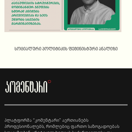
სოციალური პოლიტიკის ფემინისტური ანალიზი
პლატფორმა “კომენტარი” აერთიანებს
პროფესიონალებს, რომლებიც ფართო საზოგადოებას