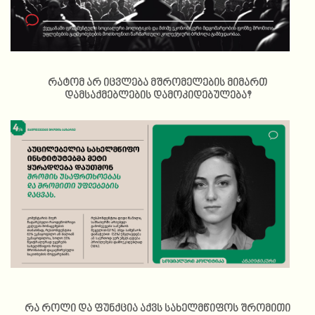
რატომ არ იცვლება მშრომელების მიმართ
დამსაქმებლების დამოკიდებულება?
რა როლი და ფუნქცია აქვს სახელმწიფოს შრომითი