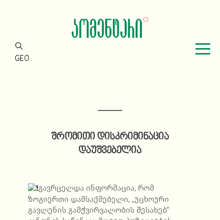
GEO
შრომითი დისკრიმინაცია
დაუშვებელია
გავრცელდა ინფორმაცია, რომ
ზოგიერთი დამსაქმებელი, „უცხოური
გავლენის გამჭვირვალობის შესახებ“