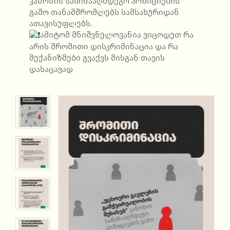
კანონის საწინააღმდეგო პოზიციების
გამო თანამშრომლებს სამსახურიდან
ათავისუფლებს.
ამიტომ მნიშვნელოვანია ვიცოდეთ რა
არის შრომითი დისკრიმინაცია და რა
მექანიზმები გვაქვს მისგან თავის
დასაცავად