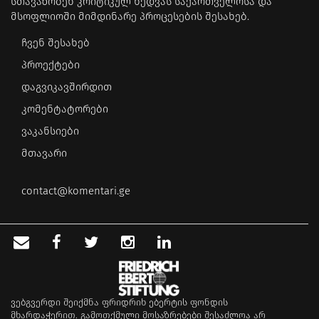
სთავაზობენ კრიტიკულ ხედვას საქართველოსა და
მსოფლიოში მიმდინარე პროცესების შესახებ.
ჩვენ შესახებ
პროექტები
დაგვიკავშირდით
კომენტატორები
ვაკანსიები
მთავარი
contact@komentari.ge
ვებგვერდი შეიქმნა ფრიდრიხ ებერტის ფონდის
მხარდაჭერით. გამოთქმული მოსაზრებები შესაძლოა არ