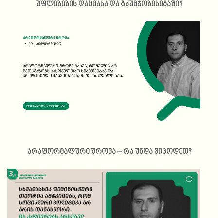
უფლებების დაცვასა და გაუმჯობესებაში?
არაფორმალური შრომა – რა უნდა ვიცოდეთ?