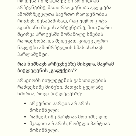
როდესაც მოქალაქეები არ მიდიან
არჩევნებზე, მათი რაოდენობა აკლდება
ამომრჩეველთა საერთო რაოდენობის
რიცხვს. შესაბამისად, რაც უფრო ცოტა
ადამიანი მიდის არჩევნებზე, მით უფრო
მცირეა პროცესში მონაწილე ხმების
რაოდენობა, და შედეგად, კიდევ უფრო
ნაკლები ამომრჩევლის ხმას ასახავს
პარლამენტი.
რას ნიშნავს არჩევნებზე მისვლა, მაგრამ
ბიულეტენის „გაფუჭება“
?
არსებობს ბიულეტენის გაბათილების
რამდენიმე მიზეზი. მათგან ყველაზე
ხშირია, როცა ბიულეტენზე:
არცერთი პარტია არ არის
მონიშნული;
რამდენიმე პარტიაა მონიშნული;
მკაფიო არ არის, რომელი პარტიაა
მონიშნული.