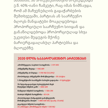
ამასთან, ამ არჩევნებისთვის მოქმედებდა
ე.წ. 40%-იანი ჩამკეტი, რაც იმას ნიშნავდა,
რომ ამ მაჩვენებლის გადაჭარბების
შემთხვევაში, პარტიას ან საარჩევნო
ბლოკს მანდატები მოაკლდებოდა
პროპორციული საარჩევნო სიიდან და
განაწილდებოდა პროპორციულად სხვა
უკეთესი შედეგის მქონე
ბარიერგადალახულ პარტიებსა და
ბლოკებზე.