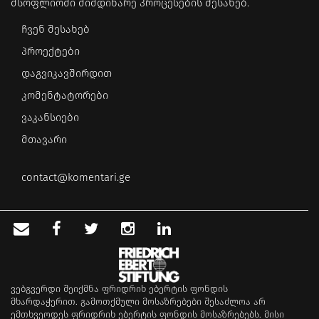
მსოფლიოში მიმდინარე პროცესების შესახებ.
ჩვენ შესახებ
პროექტები
დაგვიკავშირდით
კომენტატორები
ვაკანსიები
მთავარი
contact@komentari.ge
ვებგვერდი შეიქმნა ფრიდრიხ ებერტის ფონდის
მხარდაჭერით. გამოთქმული მოსაზრებები შესაძლოა არ
ემთხვეოდეს ფრიდრიხ ებერტის ფონდის მოსაზრებებს. მისი