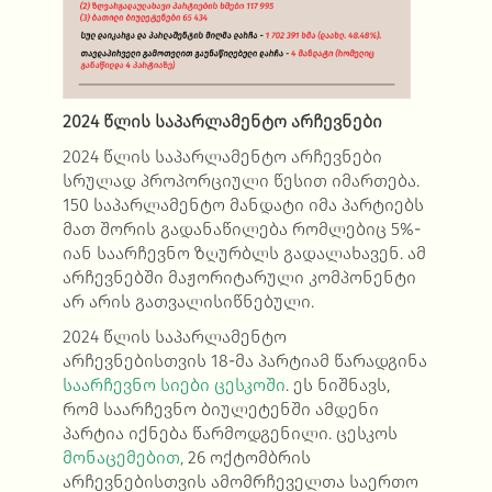
2024 წლის საპარლამენტო არჩევნები
2024 წლის საპარლამენტო არჩევნები
სრულად პროპორციული წესით იმართება.
150 საპარლამენტო მანდატი იმა პარტიებს
მათ შორის გადანაწილება რომლებიც 5%-
იან საარჩევნო ზღურბლს გადალახავენ. ამ
არჩევნებში მაჟორიტარული კომპონენტი
არ არის გათვალისიწნებული.
2024 წლის საპარლამენტო
არჩევნებისთვის 18-მა პარტიამ წარადგინა
საარჩევნო სიები ცესკოში
. ეს ნიშნავს,
რომ საარჩევნო ბიულეტენში ამდენი
პარტია იქნება წარმოდგენილი. ცესკოს
მონაცემებით,
26 ოქტომბრის
არჩევნებისთვის ამომრჩეველთა საერთო