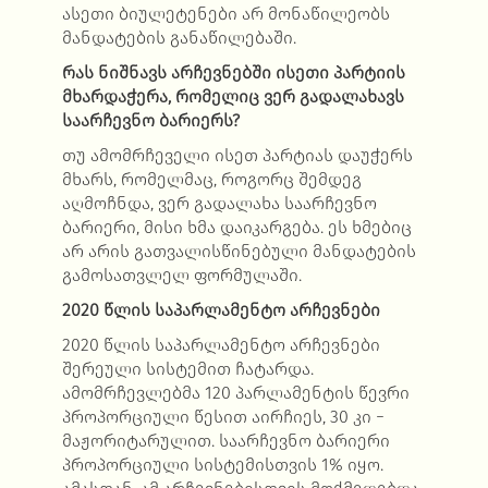
ასეთი ბიულეტენები არ მონაწილეობს
მანდატების განაწილებაში.
რას ნიშნავს არჩევნებში ისეთი პარტიის
მხარდაჭერა, რომელიც ვერ გადალახავს
საარჩევნო ბარიერს
?
თუ ამომრჩეველი ისეთ პარტიას დაუჭერს
მხარს, რომელმაც, როგორც შემდეგ
აღმოჩნდა, ვერ გადალახა საარჩევნო
ბარიერი, მისი ხმა დაიკარგება. ეს ხმებიც
არ არის გათვალისწინებული მანდატების
გამოსათვლელ ფორმულაში.
2020 წლის საპარლამენტო არჩევნები
2020 წლის საპარლამენტო არჩევნები
შერეული სისტემით ჩატარდა.
ამომრჩევლებმა 120 პარლამენტის წევრი
პროპორციული წესით აირჩიეს, 30 კი −
მაჟორიტარულით. საარჩევნო ბარიერი
პროპორციული სისტემისთვის 1% იყო.