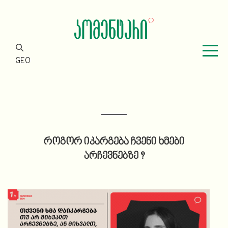
GEO
როგორ იკარგება ჩვენი ხმები
არჩევნებზე ?