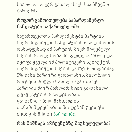
საბოლოოდ ვერ გადალახავს საარჩევნო
ბარიერს.
როგორ გამოითვლება საპარლამენტო
მანდატები საქართველოში
საქართველოს პარლამენტში პარტიის
მიერ მიღებული მანდატების რაოდენობის
დასადგენად ამ პარტიის მიერ მიღებული
ხმების რაოდენობა მრავლდება 150-ზე და
იყოფა ყველა იმ პოლიტიკური სუბიექტის
მიერ მიღებული ხმების ჯამზე, რომლებმაც
5%-იანი ბარიერი გადალახეს. მიღებული
რიცხვის მთელი ნაწილი აღნიშნავს
პარტიის მიერ პარლამენტში გაყვანილი
დეპუტატების რაოდენობას.
გაუნაწილებელ მანდატებს
თანამიმდევრობით მიიღებენ უკეთესი
შედეგის მქონე
პარტიები
.
რას ნიშნავს არჩევნებზე მიუსვლელობა
?