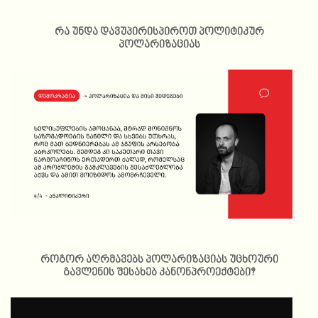
რა უნდა დავუპირისპიროთ პოლიტიკურ
პოლარიზაციას
როგორ აღრმავებს პოლარიზაციას უცხოური
გავლენის შესახებ კანონპროექტები?