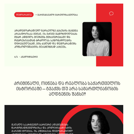
კრიმინალი, ოცნება და რეალობა საქართველოს
ისტორიაში – გვაქვს თუ არა სამართლიანობის
აღდგენის შანსი?