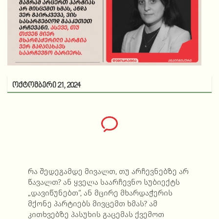
ოქტომბერი 21, 2024
რა შედეგამდე მივალთ, თუ არჩევნებზე არ
წავალთ? ან ყველა საარჩევნო სუბიექტს
„დავიწუნებთ“, ან მცირე მხარდაჭერის
მქონე პარტიებს მივცემთ ხმას? ამ
კითხვებზე პასუხის გაცემას ქვემოთ