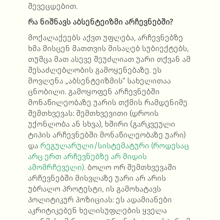
შევეცდებით.
რა ნიშნავს აბსენტეიზმი არჩევნებში?
მოქალაქეებს აქვთ უფლება, არჩევნებზე
ხმა მისცენ მათთვის მისაღებ სუბიექტებს,
თუმცა მათ ასევე შეუძლიათ უარი თქვან ამ
შესაძლებლობის გამოყენებაზე. ეს
მოვლენა „აბსენტეიზმის“ სახელითაა
ცნობილი. გამოყოფენ არჩევნებში
მონაწილეობაზე უარის თქმის რამდენიმე
შემთხვევას: შემთხვევითი (დროის
უქონლობა ან სხვა), ხშირი (გარკვეული
ტიპის არჩევნებში მონაწილეობაზე უარი)
და
რეგულარული/სისტემატური (როდესაც
არც ერთ არჩევნებზე არ მიდის
ამომრჩეველი).
ბოლო ორ შემთხვევაში
არჩევნებში მისვლაზე უარი არ არის
უბრალო პროტესტი, ის გამოხატავს
პოლიტიკურ პოზიციას: ეს ადამიანები
აკრიტიკებენ ხელისუფლების ყველა