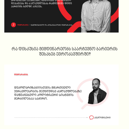
რა დისკუსია მიმდინარეობს საარჩევნო ბარიერის
შესახებ ევროკავშირში?